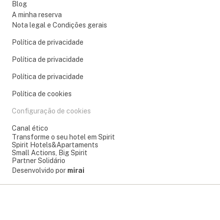
Blog
A minha reserva
Nota legal e Condições gerais
Política de privacidade
Política de privacidade
Política de privacidade
Política de cookies
Configuração de cookies
Canal ético
Transforme o seu hotel em Spirit
Spirit Hotels&Apartaments
Small Actions, Big Spirit
Partner Solidário
Desenvolvido por
mirai