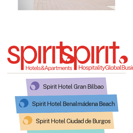
Spirit Hotel Gran Bilbao
Spirit Hotel Benalmádena Beach
Spirit Hotel Ciudad de Burgos