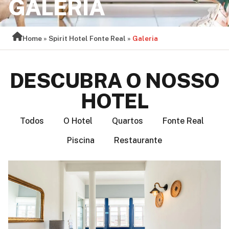
GALERIA
Home
»
Spirit Hotel Fonte Real
»
Galeria
DESCUBRA O NOSSO
HOTEL
Todos
O Hotel
Quartos
Fonte Real
Piscina
Restaurante