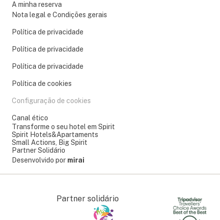
A minha reserva
Nota legal e Condições gerais
Política de privacidade
Política de privacidade
Política de privacidade
Política de cookies
Configuração de cookies
Canal ético
Transforme o seu hotel em Spirit
Spirit Hotels&Apartaments
Small Actions, Big Spirit
Partner Solidário
Desenvolvido por
mirai
Partner solidário