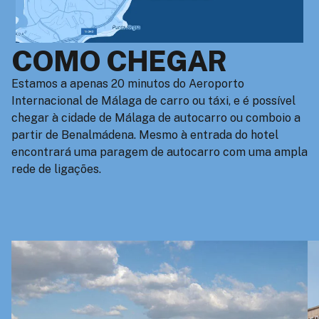
COMO CHEGAR
Estamos a apenas 20 minutos do Aeroporto
Internacional de Málaga de carro ou táxi, e é possível
chegar à cidade de Málaga de autocarro ou comboio a
partir de Benalmádena. Mesmo à entrada do hotel
encontrará uma paragem de autocarro com uma ampla
rede de ligações.