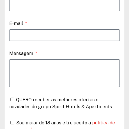
E-mail
Mensagem
QUERO receber as melhores ofertas e
novidades do grupo Spirit Hotels & Apartments.
Sou maior de 18 anos e li e aceito a
política de