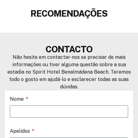
RECOMENDAÇÕES
CONTACTO
Não hesite em contactar-nos se precisar de mais
informações ou tiver alguma questão sobre a sua
estadia no Spirit Hotel Benalmádena Beach. Teremos
todo o gosto em ajudá-lo e esclarecer todas as suas
dúvidas.
Nome
Apelidos