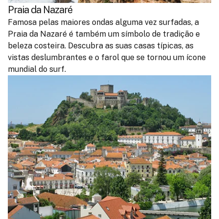
Praia da Nazaré
Famosa pelas maiores ondas alguma vez surfadas, a
Praia da Nazaré é também um símbolo de tradição e
beleza costeira. Descubra as suas casas típicas, as
vistas deslumbrantes e o farol que se tornou um ícone
mundial do surf.