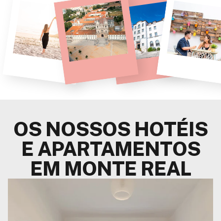
OS NOSSOS HOTÉIS
E APARTAMENTOS
EM MONTE REAL