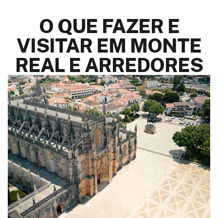
O QUE FAZER E
VISITAR EM MONTE
REAL E ARREDORES