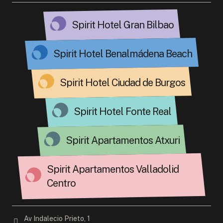
Spirit Hotel Gran Bilbao
Spirit Hotel Benalmádena Beach
Spirit Hotel Ciudad de Burgos
Spirit Hotel Fonte Real
Spirit Apartamentos Atxuri
Spirit Apartamentos Valladolid
Centro
Av Indalecio Prieto, 1