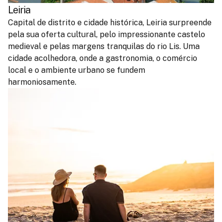
Leiria
Capital de distrito e cidade histórica, Leiria surpreende
pela sua oferta cultural, pelo impressionante castelo
medieval e pelas margens tranquilas do rio Lis. Uma
cidade acolhedora, onde a gastronomia, o comércio
local e o ambiente urbano se fundem
harmoniosamente.