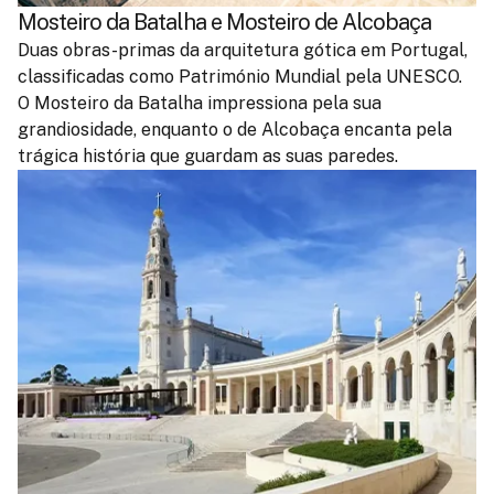
Mosteiro da Batalha e Mosteiro de Alcobaça
Duas obras-primas da arquitetura gótica em Portugal,
classificadas como Património Mundial pela UNESCO.
O Mosteiro da Batalha impressiona pela sua
grandiosidade, enquanto o de Alcobaça encanta pela
trágica história que guardam as suas paredes.