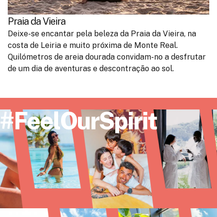
Praia da Vieira
Deixe-se encantar pela beleza da Praia da Vieira, na
costa de Leiria e muito próxima de Monte Real.
Quilómetros de areia dourada convidam-no a desfrutar
de um dia de aventuras e descontração ao sol.
#FeelOurSpirit