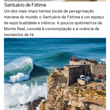
Santuário de Fátima
Um dos mais importantes locais de peregrinação
mariana do mundo, o Santuário de Fátima é um espaço
de espiritualidade e silêncio. A poucos quilómetros de
Monte Real, convida à contemplação e à vivência de
momentos de fé.