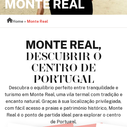
MONTE REAL
Home
»
Monte Real
MONTE REAL,
DESCUBRIR O
CENTRO DE
PORTUGAL
Descubra o equilíbrio perfeito entre tranquilidade e
turismo em Monte Real, uma vila termal com tradição e
encanto natural. Graças à sua localização privilegiada,
com fácil acesso a praias e património histórico, Monte
Real é o ponto de partida ideal para explorar o centro
de Portugal.