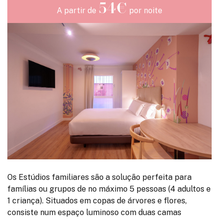
54€
A partir de
por noite
Os Estúdios familiares são a solução perfeita para
famílias ou grupos de no máximo 5 pessoas (4 adultos e
1 criança). Situados em copas de árvores e flores,
consiste num espaço luminoso com duas camas