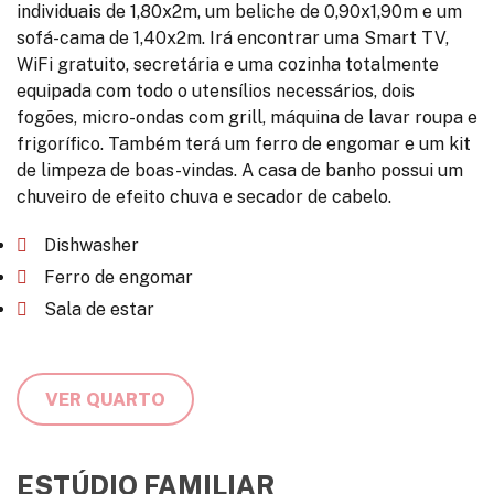
individuais de 1,80x2m, um beliche de 0,90x1,90m e um
sofá-cama de 1,40x2m. Irá encontrar uma Smart TV,
WiFi gratuito, secretária e uma cozinha totalmente
equipada com todo o utensílios necessários, dois
fogões, micro-ondas com grill, máquina de lavar roupa e
frigorífico. Também terá um ferro de engomar e um kit
de limpeza de boas-vindas. A casa de banho possui um
chuveiro de efeito chuva e secador de cabelo.
Dishwasher
Ferro de engomar
Sala de estar
VER QUARTO
ESTÚDIO FAMILIAR