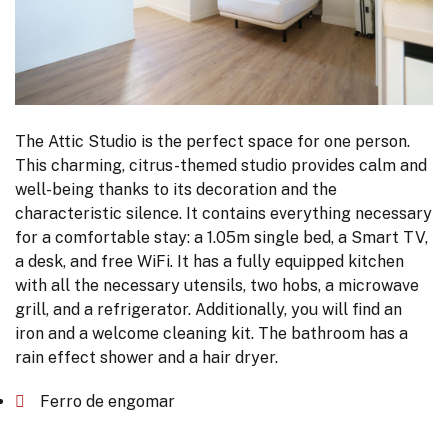
The Attic Studio is the perfect space for one person.
This charming, citrus-themed studio provides calm and
well-being thanks to its decoration and the
characteristic silence. It contains everything necessary
for a comfortable stay: a 1.05m single bed, a Smart TV,
a desk, and free WiFi. It has a fully equipped kitchen
with all the necessary utensils, two hobs, a microwave
grill, and a refrigerator. Additionally, you will find an
iron and a welcome cleaning kit. The bathroom has a
rain effect shower and a hair dryer.
Ferro de engomar