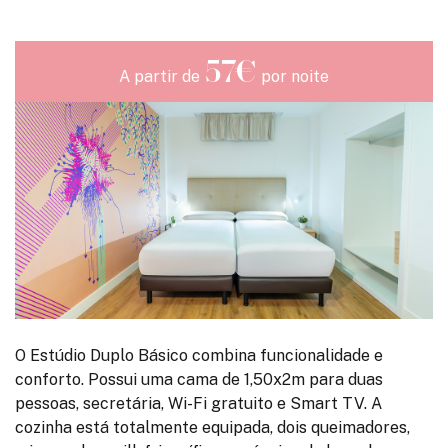
57€
A partir de
por noite
O Estúdio Duplo Básico combina funcionalidade e
conforto. Possui uma cama de 1,50x2m para duas
pessoas, secretária, Wi-Fi gratuito e Smart TV. A
cozinha está totalmente equipada, dois queimadores,