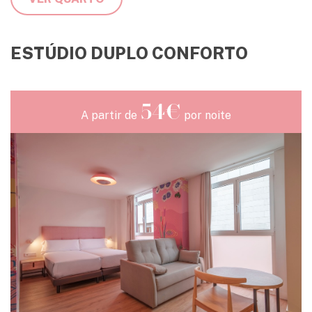
ESTÚDIO DUPLO CONFORTO
54€
A partir de
por noite