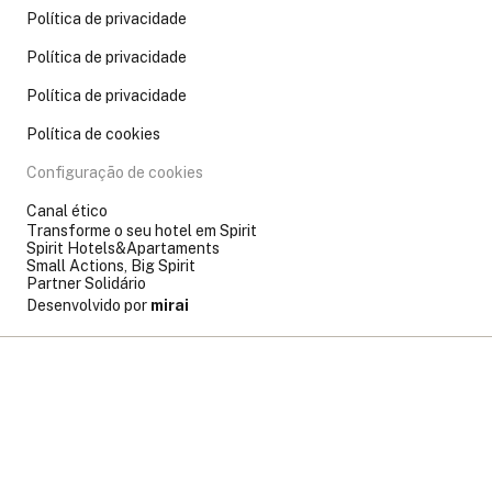
Política de privacidade
Política de privacidade
Política de privacidade
Política de cookies
Configuração de cookies
Canal ético
Transforme o seu hotel em Spirit
Spirit Hotels&Apartaments
Small Actions, Big Spirit
Partner Solidário
Desenvolvido por
mirai