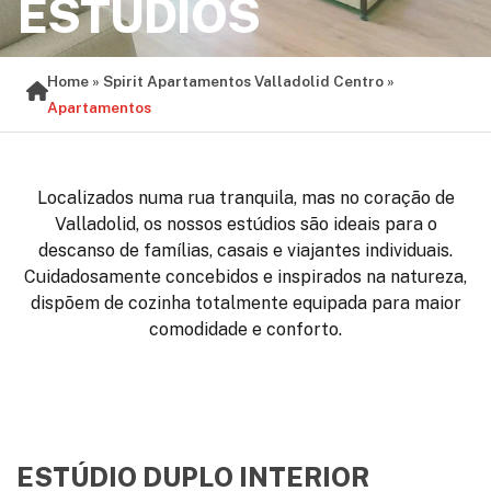
ESTÚDIOS
Home
»
Spirit Apartamentos Valladolid Centro
»
Apartamentos
Localizados numa rua tranquila, mas no coração de
Valladolid, os nossos estúdios são ideais para o
descanso de famílias, casais e viajantes individuais.
Cuidadosamente concebidos e inspirados na natureza,
dispõem de cozinha totalmente equipada para maior
comodidade e conforto.
ESTÚDIO DUPLO INTERIOR