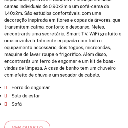
camas individuais de 0,90x2m e um sofá-cama de
1,40x2m. São estúdios confortáveis, com uma
decoração inspirada em flores e copas de árvores, que
transmitem calma, conforto e descanso. Neles,
encontrarás uma secretária, Smart TV, WiFi gratuito e
uma cozinha totalmente equipada com todo o
equipamento necessário, dois fogões, microondas,
máquina de lavar roupa e frigorífico. Além disso,
encontrarás um ferro de engomar e um kit de boas-
vindas de limpeza. A casa de banho tem um chuveiro
com efeito de chuva e um secador de cabelo.
Ferro de engomar
Sala de estar
Sofá
VER QUARTO