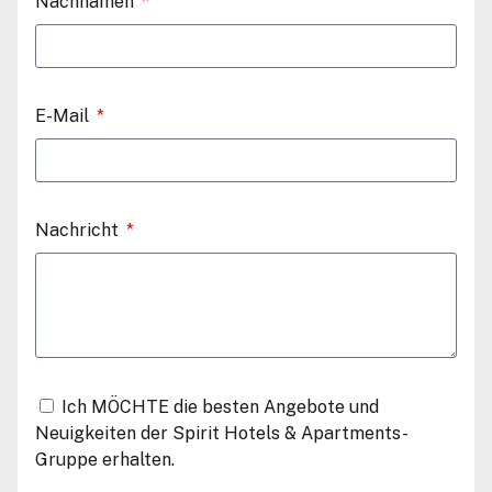
Nachnamen
E-Mail
Nachricht
Ich MÖCHTE die besten Angebote und
Neuigkeiten der Spirit Hotels & Apartments-
Gruppe erhalten.