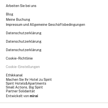
Arbeiten Sie bei uns
Blog
Meine Buchung
Impressum und Allgemeine Geschäftsbedingungen
Datenschutzerklärung
Datenschutzerklärung
Datenschutzerklärung
Cookie-Richtlinie
Cookie-Einstellungen
Ethikkanal
Machen Sie Ihr Hotel zu Spirit
Spirit Hotels&Apartments
Small Actions, Big Spirit
Partner Solidarität
Entwickelt von
mirai