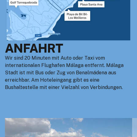
ANFAHRT
Wir sind 20 Minuten mit Auto oder Taxi vom
internationalen Flughafen Málaga entfernt. Málaga
Stadt ist mit Bus oder Zug von Benalmádena aus
erreichbar. Am Hoteleingang gibt es eine
Bushaltestelle mit einer Vielzahl von Verbindungen.