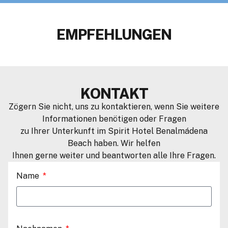
EMPFEHLUNGEN
KONTAKT
Zögern Sie nicht, uns zu kontaktieren, wenn Sie weitere
Informationen benötigen oder Fragen
zu Ihrer Unterkunft im Spirit Hotel Benalmádena
Beach haben. Wir helfen
Ihnen gerne weiter und beantworten alle Ihre Fragen.
Name