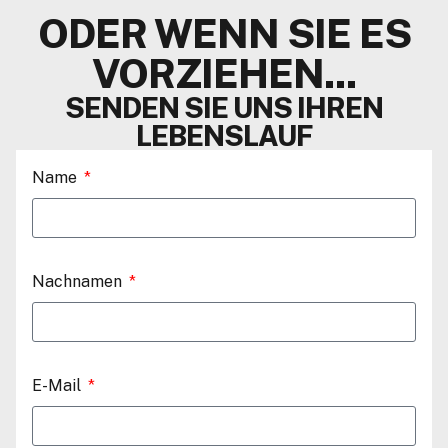
ODER WENN SIE ES
VORZIEHEN...
SENDEN SIE UNS IHREN
LEBENSLAUF
Name
Nachnamen
E-Mail