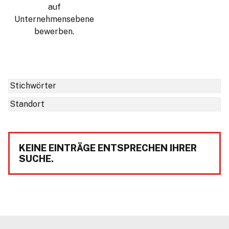
auf
Unternehmensebene
bewerben.
KEINE EINTRÄGE ENTSPRECHEN IHRER
SUCHE.