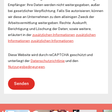
Empfänger: Ihre Daten werden nicht weitergegeben, außer
bei gesetzlicher Verpflichtung. Falls Sie autorisieren, können
wir diese an Unternehmen zu dem alleinigen Zweck der
Arbeitsvermittlung weitergeben. Rechte: Auskunft,
Berichtigung und Löschung der Daten; sowie weitere,
erläutert in der
zusätzlichen Informationen
zusätzlichen
Informationen
zusätzlichen Informationen
Diese Website wird durch reCAPTCHA geschützt und
unterliegt der
Datenschutzrichtlinie
und den
Nutzungsbedingungen
.
Senden