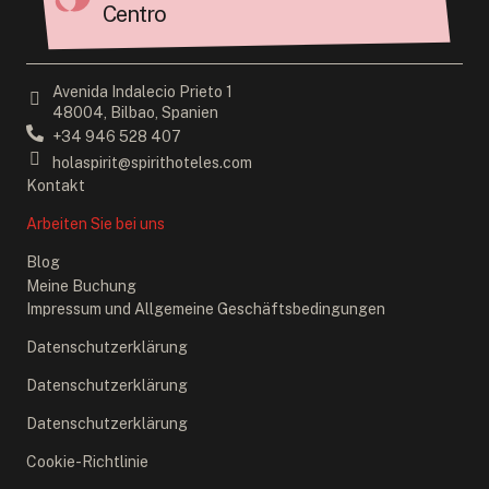
Centro
Avenida Indalecio Prieto 1
48004, Bilbao, Spanien
+34 946 528 407
holaspirit@spirithoteles.com
Kontakt
Arbeiten Sie bei uns
Blog
Meine Buchung
Impressum und Allgemeine Geschäftsbedingungen
Datenschutzerklärung
Datenschutzerklärung
Datenschutzerklärung
Cookie-Richtlinie