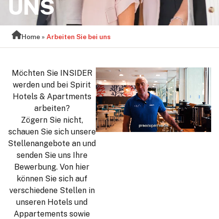
UNS
Home
»
Arbeiten Sie bei uns
Möchten Sie INSIDER
werden und bei Spirit
Hotels & Apartments
arbeiten?
Zögern Sie nicht,
schauen Sie sich unsere
Stellenangebote an und
senden Sie uns Ihre
Bewerbung. Von hier
können Sie sich auf
verschiedene Stellen in
unseren Hotels und
Appartements sowie