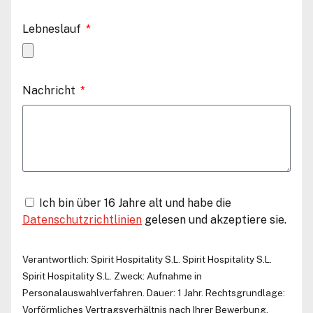
Lebneslauf
Nachricht
Ich bin über 16 Jahre alt und habe die
Datenschutzrichtlinien
gelesen und akzeptiere sie.
Verantwortlich:
Spirit Hospitality S.L.
Spirit Hospitality S.L.
Spirit Hospitality S.L.
Zweck: Aufnahme in
Personalauswahlverfahren. Dauer: 1 Jahr. Rechtsgrundlage:
Vorförmliches Vertragsverhältnis nach Ihrer Bewerbung.