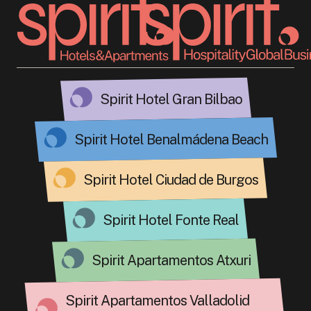
Spirit Hotel Gran Bilbao
Spirit Hotel Benalmádena Beach
Spirit Hotel Ciudad de Burgos
Spirit Hotel Fonte Real
Spirit Apartamentos Atxuri
Spirit Apartamentos Valladolid