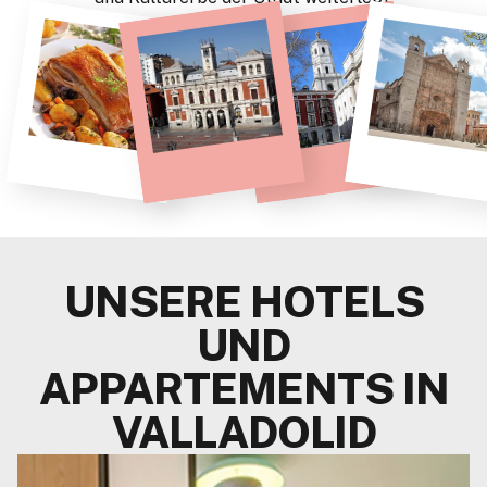
UNSERE HOTELS
UND
APPARTEMENTS IN
VALLADOLID