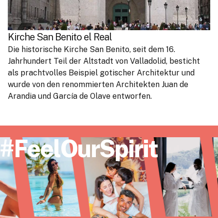
Kirche San Benito el Real
Die historische Kirche San Benito, seit dem 16.
Jahrhundert Teil der Altstadt von Valladolid, besticht
als prachtvolles Beispiel gotischer Architektur und
wurde von den renommierten Architekten Juan de
Arandia und García de Olave entworfen.
#FeelOurSpirit