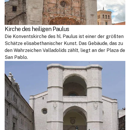
Kirche des heiligen Paulus
Die Konventskirche des hl. Paulus ist einer der größten
Schätze elisabethanischer Kunst. Das Gebäude, das zu
den Wahrzeichen Valladolids zählt, liegt an der Plaza de
San Pablo.