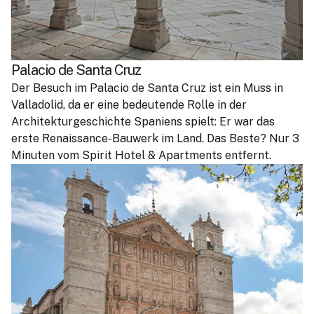
Palacio de Santa Cruz
Der Besuch im Palacio de Santa Cruz ist ein Muss in
Valladolid, da er eine bedeutende Rolle in der
Architekturgeschichte Spaniens spielt: Er war das
erste Renaissance-Bauwerk im Land. Das Beste? Nur 3
Minuten vom Spirit Hotel & Apartments entfernt.