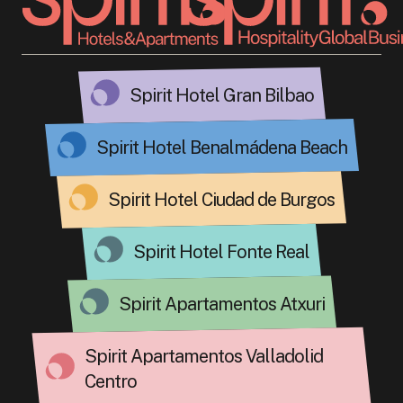
Spirit Hotel Gran Bilbao
Spirit Hotel Benalmádena Beach
Spirit Hotel Ciudad de Burgos
Spirit Hotel Fonte Real
Spirit Apartamentos Atxuri
Spirit Apartamentos Valladolid
Centro