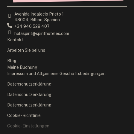
Avenida Indalecio Prieto 1
48004, Bilbao, Spanien
+34 946 528 407
holaspirit@spirithoteles.com
Kontakt
Arbeiten Sie bei uns
Blog
Meine Buchung
Impressum und Allgemeine Geschäftsbedingungen
Datenschutzerklärung
Datenschutzerklärung
Datenschutzerklärung
Cookie-Richtlinie
Cookie-Einstellungen