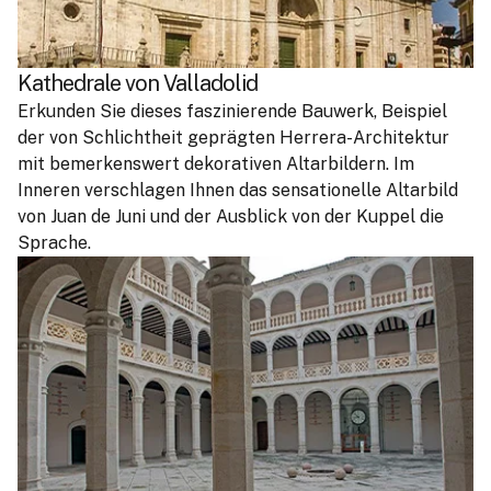
Kathedrale von Valladolid
Erkunden Sie dieses faszinierende Bauwerk, Beispiel
der von Schlichtheit geprägten Herrera-Architektur
mit bemerkenswert dekorativen Altarbildern. Im
Inneren verschlagen Ihnen das sensationelle Altarbild
von Juan de Juni und der Ausblick von der Kuppel die
Sprache.