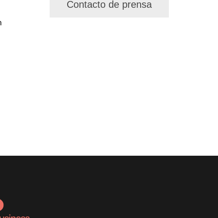
Contacto de prensa
n