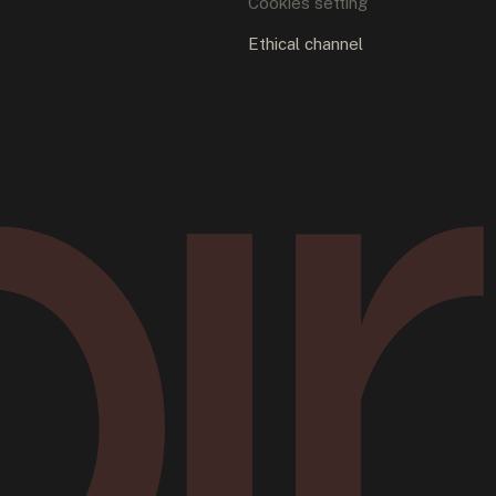
Cookies setting
Ethical channel