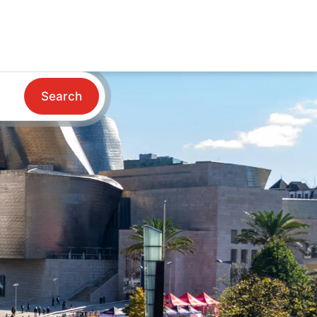
Search