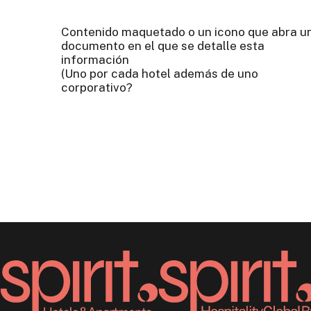
Contenido maquetado o un icono que abra u
documento en el que se detalle esta
información
(Uno por cada hotel además de uno
corporativo?