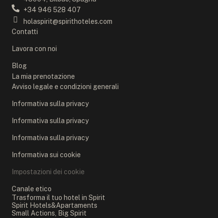
+34 946 528 407
holaspirit@spirithoteles.com
Contatti
Lavora con noi
Blog
La mia prenotazione
Avviso legale e condizioni generali
Informativa sulla privacy
Informativa sulla privacy
Informativa sulla privacy
Informativa sui cookie
Impostazioni dei cookie
Canale etico
Trasforma il tuo hotel in Spirit
Spirit Hotels&Apartaments
Small Actions, Big Spirit