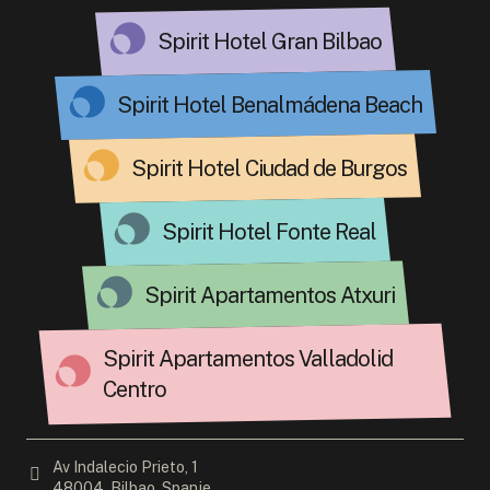
Spirit Hotel Gran Bilbao
Spirit Hotel Benalmádena Beach
Spirit Hotel Ciudad de Burgos
Spirit Hotel Fonte Real
Spirit Apartamentos Atxuri
Spirit Apartamentos Valladolid
Centro
Av Indalecio Prieto, 1
48004, Bilbao, Spanje