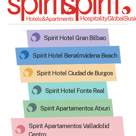
Spirit Hotel Gran Bilbao
Spirit Hotel Benalmádena Beach
Spirit Hotel Ciudad de Burgos
Spirit Hotel Fonte Real
Spirit Apartamentos Atxuri
Spirit Apartamentos Valladolid
Centro