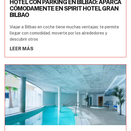
HOTEL CON PARKING EN BILBAO: APARCA
CÓMODAMENTE EN SPIRIT HOTEL GRAN
BILBAO
Viajar a Bilbao en coche tiene muchas ventajas: te permite
llegar con comodidad, moverte por los alrededores y
descubrir otros
LEER MÁS