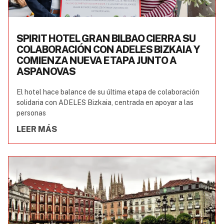
SPIRIT HOTEL GRAN BILBAO CIERRA SU
COLABORACIÓN CON ADELES BIZKAIA Y
COMIENZA NUEVA ETAPA JUNTO A
ASPANOVAS
El hotel hace balance de su última etapa de colaboración
solidaria con ADELES Bizkaia, centrada en apoyar a las
personas
LEER MÁS