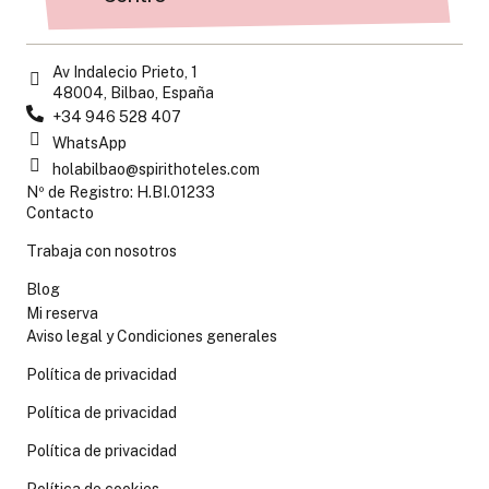
Av Indalecio Prieto, 1
48004, Bilbao, España
+34 946 528 407
WhatsApp
holabilbao@spirithoteles.com
Nº de Registro: H.BI.01233
Contacto
Trabaja con nosotros
Blog
Mi reserva
Aviso legal y Condiciones generales
Política de privacidad
Política de privacidad
Política de privacidad