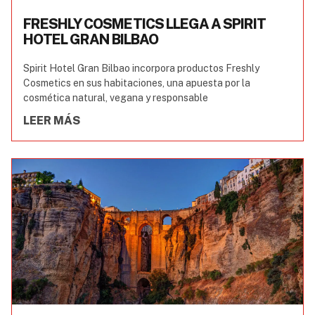
FRESHLY COSMETICS LLEGA A SPIRIT
HOTEL GRAN BILBAO
Spirit Hotel Gran Bilbao incorpora productos Freshly
Cosmetics en sus habitaciones, una apuesta por la
cosmética natural, vegana y responsable
LEER MÁS