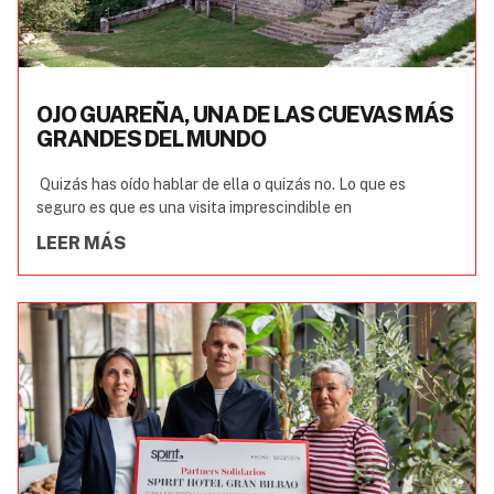
OJO GUAREÑA, UNA DE LAS CUEVAS MÁS
GRANDES DEL MUNDO
Quizás has oído hablar de ella o quizás no. Lo que es
seguro es que es una visita imprescindible en
LEER MÁS