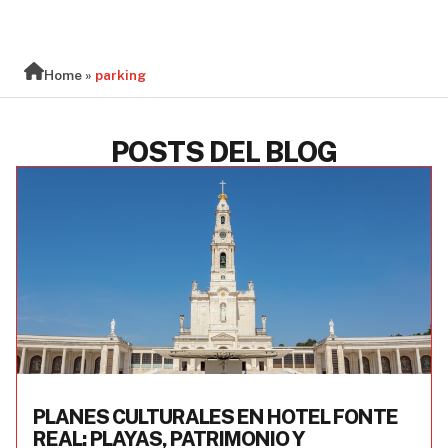
BLOG
Home
»
parking
POSTS DEL BLOG
PLANES CULTURALES EN HOTEL FONTE
REAL: PLAYAS, PATRIMONIO Y