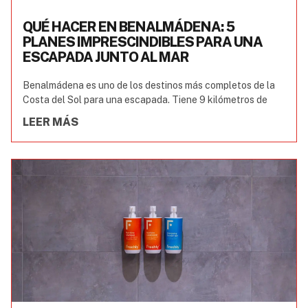
QUÉ HACER EN BENALMÁDENA: 5
PLANES IMPRESCINDIBLES PARA UNA
ESCAPADA JUNTO AL MAR
Benalmádena es uno de los destinos más completos de la
Costa del Sol para una escapada. Tiene 9 kilómetros de
LEER MÁS