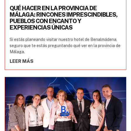
QUÉ HACER EN LA PROVINCIA DE
MÁLAGA: RINCONES IMPRESCINDIBLES,
PUEBLOS CON ENCANTO Y
EXPERIENCIAS ÚNICAS
Si estás planeando visitar nuestro hotel de Benalmádena,
seguro que te estás preguntando qué ver en la provincia de
Málaga.
LEER MÁS