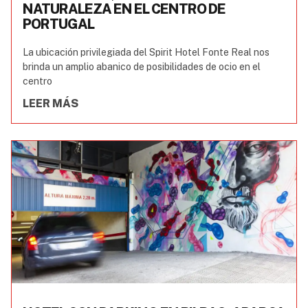
NATURALEZA EN EL CENTRO DE
PORTUGAL
La ubicación privilegiada del Spirit Hotel Fonte Real nos
brinda un amplio abanico de posibilidades de ocio en el
centro
LEER MÁS