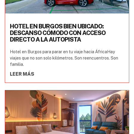
HOTEL EN BURGOS BIEN UBICADO:
DESCANSO CÓMODO CON ACCESO
DIRECTO A LA AUTOPISTA
Hotel en Burgos para parar en tu viaje hacia ÁfricaHay
viajes que no son solo kilómetros. Son reencuentros. Son
familia.
LEER MÁS