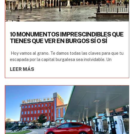
10 MONUMENTOS IMPRESCINDIBLES QUE
TIENES QUE VER EN BURGOS SÍ O SÍ
Hoy vamos al grano. Te damos todas las claves para que tu
escapada por la capital burgalesa sea inolvidable. Un
LEER MÁS