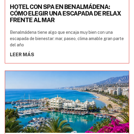
HOTEL CON SPA EN BENALMÁDENA:
CÓMO ELEGIR UNA ESCAPADA DE RELAX
FRENTE AL MAR
Benalmádena tiene algo que encaja muy bien con una
escapada de bienestar: mar, paseo, clima amable gran parte
del año
LEER MÁS