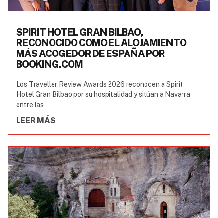
SPIRIT HOTEL GRAN BILBAO,
RECONOCIDO COMO EL ALOJAMIENTO
MÁS ACOGEDOR DE ESPAÑA POR
BOOKING.COM
Los Traveller Review Awards 2026 reconocen a Spirit
Hotel Gran Bilbao por su hospitalidad y sitúan a Navarra
entre las
LEER MÁS