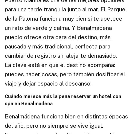
Puerto Marina es una de las mejores opciones
para una tarde tranquila junto al mar. El Parque
de la Paloma funciona muy bien si te apetece
un rato de verde y calma. Y Benalmádena
pueblo ofrece otra cara del destino, más
pausada y más tradicional, perfecta para
cambiar de registro sin alejarte demasiado.
La clave está en que el destino acompaña:
puedes hacer cosas, pero también dosificar el
viaje y dejar espacio al descanso.
Cuándo merece más la pena reservar un hotel con
spa en Benalmádena
Benalmádena funciona bien en distintas épocas
del año, pero no siempre se vive igual.