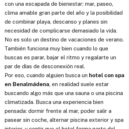
con una escapada de bienestar: mar, paseo,
clima amable gran parte del año y la posibilidad
de combinar playa, descanso y planes sin
necesidad de complicarse demasiado la vida.
No es solo un destino de vacaciones de verano.
También funciona muy bien cuando lo que
buscas es parar, bajar el ritmo y regalarte un
par de días de desconexión real.
Por eso, cuando alguien busca un
hotel con spa
en Benalmádena
, en realidad suele estar
buscando algo más que una sauna o una piscina
climatizada. Busca una experiencia bien
pensada: dormir frente al mar, poder salir a
pasear sin coche, alternar piscina exterior y spa
interior, y sentir que el hotel forma parte del