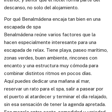
descanso, no solo del alojamiento.
Por qué Benalmádena encaja tan bien en una
escapada de spa
Benalmádena reúne varios factores que la
hacen especialmente interesante para una
escapada de relax. Tiene playa, paseo marítimo,
zonas verdes, buen ambiente, rincones con
encanto y una estructura muy cómoda para
combinar distintos ritmos en pocos días.
Aquí puedes dedicar una mañana al mar,
reservar un rato para el spa, salir a pasear por
el puerto al atardecer y terminar el día relajado,
sin esa sensación de tener la agenda apretada.