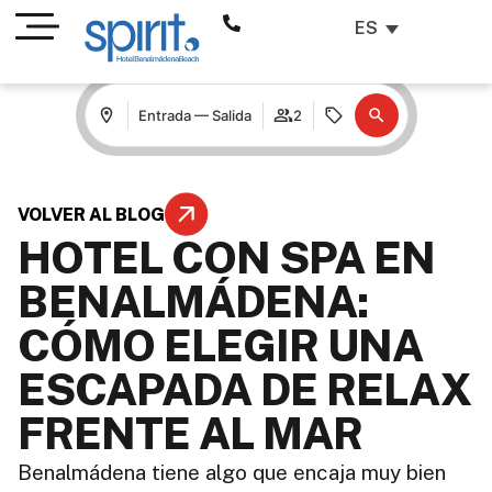
ES
Entrada — Salida
2
VOLVER AL BLOG
HOTEL CON SPA EN
BENALMÁDENA:
CÓMO ELEGIR UNA
ESCAPADA DE RELAX
FRENTE AL MAR
Benalmádena tiene algo que encaja muy bien