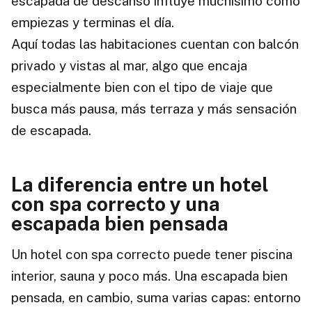
escapada de descanso influye muchísimo cómo
empiezas y terminas el día.
Aquí todas las habitaciones cuentan con balcón
privado y vistas al mar, algo que encaja
especialmente bien con el tipo de viaje que
busca más pausa, más terraza y más sensación
de escapada.
La diferencia entre un hotel
con spa correcto y una
escapada bien pensada
Un hotel con spa correcto puede tener piscina
interior, sauna y poco más. Una escapada bien
pensada, en cambio, suma varias capas: entorno