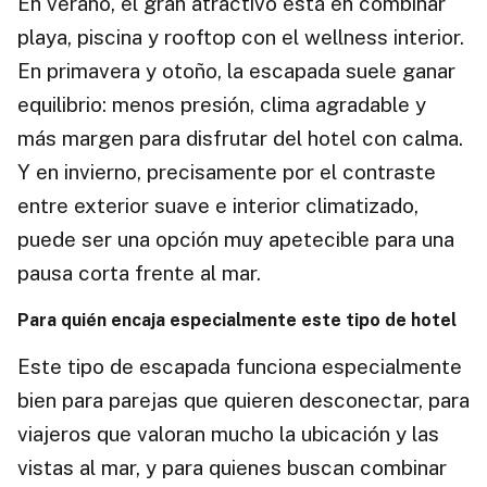
En verano, el gran atractivo está en combinar
playa, piscina y rooftop con el wellness interior.
En primavera y otoño, la escapada suele ganar
equilibrio: menos presión, clima agradable y
más margen para disfrutar del hotel con calma.
Y en invierno, precisamente por el contraste
entre exterior suave e interior climatizado,
puede ser una opción muy apetecible para una
pausa corta frente al mar.
Para quién encaja especialmente este tipo de hotel
Este tipo de escapada funciona especialmente
bien para parejas que quieren desconectar, para
viajeros que valoran mucho la ubicación y las
vistas al mar, y para quienes buscan combinar