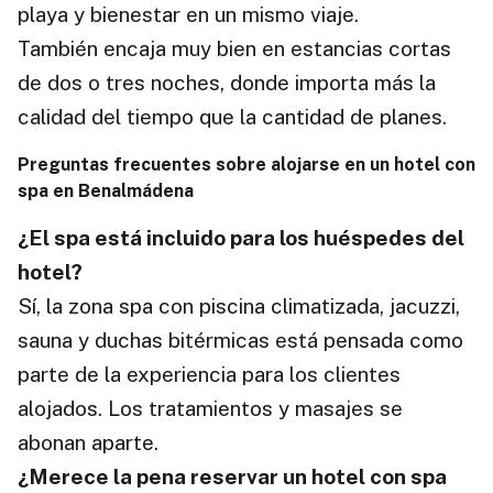
playa y bienestar en un mismo viaje.
También encaja muy bien en estancias cortas
de dos o tres noches, donde importa más la
calidad del tiempo que la cantidad de planes.
Preguntas frecuentes sobre alojarse en un hotel con
spa en Benalmádena
¿El spa está incluido para los huéspedes del
hotel?
Sí, la zona spa con piscina climatizada, jacuzzi,
sauna y duchas bitérmicas está pensada como
parte de la experiencia para los clientes
alojados. Los tratamientos y masajes se
abonan aparte.
¿Merece la pena reservar un hotel con spa