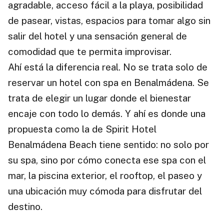
agradable, acceso fácil a la playa, posibilidad
de pasear, vistas, espacios para tomar algo sin
salir del hotel y una sensación general de
comodidad que te permita improvisar.
Ahí está la diferencia real. No se trata solo de
reservar un hotel con spa en Benalmádena. Se
trata de elegir un lugar donde el bienestar
encaje con todo lo demás. Y ahí es donde una
propuesta como la de Spirit Hotel
Benalmádena Beach tiene sentido: no solo por
su spa, sino por cómo conecta ese spa con el
mar, la piscina exterior, el rooftop, el paseo y
una ubicación muy cómoda para disfrutar del
destino.