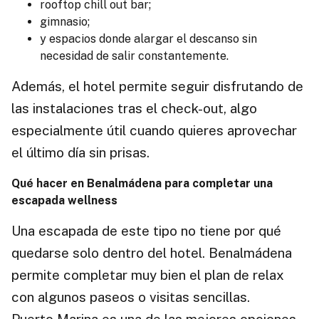
rooftop chill out bar;
gimnasio;
y espacios donde alargar el descanso sin
necesidad de salir constantemente.
Además, el hotel permite seguir disfrutando de
las instalaciones tras el check-out, algo
especialmente útil cuando quieres aprovechar
el último día sin prisas.
Qué hacer en Benalmádena para completar una
escapada wellness
Una escapada de este tipo no tiene por qué
quedarse solo dentro del hotel. Benalmádena
permite completar muy bien el plan de relax
con algunos paseos o visitas sencillas.