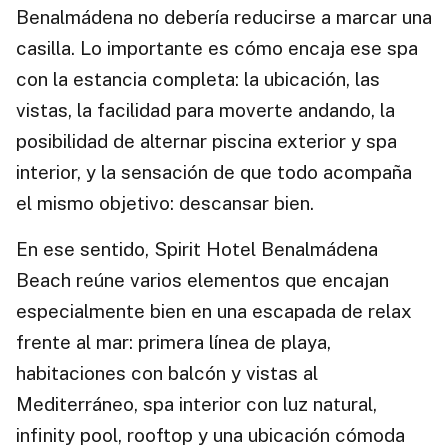
Benalmádena no debería reducirse a marcar una
casilla. Lo importante es cómo encaja ese spa
con la estancia completa: la ubicación, las
vistas, la facilidad para moverte andando, la
posibilidad de alternar piscina exterior y spa
interior, y la sensación de que todo acompaña
el mismo objetivo: descansar bien.
En ese sentido, Spirit Hotel Benalmádena
Beach reúne varios elementos que encajan
especialmente bien en una escapada de relax
frente al mar: primera línea de playa,
habitaciones con balcón y vistas al
Mediterráneo, spa interior con luz natural,
infinity pool, rooftop y una ubicación cómoda