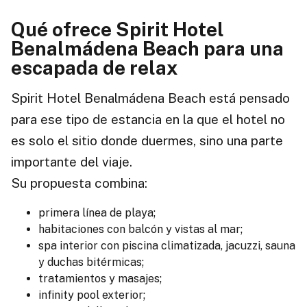
Qué ofrece Spirit Hotel
Benalmádena Beach para una
escapada de relax
Spirit Hotel Benalmádena Beach está pensado
para ese tipo de estancia en la que el hotel no
es solo el sitio donde duermes, sino una parte
importante del viaje.
Su propuesta combina:
primera línea de playa;
habitaciones con balcón y vistas al mar;
spa interior con piscina climatizada, jacuzzi, sauna
y duchas bitérmicas;
tratamientos y masajes;
infinity pool exterior;