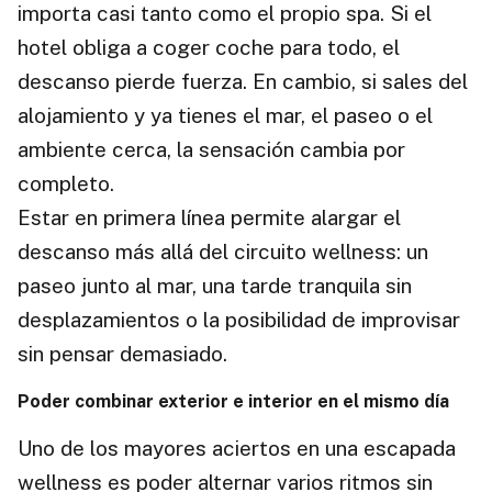
importa casi tanto como el propio spa. Si el
hotel obliga a coger coche para todo, el
descanso pierde fuerza. En cambio, si sales del
alojamiento y ya tienes el mar, el paseo o el
ambiente cerca, la sensación cambia por
completo.
Estar en primera línea permite alargar el
descanso más allá del circuito wellness: un
paseo junto al mar, una tarde tranquila sin
desplazamientos o la posibilidad de improvisar
sin pensar demasiado.
Poder combinar exterior e interior en el mismo día
Uno de los mayores aciertos en una escapada
wellness es poder alternar varios ritmos sin