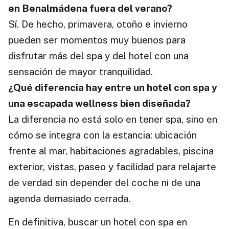
en Benalmádena fuera del verano?
Sí. De hecho, primavera, otoño e invierno
pueden ser momentos muy buenos para
disfrutar más del spa y del hotel con una
sensación de mayor tranquilidad.
¿Qué diferencia hay entre un hotel con spa y
una escapada wellness bien diseñada?
La diferencia no está solo en tener spa, sino en
cómo se integra con la estancia: ubicación
frente al mar, habitaciones agradables, piscina
exterior, vistas, paseo y facilidad para relajarte
de verdad sin depender del coche ni de una
agenda demasiado cerrada.
En definitiva, buscar un hotel con spa en