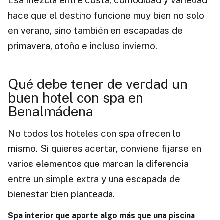
Esa mezcla entre costa, comodidad y variedad
hace que el destino funcione muy bien no solo
en verano, sino también en escapadas de
primavera, otoño e incluso invierno.
Qué debe tener de verdad un
buen hotel con spa en
Benalmádena
No todos los hoteles con spa ofrecen lo
mismo. Si quieres acertar, conviene fijarse en
varios elementos que marcan la diferencia
entre un simple extra y una escapada de
bienestar bien planteada.
Spa interior que aporte algo más que una piscina