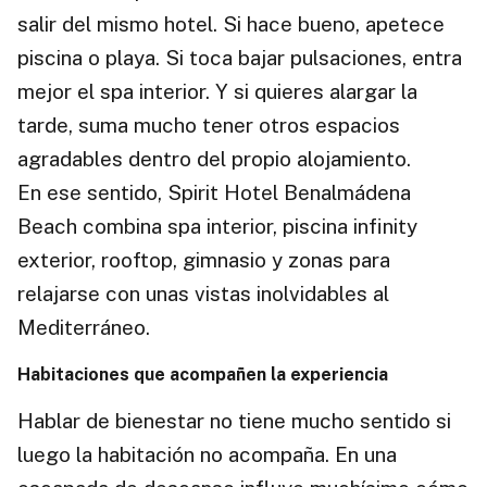
salir del mismo hotel. Si hace bueno, apetece
piscina o playa. Si toca bajar pulsaciones, entra
mejor el spa interior. Y si quieres alargar la
tarde, suma mucho tener otros espacios
agradables dentro del propio alojamiento.
En ese sentido, Spirit Hotel Benalmádena
Beach combina spa interior, piscina infinity
exterior, rooftop, gimnasio y zonas para
relajarse con unas vistas inolvidables al
Mediterráneo.
Habitaciones que acompañen la experiencia
Hablar de bienestar no tiene mucho sentido si
luego la habitación no acompaña. En una