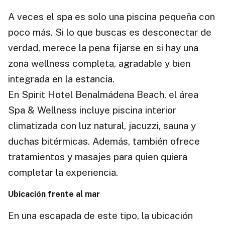
A veces el spa es solo una piscina pequeña con
poco más. Si lo que buscas es desconectar de
verdad, merece la pena fijarse en si hay una
zona wellness completa, agradable y bien
integrada en la estancia.
En Spirit Hotel Benalmádena Beach, el área
Spa & Wellness incluye piscina interior
climatizada con luz natural, jacuzzi, sauna y
duchas bitérmicas. Además, también ofrece
tratamientos y masajes para quien quiera
completar la experiencia.
Ubicación frente al mar
En una escapada de este tipo, la ubicación