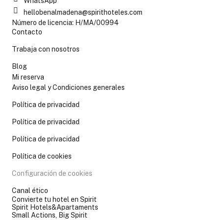
WhatsApp
hellobenalmadena@spirithoteles.com
Número de licencia: H/MA/00994
Contacto
Trabaja con nosotros
Blog
Mi reserva
Aviso legal y Condiciones generales
Política de privacidad
Política de privacidad
Política de privacidad
Política de cookies
Configuración de cookies
Canal ético
Convierte tu hotel en Spirit
Spirit Hotels&Apartaments
Small Actions, Big Spirit