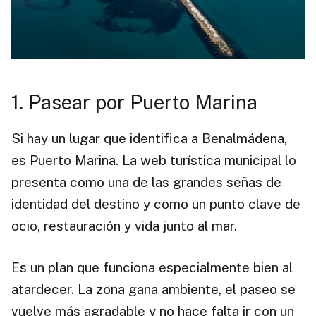
1. Pasear por Puerto Marina
Si hay un lugar que identifica a Benalmádena,
es Puerto Marina. La web turística municipal lo
presenta como una de las grandes señas de
identidad del destino y como un punto clave de
ocio, restauración y vida junto al mar.
Es un plan que funciona especialmente bien al
atardecer. La zona gana ambiente, el paseo se
vuelve más agradable y no hace falta ir con un