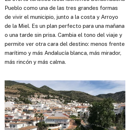
Pueblo como una de las tres grandes formas
de vivir el municipio, junto a la costa y Arroyo
de la Miel. Es un plan perfecto para una mañana
o una tarde sin prisa. Cambia el tono del viaje y
permite ver otra cara del destino: menos frente
marítimo y más Andalucía blanca, más mirador,
más rincón y más calma.