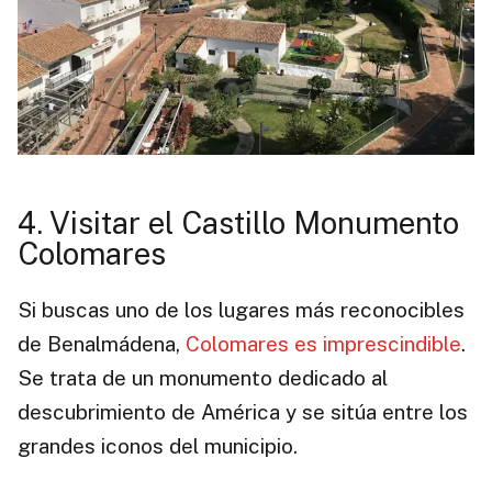
4. Visitar el Castillo Monumento
Colomares
Si buscas uno de los lugares más reconocibles
de Benalmádena,
Colomares es imprescindible
.
Se trata de un monumento dedicado al
descubrimiento de América y se sitúa entre los
grandes iconos del municipio.