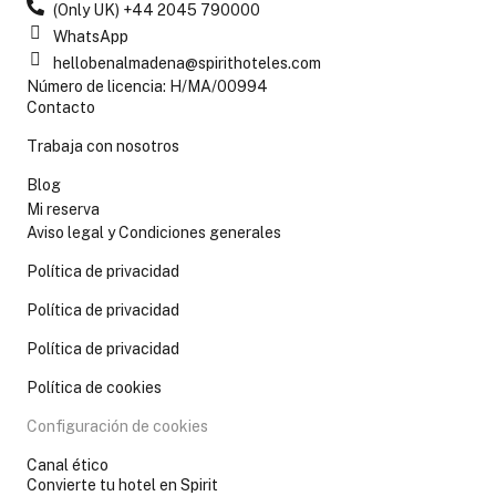
(Only UK) +44 2045 790000
WhatsApp
hellobenalmadena@spirithoteles.com
Número de licencia: H/MA/00994
Contacto
Trabaja con nosotros
Blog
Mi reserva
Aviso legal y Condiciones generales
Política de privacidad
Política de privacidad
Política de privacidad
Política de cookies
Configuración de cookies
Canal ético
Convierte tu hotel en Spirit