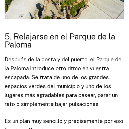
5. Relajarse en el Parque de la
Paloma
Después de la costa y del puerto, el Parque de
la Paloma introduce otro ritmo en vuestra
escapada. Se trata de uno de los grandes
espacios verdes del municipio y uno de los
lugares más agradables para pasear, parar un
rato o simplemente bajar pulsaciones.
Es un plan muy sencillo y precisamente por eso