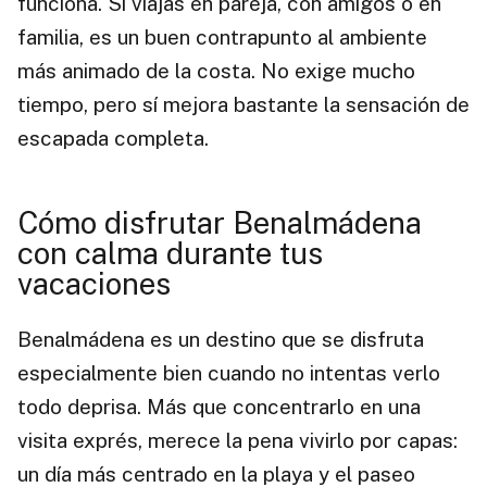
funciona. Si viajas en pareja, con amigos o en
familia, es un buen contrapunto al ambiente
más animado de la costa. No exige mucho
tiempo, pero sí mejora bastante la sensación de
escapada completa.
Cómo disfrutar Benalmádena
con calma durante tus
vacaciones
Benalmádena es un destino que se disfruta
especialmente bien cuando no intentas verlo
todo deprisa. Más que concentrarlo en una
visita exprés, merece la pena vivirlo por capas:
un día más centrado en la playa y el paseo