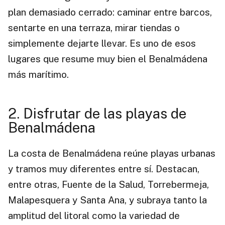
plan demasiado cerrado: caminar entre barcos,
sentarte en una terraza, mirar tiendas o
simplemente dejarte llevar. Es uno de esos
lugares que resume muy bien el Benalmádena
más marítimo.
2. Disfrutar de las playas de
Benalmádena
La costa de Benalmádena reúne playas urbanas
y tramos muy diferentes entre sí. Destacan,
entre otras, Fuente de la Salud, Torrebermeja,
Malapesquera y Santa Ana, y subraya tanto la
amplitud del litoral como la variedad de