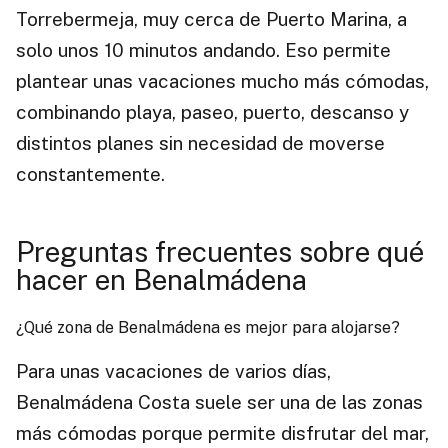
Torrebermeja, muy cerca de Puerto Marina, a
solo unos 10 minutos andando. Eso permite
plantear unas vacaciones mucho más cómodas,
combinando playa, paseo, puerto, descanso y
distintos planes sin necesidad de moverse
constantemente.
Preguntas frecuentes sobre qué
hacer en Benalmádena
¿Qué zona de Benalmádena es mejor para alojarse?
Para unas vacaciones de varios días,
Benalmádena Costa suele ser una de las zonas
más cómodas porque permite disfrutar del mar,