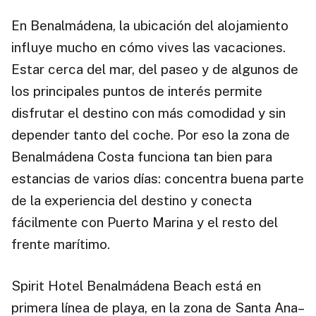
En Benalmádena, la ubicación del alojamiento
influye mucho en cómo vives las vacaciones.
Estar cerca del mar, del paseo y de algunos de
los principales puntos de interés permite
disfrutar el destino con más comodidad y sin
depender tanto del coche. Por eso la zona de
Benalmádena Costa funciona tan bien para
estancias de varios días: concentra buena parte
de la experiencia del destino y conecta
fácilmente con Puerto Marina y el resto del
frente marítimo.
Spirit Hotel Benalmádena Beach está en
primera línea de playa, en la zona de Santa Ana–