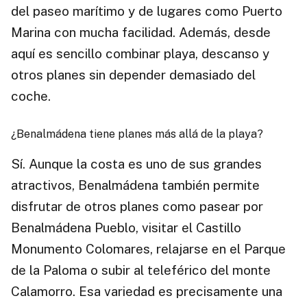
del paseo marítimo y de lugares como Puerto
Marina con mucha facilidad. Además, desde
aquí es sencillo combinar playa, descanso y
otros planes sin depender demasiado del
coche.
¿Benalmádena tiene planes más allá de la playa?
Sí. Aunque la costa es uno de sus grandes
atractivos, Benalmádena también permite
disfrutar de otros planes como pasear por
Benalmádena Pueblo, visitar el Castillo
Monumento Colomares, relajarse en el Parque
de la Paloma o subir al teleférico del monte
Calamorro. Esa variedad es precisamente una