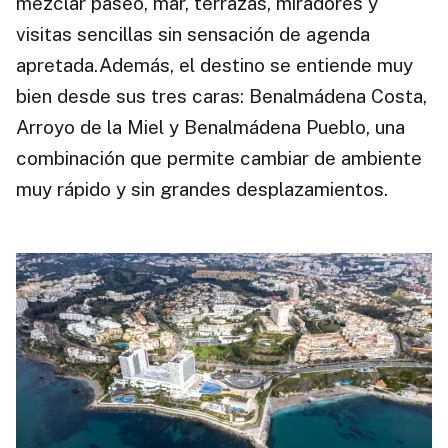
mezclar paseo, mar, terrazas, miradores y
visitas sencillas sin sensación de agenda
apretada.Además, el destino se entiende muy
bien desde sus tres caras: Benalmádena Costa,
Arroyo de la Miel y Benalmádena Pueblo, una
combinación que permite cambiar de ambiente
muy rápido y sin grandes desplazamientos.