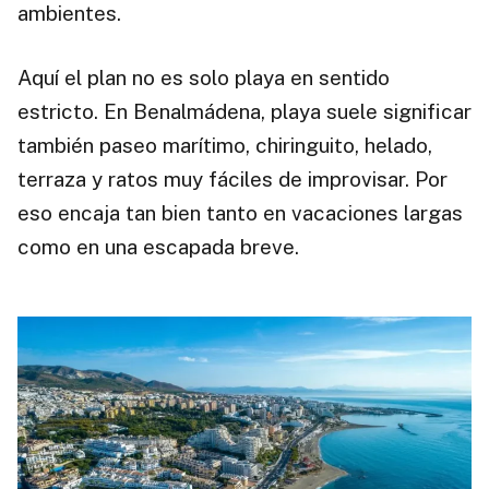
ambientes.
Aquí el plan no es solo playa en sentido
estricto. En Benalmádena, playa suele significar
también paseo marítimo, chiringuito, helado,
terraza y ratos muy fáciles de improvisar. Por
eso encaja tan bien tanto en vacaciones largas
como en una escapada breve.