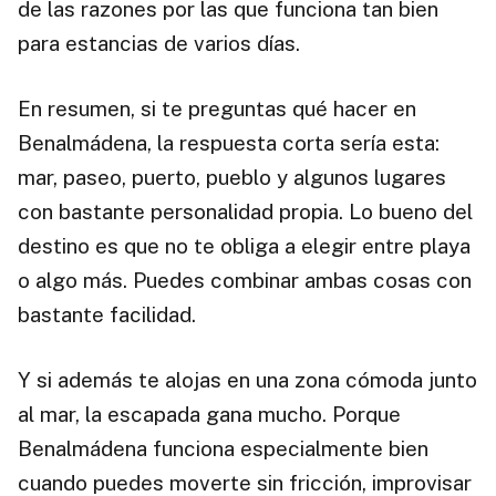
de las razones por las que funciona tan bien
para estancias de varios días.
En resumen, si te preguntas qué hacer en
Benalmádena, la respuesta corta sería esta:
mar, paseo, puerto, pueblo y algunos lugares
con bastante personalidad propia. Lo bueno del
destino es que no te obliga a elegir entre playa
o algo más. Puedes combinar ambas cosas con
bastante facilidad.
Y si además te alojas en una zona cómoda junto
al mar, la escapada gana mucho. Porque
Benalmádena funciona especialmente bien
cuando puedes moverte sin fricción, improvisar