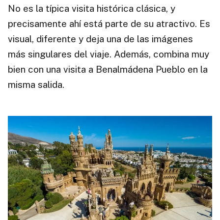
No es la típica visita histórica clásica, y
precisamente ahí está parte de su atractivo. Es
visual, diferente y deja una de las imágenes
más singulares del viaje. Además, combina muy
bien con una visita a Benalmádena Pueblo en la
misma salida.