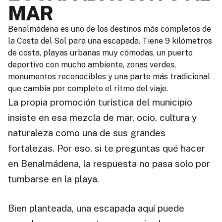
MAR
Benalmádena es uno de los destinos más completos de
la Costa del Sol para una escapada. Tiene 9 kilómetros
de costa, playas urbanas muy cómodas, un puerto
deportivo con mucho ambiente, zonas verdes,
monumentos reconocibles y una parte más tradicional
que cambia por completo el ritmo del viaje.
La propia promoción turística del municipio
insiste en esa mezcla de mar, ocio, cultura y
naturaleza como una de sus grandes
fortalezas. Por eso, si te preguntas qué hacer
en Benalmádena, la respuesta no pasa solo por
tumbarse en la playa.
Bien planteada, una escapada aquí puede