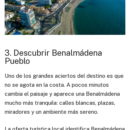
3. Descubrir Benalmádena
Pueblo
Uno de los grandes aciertos del destino es que
no se agota en la costa. A pocos minutos
cambia el paisaje y aparece una Benalmádena
mucho más tranquila: calles blancas, plazas,
miradores y un ambiente más sereno.
La oferta turística local identifica Benalmádena