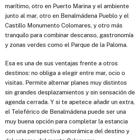
marítimo, otro en Puerto Marina y el ambiente
junto al mar, otro en Benalmádena Pueblo y el
Castillo Monumento Colomares, y otro más
tranquilo para combinar descanso, gastronomía
y zonas verdes como el Parque de la Paloma.
Esa es una de sus ventajas frente a otros
destinos: no obliga a elegir entre mar, ocio o
visitas. Permite alternar planes muy distintos
sin grandes desplazamientos y sin sensación de
agenda cerrada. Y si te apetece añadir un extra,
el Teleférico de Benalmádena puede ser una
muy buena opción para completar la estancia
con una perspectiva panorámica del destino y