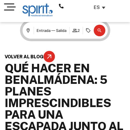
ES
Entrada — Salida
2
VOLVER AL BLOG
QUÉ HACER EN
BENALMÁDENA: 5
PLANES
IMPRESCINDIBLES
PARA UNA
ESCAPADA JUNTO AL