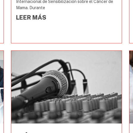
Internacional de Sensibilización sobre el Cáncer de
Mama. Durante
LEER MÁS