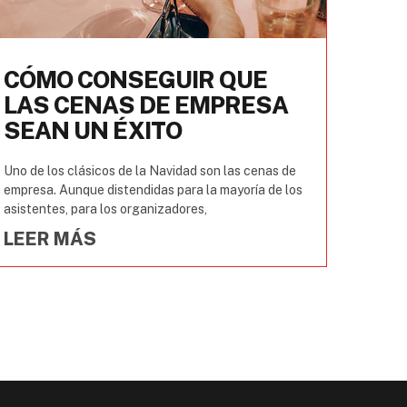
CÓMO CONSEGUIR QUE
LAS CENAS DE EMPRESA
SEAN UN ÉXITO
Uno de los clásicos de la Navidad son las cenas de
empresa. Aunque distendidas para la mayoría de los
asistentes, para los organizadores,
LEER MÁS