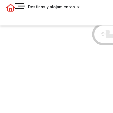
Destinos y alojamientos
Dónde
Todos los hoteles