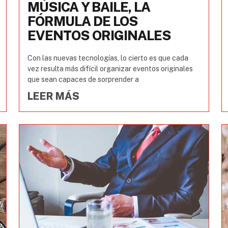
MÚSICA Y BAILE, LA
FÓRMULA DE LOS
EVENTOS ORIGINALES
Con las nuevas tecnologías, lo cierto es que cada
vez resulta más difícil organizar eventos originales
que sean capaces de sorprender a
LEER MÁS