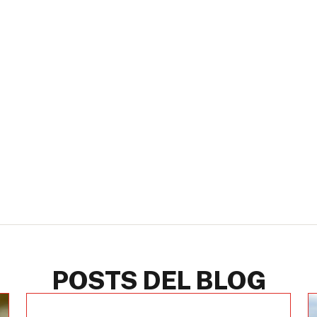
POSTS DEL BLOG