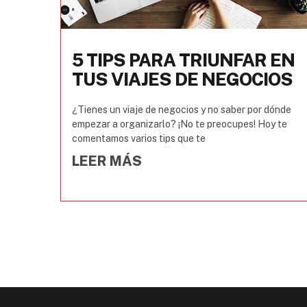
5 TIPS PARA TRIUNFAR EN
TUS VIAJES DE NEGOCIOS
¿Tienes un viaje de negocios y no saber por dónde
empezar a organizarlo? ¡No te preocupes! Hoy te
comentamos varios tips que te
LEER MÁS