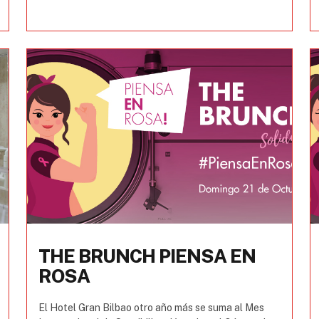
THE BRUNCH PIENSA EN
ROSA
El Hotel Gran Bilbao otro año más se suma al Mes