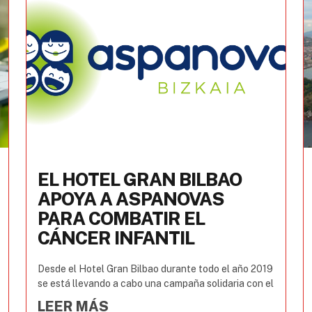
EL HOTEL GRAN BILBAO
APOYA A ASPANOVAS
PARA COMBATIR EL
CÁNCER INFANTIL
Desde el Hotel Gran Bilbao durante todo el año 2019
se está llevando a cabo una campaña solidaria con el
LEER MÁS