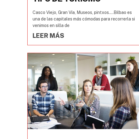
Casco Viejo, Gran Vía, Museos, pintxos….Bilbao es
una de las capitales más cómodas para recorrerla si
venimos en silla de
LEER MÁS