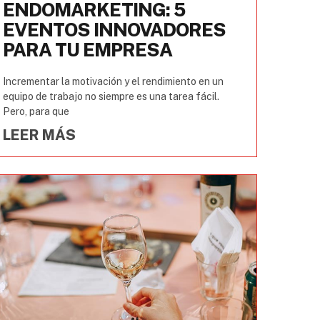
ENDOMARKETING: 5
EVENTOS INNOVADORES
PARA TU EMPRESA
Incrementar la motivación y el rendimiento en un
equipo de trabajo no siempre es una tarea fácil.
Pero, para que
LEER MÁS