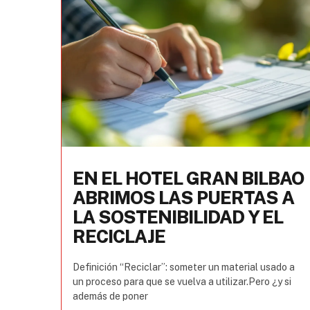
EN EL HOTEL GRAN BILBAO
ABRIMOS LAS PUERTAS A
LA SOSTENIBILIDAD Y EL
RECICLAJE
Definición “Reciclar”: someter un material usado a
un proceso para que se vuelva a utilizar.Pero ¿y si
además de poner