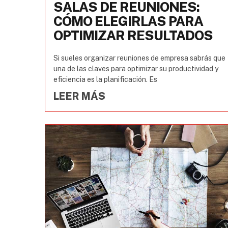
SALAS DE REUNIONES:
CÓMO ELEGIRLAS PARA
OPTIMIZAR RESULTADOS
Si sueles organizar reuniones de empresa sabrás que
una de las claves para optimizar su productividad y
eficiencia es la planificación. Es
LEER MÁS