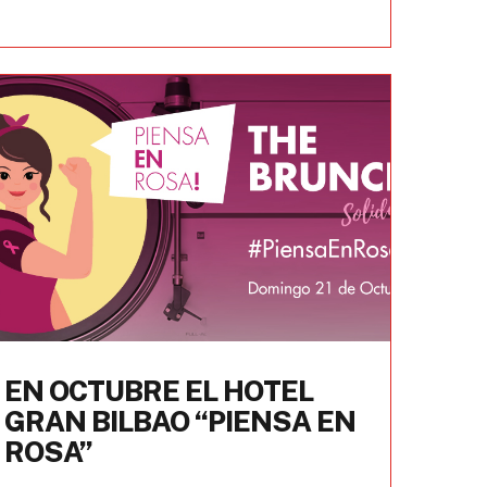
EN OCTUBRE EL HOTEL
GRAN BILBAO “PIENSA EN
ROSA”