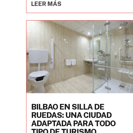
LEER MÁS
BILBAO EN SILLA DE
RUEDAS: UNA CIUDAD
ADAPTADA PARA TODO
TIPO DE TURISMO