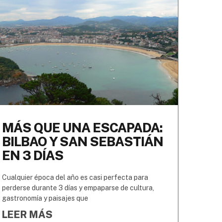
MÁS QUE UNA ESCAPADA:
BILBAO Y SAN SEBASTIÁN
EN 3 DÍAS
Cualquier época del año es casi perfecta para
perderse durante 3 días y empaparse de cultura,
gastronomía y paisajes que
LEER MÁS