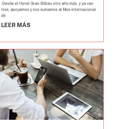
.Desde el Hotel Gran Bilbao otro año más, y ya van
tres, apoyamos y nos sumamos al Mes internacional
de
LEER MÁS