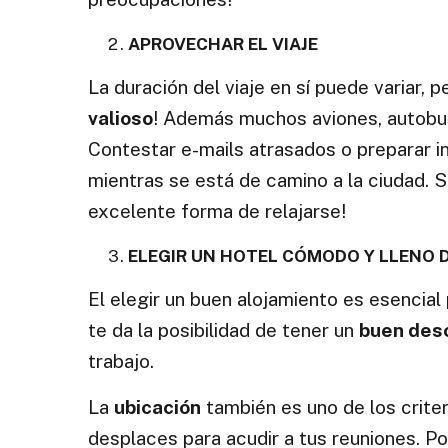
APROVECHAR EL VIAJE
La duración del viaje en sí puede variar,
valioso
! Además muchos aviones, autobus
Contestar e-mails atrasados o preparar i
mientras se está de camino a la ciudad. 
excelente forma de relajarse!
ELEGIR UN HOTEL CÓMODO Y LLENO D
El elegir un buen alojamiento es esencial
te da la posibilidad de tener un
buen des
trabajo.
La
ubicación
también es uno de los crite
desplaces para acudir a tus reuniones. Po