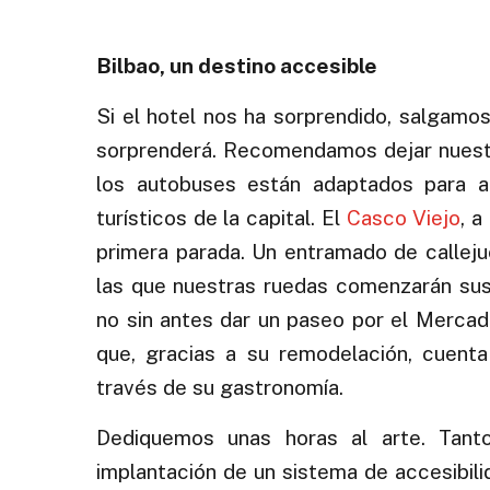
Bilbao, un destino accesible
Si el hotel nos ha sorprendido, salgamos
sorprenderá. Recomendamos dejar nuestr
los autobuses están adaptados para a
turísticos de la capital. El
Casco Viejo
, a
primera parada. Un entramado de calleju
las que nuestras ruedas comenzarán sus
no sin antes dar un paseo por el Merca
que, gracias a su remodelación, cuen
través de su gastronomía.
Dediquemos unas horas al arte. Tan
implantación de un sistema de accesibil