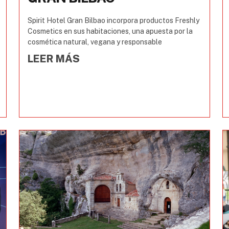
Spirit Hotel Gran Bilbao incorpora productos Freshly
Cosmetics en sus habitaciones, una apuesta por la
cosmética natural, vegana y responsable
LEER MÁS