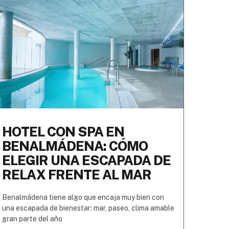
HOTEL CON SPA EN
BENALMÁDENA: CÓMO
ELEGIR UNA ESCAPADA DE
RELAX FRENTE AL MAR
Benalmádena tiene algo que encaja muy bien con
una escapada de bienestar: mar, paseo, clima amable
gran parte del año