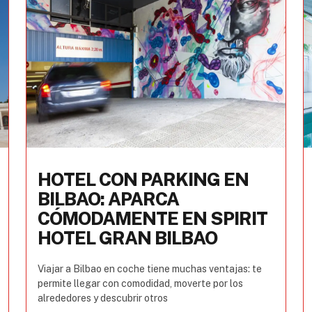
HOTEL CON PARKING EN
BILBAO: APARCA
CÓMODAMENTE EN SPIRIT
HOTEL GRAN BILBAO
Viajar a Bilbao en coche tiene muchas ventajas: te
permite llegar con comodidad, moverte por los
alrededores y descubrir otros