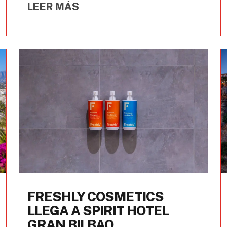
LEER MÁS
FRESHLY COSMETICS
LLEGA A SPIRIT HOTEL
GRAN BILBAO