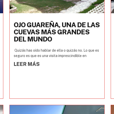
OJO GUAREÑA, UNA DE LAS
CUEVAS MÁS GRANDES
DEL MUNDO
Quizás has oído hablar de ella o quizás no. Lo que es
seguro es que es una visita imprescindible en
LEER MÁS