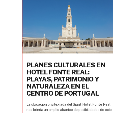
PLANES CULTURALES EN
HOTEL FONTE REAL:
PLAYAS, PATRIMONIO Y
NATURALEZA EN EL
CENTRO DE PORTUGAL
La ubicación privilegiada del Spirit Hotel Fonte Real
nos brinda un amplio abanico de posibilidades de ocio