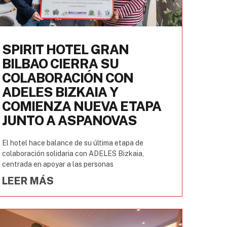
SPIRIT HOTEL GRAN
BILBAO CIERRA SU
COLABORACIÓN CON
ADELES BIZKAIA Y
COMIENZA NUEVA ETAPA
JUNTO A ASPANOVAS
El hotel hace balance de su última etapa de
colaboración solidaria con ADELES Bizkaia,
centrada en apoyar a las personas
LEER MÁS