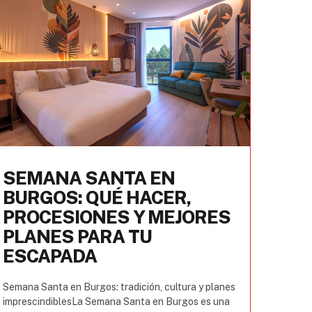
SEMANA SANTA EN
BURGOS: QUÉ HACER,
PROCESIONES Y MEJORES
PLANES PARA TU
ESCAPADA
Semana Santa en Burgos: tradición, cultura y planes
imprescindiblesLa Semana Santa en Burgos es una