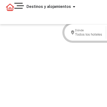
Destinos y alojamientos
Dónde
Todos los hoteles