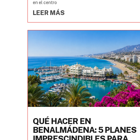
en el centro
LEER MÁS
QUÉ HACER EN
BENALMÁDENA: 5 PLANES
IMPRESCINDIBLES PARA