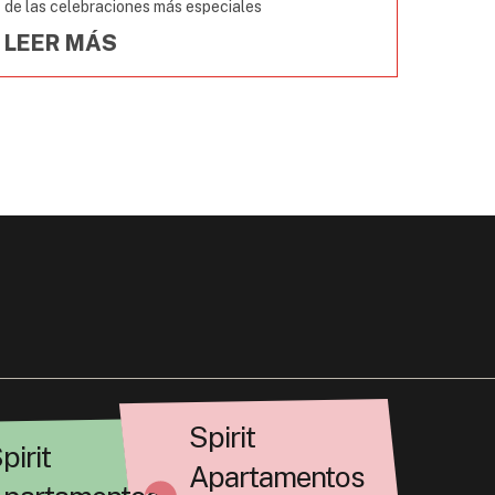
de las celebraciones más especiales
LEER MÁS
Spirit
pirit
Apartamentos