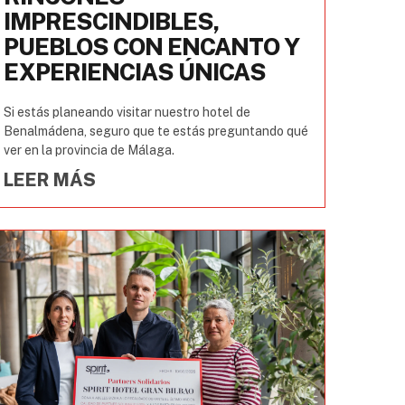
IMPRESCINDIBLES,
PUEBLOS CON ENCANTO Y
EXPERIENCIAS ÚNICAS
Si estás planeando visitar nuestro hotel de
Benalmádena, seguro que te estás preguntando qué
ver en la provincia de Málaga.
LEER MÁS