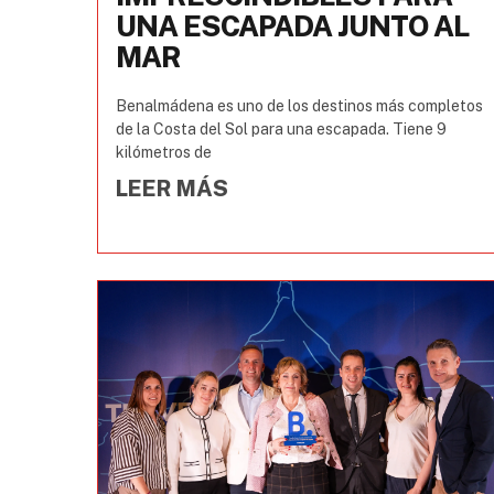
UNA ESCAPADA JUNTO AL
MAR
Benalmádena es uno de los destinos más completos
de la Costa del Sol para una escapada. Tiene 9
kilómetros de
LEER MÁS