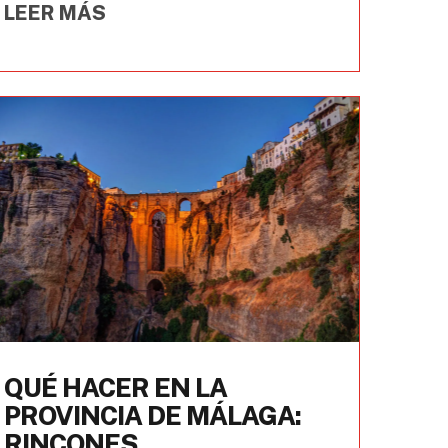
LEER MÁS
QUÉ HACER EN LA
PROVINCIA DE MÁLAGA:
RINCONES