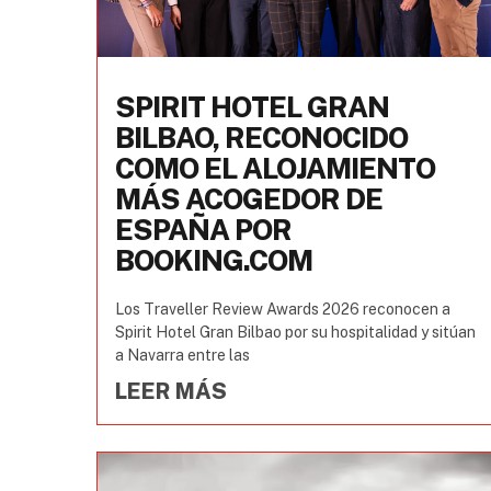
SPIRIT HOTEL GRAN
BILBAO, RECONOCIDO
COMO EL ALOJAMIENTO
MÁS ACOGEDOR DE
ESPAÑA POR
BOOKING.COM
Los Traveller Review Awards 2026 reconocen a
Spirit Hotel Gran Bilbao por su hospitalidad y sitúan
a Navarra entre las
LEER MÁS