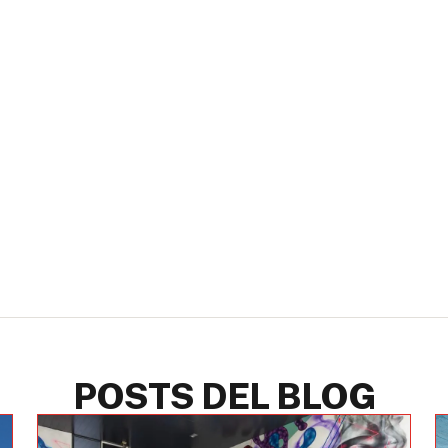
POSTS DEL BLOG