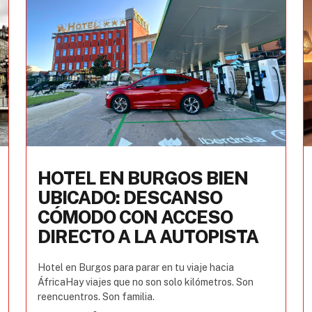
HOTEL EN BURGOS BIEN
UBICADO: DESCANSO
CÓMODO CON ACCESO
DIRECTO A LA AUTOPISTA
Hotel en Burgos para parar en tu viaje hacia
ÁfricaHay viajes que no son solo kilómetros. Son
reencuentros. Son familia.