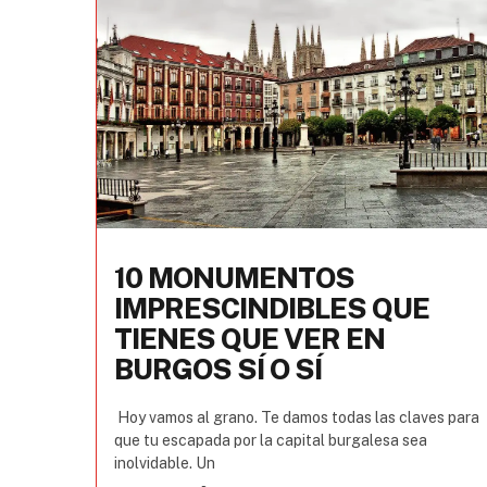
10 MONUMENTOS
IMPRESCINDIBLES QUE
TIENES QUE VER EN
BURGOS SÍ O SÍ
Hoy vamos al grano. Te damos todas las claves para
que tu escapada por la capital burgalesa sea
inolvidable. Un