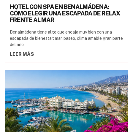
HOTEL CON SPA EN BENALMÁDENA:
CÓMO ELEGIR UNA ESCAPADA DE RELAX
FRENTE AL MAR
Benalmádena tiene algo que encaja muy bien con una
escapada de bienestar: mar, paseo, clima amable gran parte
del año
LEER MÁS