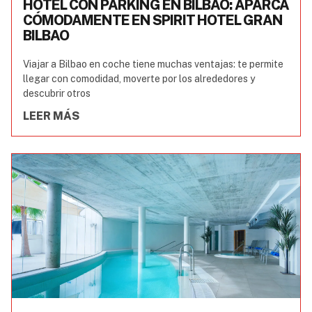
HOTEL CON PARKING EN BILBAO: APARCA
CÓMODAMENTE EN SPIRIT HOTEL GRAN
BILBAO
Viajar a Bilbao en coche tiene muchas ventajas: te permite
llegar con comodidad, moverte por los alrededores y
descubrir otros
LEER MÁS