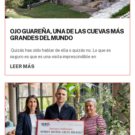
OJO GUAREÑA, UNA DE LAS CUEVAS MÁS
GRANDES DEL MUNDO
Quizás has oído hablar de ella o quizás no. Lo que es
seguro es que es una visita imprescindible en
LEER MÁS