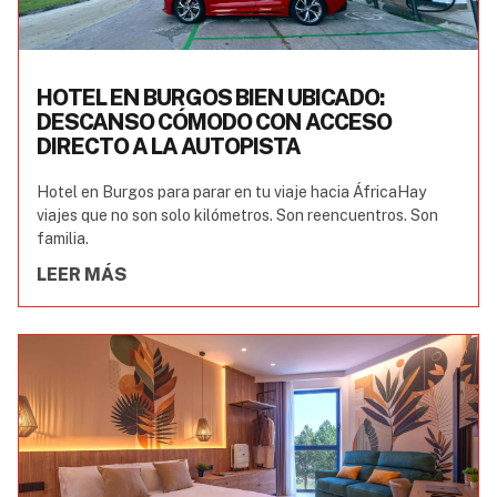
HOTEL EN BURGOS BIEN UBICADO:
DESCANSO CÓMODO CON ACCESO
DIRECTO A LA AUTOPISTA
Hotel en Burgos para parar en tu viaje hacia ÁfricaHay
viajes que no son solo kilómetros. Son reencuentros. Son
familia.
LEER MÁS