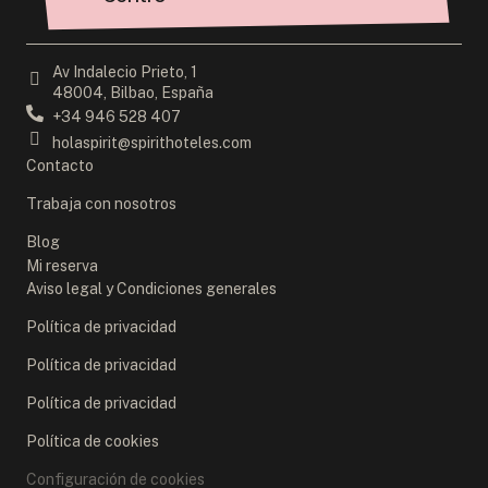
Av Indalecio Prieto, 1
48004, Bilbao, España
+34 946 528 407
holaspirit@spirithoteles.com
Contacto
Trabaja con nosotros
Blog
Mi reserva
Aviso legal y Condiciones generales
Política de privacidad
Política de privacidad
Política de privacidad
Política de cookies
Configuración de cookies