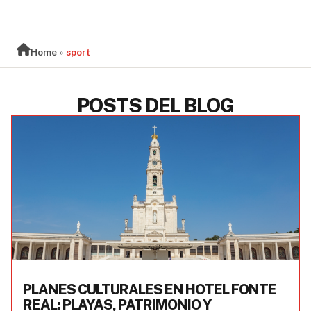
BLOG
Home
»
sport
POSTS DEL BLOG
PLANES CULTURALES EN HOTEL FONTE
REAL: PLAYAS, PATRIMONIO Y