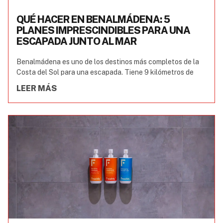
QUÉ HACER EN BENALMÁDENA: 5
PLANES IMPRESCINDIBLES PARA UNA
ESCAPADA JUNTO AL MAR
Benalmádena es uno de los destinos más completos de la
Costa del Sol para una escapada. Tiene 9 kilómetros de
LEER MÁS