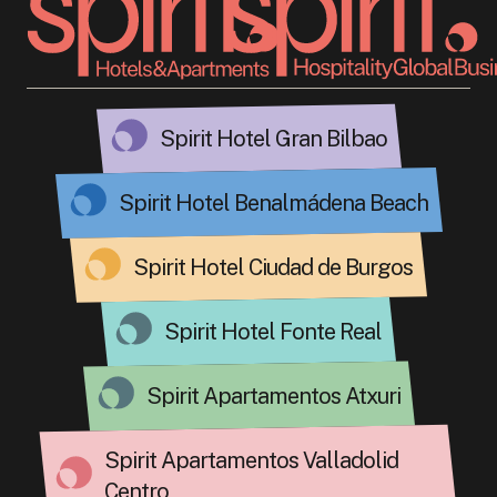
Spirit Hotel Gran Bilbao
Spirit Hotel Benalmádena Beach
Spirit Hotel Ciudad de Burgos
Spirit Hotel Fonte Real
Spirit Apartamentos Atxuri
Spirit Apartamentos Valladolid
Centro