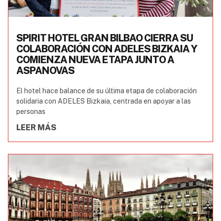
SPIRIT HOTEL GRAN BILBAO CIERRA SU
COLABORACIÓN CON ADELES BIZKAIA Y
COMIENZA NUEVA ETAPA JUNTO A
ASPANOVAS
El hotel hace balance de su última etapa de colaboración
solidaria con ADELES Bizkaia, centrada en apoyar a las
personas
LEER MÁS