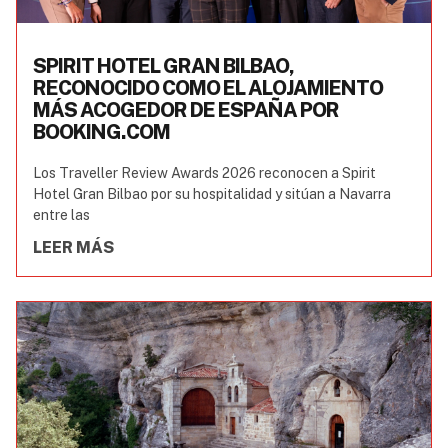
SPIRIT HOTEL GRAN BILBAO,
RECONOCIDO COMO EL ALOJAMIENTO
MÁS ACOGEDOR DE ESPAÑA POR
BOOKING.COM
Los Traveller Review Awards 2026 reconocen a Spirit
Hotel Gran Bilbao por su hospitalidad y sitúan a Navarra
entre las
LEER MÁS