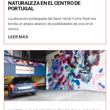
NATURALEZA EN EL CENTRO DE
PORTUGAL
La ubicación privilegiada del Spirit Hotel Fonte Real nos
brinda un amplio abanico de posibilidades de ocio en el
centro
LEER MÁS