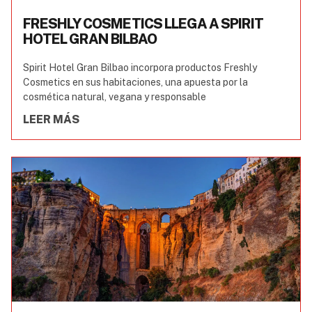
FRESHLY COSMETICS LLEGA A SPIRIT
HOTEL GRAN BILBAO
Spirit Hotel Gran Bilbao incorpora productos Freshly
Cosmetics en sus habitaciones, una apuesta por la
cosmética natural, vegana y responsable
LEER MÁS