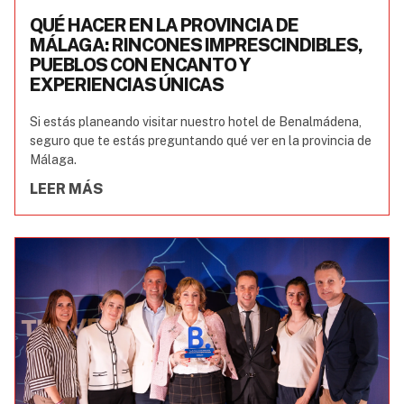
QUÉ HACER EN LA PROVINCIA DE
MÁLAGA: RINCONES IMPRESCINDIBLES,
PUEBLOS CON ENCANTO Y
EXPERIENCIAS ÚNICAS
Si estás planeando visitar nuestro hotel de Benalmádena,
seguro que te estás preguntando qué ver en la provincia de
Málaga.
LEER MÁS