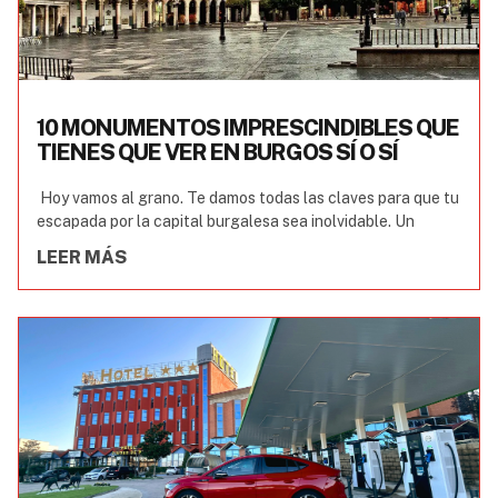
10 MONUMENTOS IMPRESCINDIBLES QUE
TIENES QUE VER EN BURGOS SÍ O SÍ
Hoy vamos al grano. Te damos todas las claves para que tu
escapada por la capital burgalesa sea inolvidable. Un
LEER MÁS