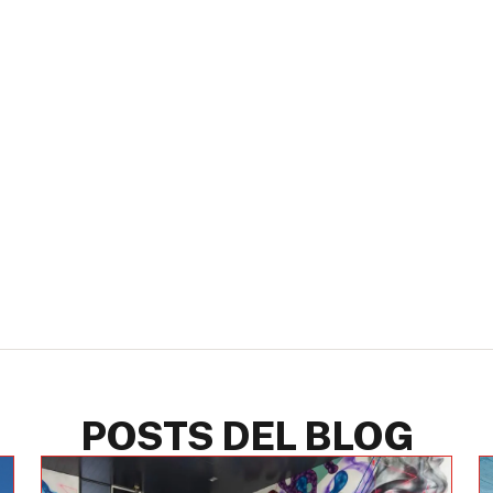
POSTS DEL BLOG