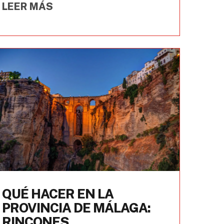
LEER MÁS
QUÉ HACER EN LA
PROVINCIA DE MÁLAGA:
RINCONES