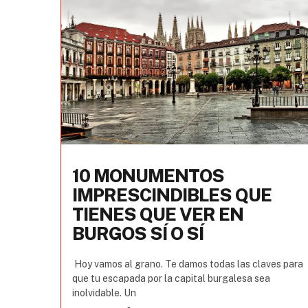
10 MONUMENTOS
IMPRESCINDIBLES QUE
TIENES QUE VER EN
BURGOS SÍ O SÍ
Hoy vamos al grano. Te damos todas las claves para
que tu escapada por la capital burgalesa sea
inolvidable. Un