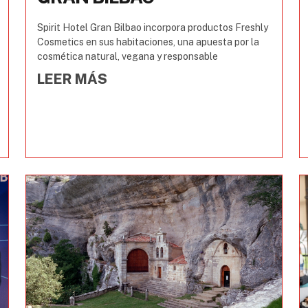
Spirit Hotel Gran Bilbao incorpora productos Freshly
Cosmetics en sus habitaciones, una apuesta por la
cosmética natural, vegana y responsable
LEER MÁS