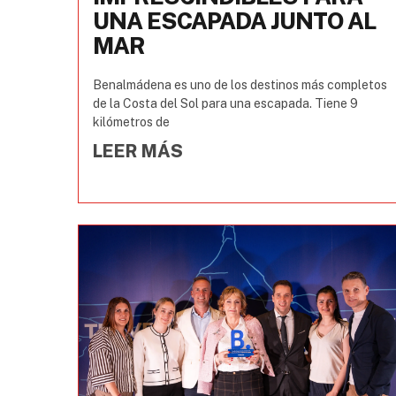
UNA ESCAPADA JUNTO AL
MAR
Benalmádena es uno de los destinos más completos
de la Costa del Sol para una escapada. Tiene 9
kilómetros de
LEER MÁS