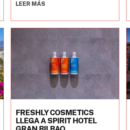
LEER MÁS
FRESHLY COSMETICS
LLEGA A SPIRIT HOTEL
GRAN BILBAO