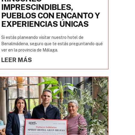
IMPRESCINDIBLES,
PUEBLOS CON ENCANTO Y
EXPERIENCIAS ÚNICAS
Si estás planeando visitar nuestro hotel de
Benalmádena, seguro que te estás preguntando qué
ver en la provincia de Málaga.
LEER MÁS