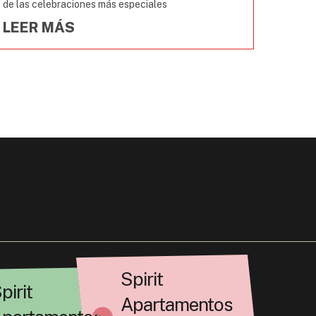
de las celebraciones más especiales
LEER MÁS
Spirit
pirit
Apartamentos