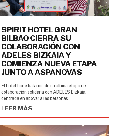
SPIRIT HOTEL GRAN
BILBAO CIERRA SU
COLABORACIÓN CON
ADELES BIZKAIA Y
COMIENZA NUEVA ETAPA
JUNTO A ASPANOVAS
El hotel hace balance de su última etapa de
colaboración solidaria con ADELES Bizkaia,
centrada en apoyar a las personas
LEER MÁS