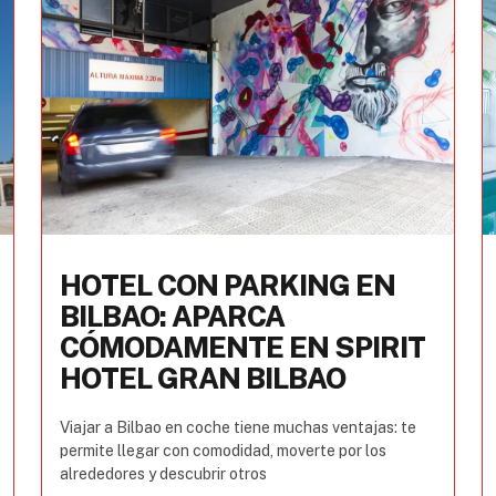
HOTEL CON PARKING EN
BILBAO: APARCA
CÓMODAMENTE EN SPIRIT
HOTEL GRAN BILBAO
Viajar a Bilbao en coche tiene muchas ventajas: te
permite llegar con comodidad, moverte por los
alrededores y descubrir otros