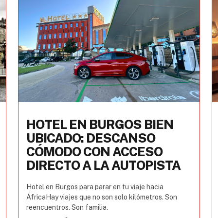
HOTEL EN BURGOS BIEN
UBICADO: DESCANSO
CÓMODO CON ACCESO
DIRECTO A LA AUTOPISTA
Hotel en Burgos para parar en tu viaje hacia
ÁfricaHay viajes que no son solo kilómetros. Son
reencuentros. Son familia.