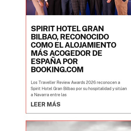
SPIRIT HOTEL GRAN
BILBAO, RECONOCIDO
COMO EL ALOJAMIENTO
MÁS ACOGEDOR DE
ESPAÑA POR
BOOKING.COM
Los Traveller Review Awards 2026 reconocen a
Spirit Hotel Gran Bilbao por su hospitalidad y sitúan
a Navarra entre las
LEER MÁS