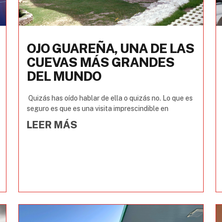
OJO GUAREÑA, UNA DE LAS
CUEVAS MÁS GRANDES
DEL MUNDO
Quizás has oído hablar de ella o quizás no. Lo que es
seguro es que es una visita imprescindible en
LEER MÁS