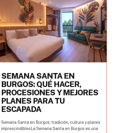
SEMANA SANTA EN
BURGOS: QUÉ HACER,
PROCESIONES Y MEJORES
PLANES PARA TU
ESCAPADA
Semana Santa en Burgos: tradición, cultura y planes
imprescindiblesLa Semana Santa en Burgos es una