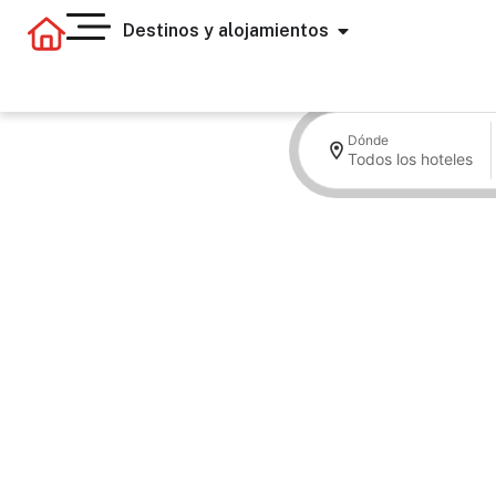
Destinos y alojamientos
Dónde
Todos los hoteles