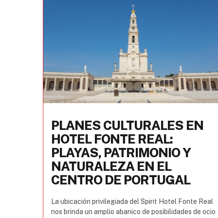
PLANES CULTURALES EN
HOTEL FONTE REAL:
PLAYAS, PATRIMONIO Y
NATURALEZA EN EL
CENTRO DE PORTUGAL
La ubicación privilegiada del Spirit Hotel Fonte Real
nos brinda un amplio abanico de posibilidades de ocio