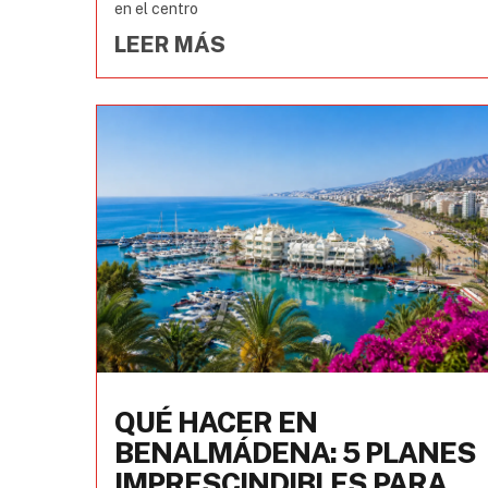
en el centro
LEER MÁS
QUÉ HACER EN
BENALMÁDENA: 5 PLANES
IMPRESCINDIBLES PARA