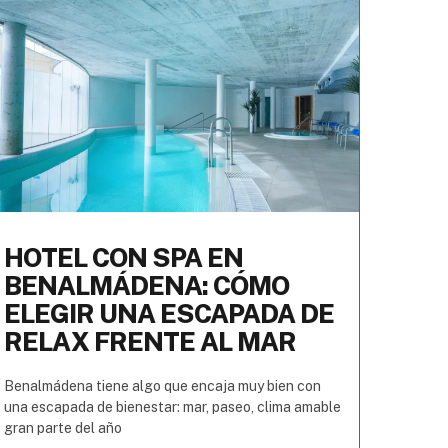
HOTEL CON SPA EN
BENALMÁDENA: CÓMO
ELEGIR UNA ESCAPADA DE
RELAX FRENTE AL MAR
Benalmádena tiene algo que encaja muy bien con
una escapada de bienestar: mar, paseo, clima amable
gran parte del año