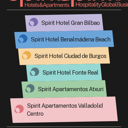
Spirit Hotel Gran Bilbao
Spirit Hotel Benalmádena Beach
Spirit Hotel Ciudad de Burgos
Spirit Hotel Fonte Real
Spirit Apartamentos Atxuri
Spirit Apartamentos Valladolid
Centro