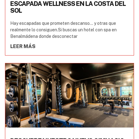
ESCAPADA WELLNESS EN LA COSTA DEL
SOL
Hay escapadas que prometen descanso… y otras que
realmente lo consiguen.Si buscas un hotel con spa en
Benalmádena donde desconectar
LEER MÁS