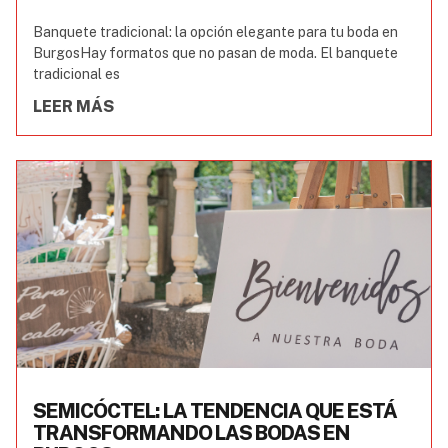
Banquete tradicional: la opción elegante para tu boda en
BurgosHay formatos que no pasan de moda. El banquete
tradicional es
LEER MÁS
SEMICÓCTEL: LA TENDENCIA QUE ESTÁ
TRANSFORMANDO LAS BODAS EN