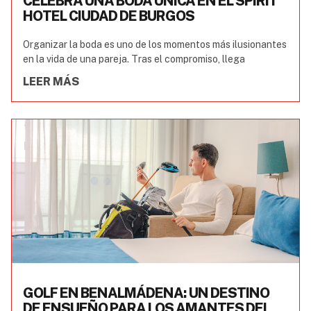
CELEBRA UNA BODA ÚNICA EN EL SPIRIT
HOTEL CIUDAD DE BURGOS
Organizar la boda es uno de los momentos más ilusionantes
en la vida de una pareja. Tras el compromiso, llega
LEER MÁS
GOLF EN BENALMÁDENA: UN DESTINO
DE ENSUEÑO PARA LOS AMANTES DEL