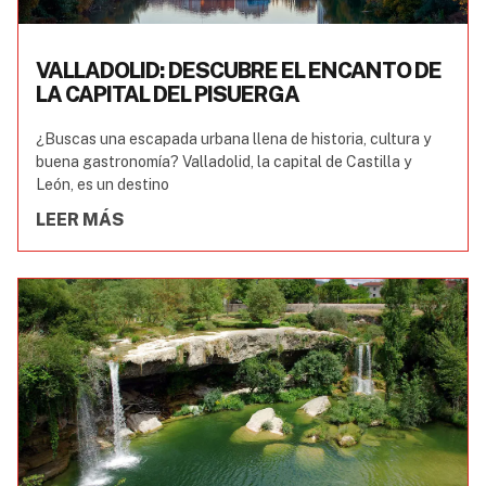
VALLADOLID: DESCUBRE EL ENCANTO DE
LA CAPITAL DEL PISUERGA
¿Buscas una escapada urbana llena de historia, cultura y
buena gastronomía? Valladolid, la capital de Castilla y
León, es un destino
LEER MÁS