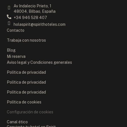
Av Indalecio Prieto, 1
48004, Bilbao, España
+34 946 528 407
holaspirit@spirithoteles.com
Contacto
Trabaja con nosotros
Blog
Mi reserva
Aviso legal y Condiciones generales
Política de privacidad
Política de privacidad
Política de privacidad
Política de cookies
Configuración de cookies
Canal ético