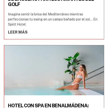
GOLF
Imagina sentir la brisa del Mediterráneo mientras
perfeccionas tu swing en un campo bañado por el sol… En
Spirit Hotel
LEER MÁS
HOTEL CON SPA EN BENALMÁDENA: