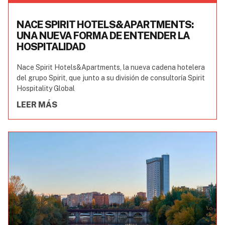
NACE SPIRIT HOTELS&APARTMENTS:
UNA NUEVA FORMA DE ENTENDER LA
HOSPITALIDAD
Nace Spirit Hotels&Apartments, la nueva cadena hotelera
del grupo Spirit, que junto a su división de consultoría Spirit
Hospitality Global
LEER MÁS