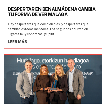
DESPERTAR EN BENALMÁDENA CAMBIA
TU FORMA DE VER MÁLAGA
Hay despertares que cambian días, y despertares que
cambian estados mentales. Los segundos ocurren en
lugares muy concretos, y Spirit
LEER MÁS