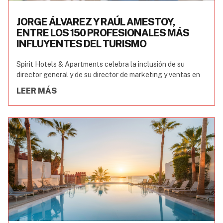
JORGE ÁLVAREZ Y RAÚL AMESTOY,
ENTRE LOS 150 PROFESIONALES MÁS
INFLUYENTES DEL TURISMO
Spirit Hotels & Apartments celebra la inclusión de su
director general y de su director de marketing y ventas en
LEER MÁS