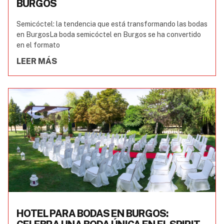
BURGOS
Semicóctel: la tendencia que está transformando las bodas
en BurgosLa boda semicóctel en Burgos se ha convertido
en el formato
LEER MÁS
HOTEL PARA BODAS EN BURGOS: