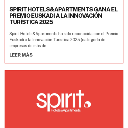
SPIRIT HOTELS&APARTMENTS GANA EL
PREMIO EUSKADI A LA INNOVACIÓN
TURÍSTICA 2025
Spirit Hotels&Apartments ha sido reconocida con el Premio
Euskadi a la Innovación Turística 2025 (categoría de
empresas de más de
LEER MÁS