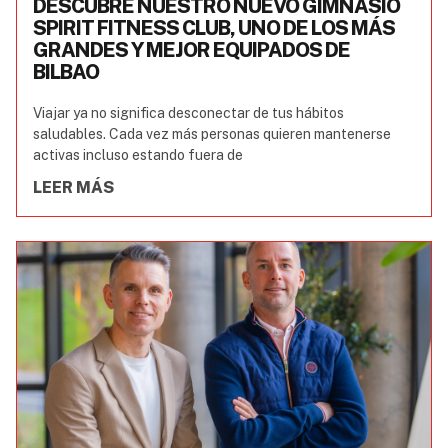
DESCUBRE NUESTRO NUEVO GIMNASIO
SPIRIT FITNESS CLUB, UNO DE LOS MÁS
GRANDES Y MEJOR EQUIPADOS DE
BILBAO
Viajar ya no significa desconectar de tus hábitos
saludables. Cada vez más personas quieren mantenerse
activas incluso estando fuera de
LEER MÁS