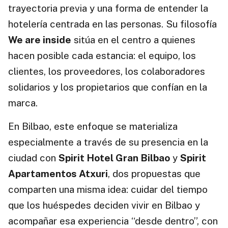
trayectoria previa y una forma de entender la
hotelería centrada en las personas. Su filosofía
We are inside
sitúa en el centro a quienes
hacen posible cada estancia: el equipo, los
clientes, los proveedores, los colaboradores
solidarios y los propietarios que confían en la
marca.
En Bilbao, este enfoque se materializa
especialmente a través de su presencia en la
ciudad con
Spirit Hotel Gran Bilbao
y
Spirit
Apartamentos Atxuri
, dos propuestas que
comparten una misma idea: cuidar del tiempo
que los huéspedes deciden vivir en Bilbao y
acompañar esa experiencia “desde dentro”, con