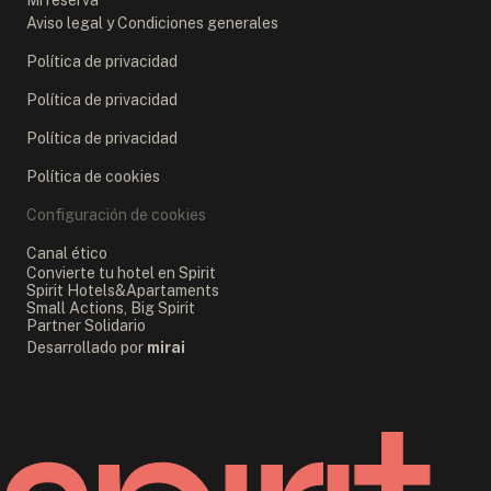
Mi reserva
Aviso legal y Condiciones generales
Política de privacidad
Política de privacidad
Política de privacidad
Política de cookies
Configuración de cookies
Canal ético
Convierte tu hotel en Spirit
Spirit Hotels&Apartaments
Small Actions, Big Spirit
Partner Solidario
Desarrollado por
mirai