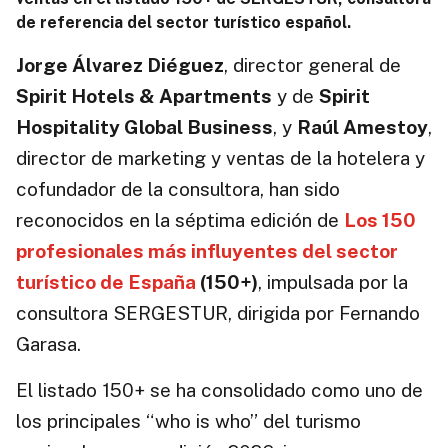
de referencia del sector turístico español.
Jorge Álvarez Diéguez
, director general de
Spirit Hotels & Apartments
y de
Spirit
Hospitality Global Business
, y
Raúl Amestoy
,
director de marketing y ventas de la hotelera y
cofundador de la consultora, han sido
reconocidos en la séptima edición de
Los 150
profesionales más influyentes del sector
turístico de España
(150+)
, impulsada por la
consultora SERGESTUR, dirigida por Fernando
Garasa.
El listado 150+ se ha consolidado como uno de
los principales “who is who” del turismo