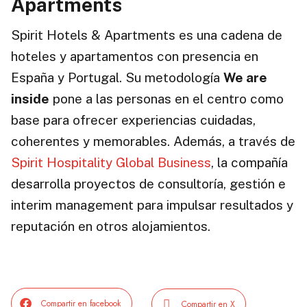
Apartments
Spirit Hotels & Apartments es una cadena de
hoteles y apartamentos con presencia en
España y Portugal. Su metodología
We are
inside
pone a las personas en el centro como
base para ofrecer experiencias cuidadas,
coherentes y memorables. Además, a través de
Spirit Hospitality Global Business
, la compañía
desarrolla proyectos de consultoría, gestión e
interim management para impulsar resultados y
reputación en otros alojamientos.
Compartir en facebook
Compartir en X