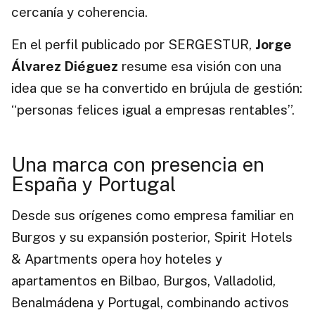
cercanía y coherencia.
En el perfil publicado por SERGESTUR,
Jorge
Álvarez Diéguez
resume esa visión con una
idea que se ha convertido en brújula de gestión:
“personas felices igual a empresas rentables”.
Una marca con presencia en
España y Portugal
Desde sus orígenes como empresa familiar en
Burgos y su expansión posterior, Spirit Hotels
& Apartments opera hoy hoteles y
apartamentos en Bilbao, Burgos, Valladolid,
Benalmádena y Portugal, combinando activos