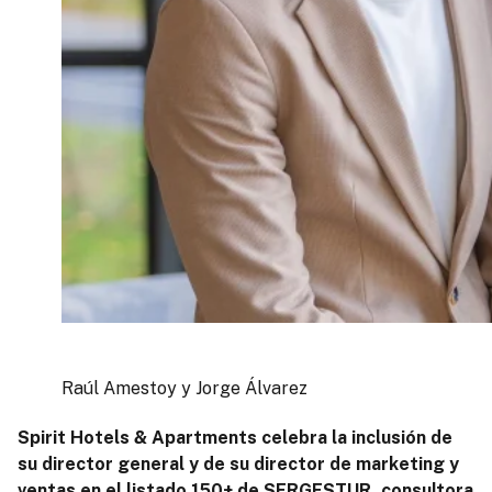
Raúl Amestoy y Jorge Álvarez
Spirit Hotels & Apartments celebra la inclusión de
su director general y de su director de marketing y
ventas en el listado 150+ de SERGESTUR, consultora