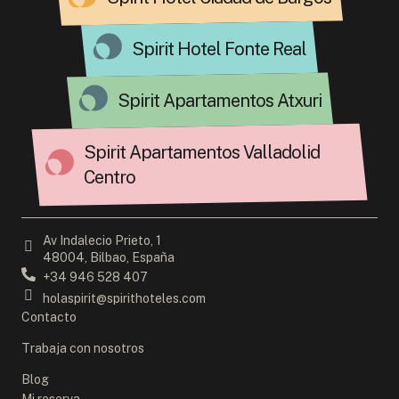
Spirit Hotel Fonte Real
Spirit Apartamentos Atxuri
Spirit Apartamentos Valladolid
Centro
Av Indalecio Prieto, 1
48004, Bilbao, España
+34 946 528 407
holaspirit@spirithoteles.com
Contacto
Trabaja con nosotros
Blog