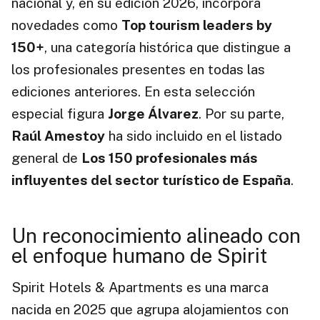
nacional y, en su edición 2026, incorpora
novedades como
Top tourism leaders by
150+
, una categoría histórica que distingue a
los profesionales presentes en todas las
ediciones anteriores. En esta selección
especial figura
Jorge Álvarez
. Por su parte,
Raúl Amestoy
ha sido incluido en el listado
general de
Los 150 profesionales más
influyentes del sector turístico de España
.
Un reconocimiento alineado con
el enfoque humano de Spirit
Spirit Hotels & Apartments es una marca
nacida en 2025 que agrupa alojamientos con