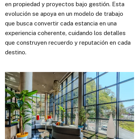
en propiedad y proyectos bajo gestión. Esta
evolución se apoya en un modelo de trabajo
que busca convertir cada estancia en una
experiencia coherente, cuidando los detalles
que construyen recuerdo y reputación en cada
destino.