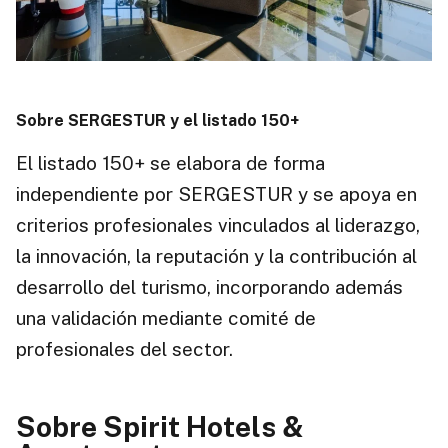
Sobre SERGESTUR y el listado 150+
El listado 150+ se elabora de forma
independiente por SERGESTUR y se apoya en
criterios profesionales vinculados al liderazgo,
la innovación, la reputación y la contribución al
desarrollo del turismo, incorporando además
una validación mediante comité de
profesionales del sector.
Sobre Spirit Hotels &