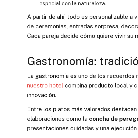
especial con la naturaleza.
A partir de ahí, todo es personalizable a 
de ceremonias, entradas sorpresa, decor
Cada pareja decide cómo quiere vivir su
Gastronomía: tradici
La gastronomía es uno de los recuerdos 
nuestro hotel
combina producto local y cre
innovación.
Entre los platos más valorados destacan
elaboraciones como la
concha de peregr
presentaciones cuidadas y una ejecución