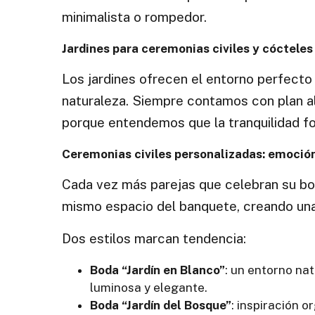
minimalista o rompedor.
Jardines para ceremonias civiles y cócteles
Los jardines ofrecen el entorno perfecto
naturaleza. Siempre contamos con plan al
porque entendemos que la tranquilidad fo
Ceremonias civiles personalizadas: emoció
Cada vez más parejas que celebran su bo
mismo espacio del banquete, creando una 
Dos estilos marcan tendencia:
Boda “Jardín en Blanco”
: un entorno na
luminosa y elegante.
Boda “Jardín del Bosque”
: inspiración 