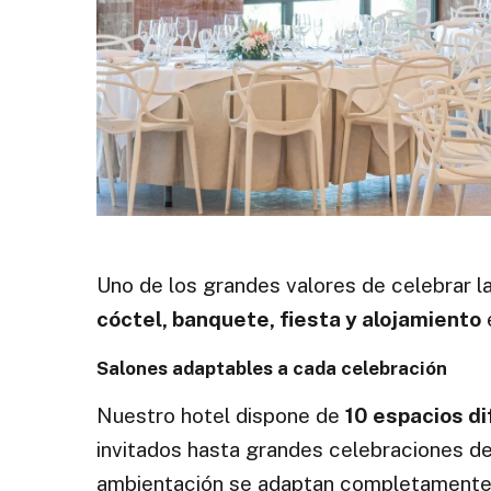
Uno de los grandes valores de celebrar l
cóctel, banquete, fiesta y alojamiento
Salones adaptables a cada celebración
Nuestro hotel dispone de
10 espacios d
invitados hasta grandes celebraciones de 
ambientación se adaptan completamente al