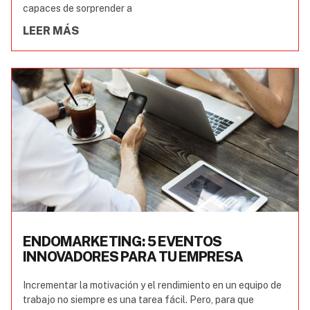
capaces de sorprender a
LEER MÁS
ENDOMARKETING: 5 EVENTOS
INNOVADORES PARA TU EMPRESA
Incrementar la motivación y el rendimiento en un equipo de
trabajo no siempre es una tarea fácil. Pero, para que