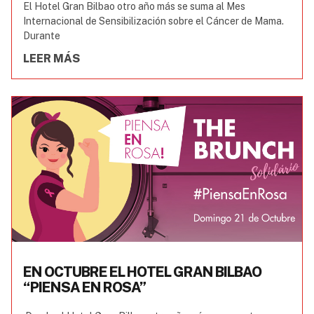
El Hotel Gran Bilbao otro año más se suma al Mes
Internacional de Sensibilización sobre el Cáncer de Mama.
Durante
LEER MÁS
EN OCTUBRE EL HOTEL GRAN BILBAO
“PIENSA EN ROSA”