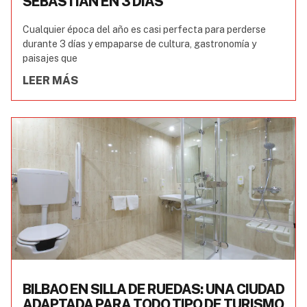
SEBASTIÁN EN 3 DÍAS
Cualquier época del año es casi perfecta para perderse
durante 3 días y empaparse de cultura, gastronomía y
paisajes que
LEER MÁS
BILBAO EN SILLA DE RUEDAS: UNA CIUDAD
ADAPTADA PARA TODO TIPO DE TURISMO