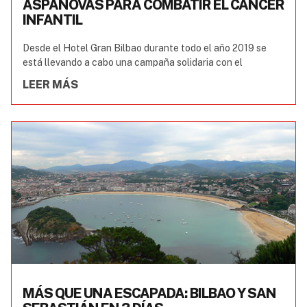
ASPANOVAS PARA COMBATIR EL CÁNCER
INFANTIL
Desde el Hotel Gran Bilbao durante todo el año 2019 se
está llevando a cabo una campaña solidaria con el
LEER MÁS
MÁS QUE UNA ESCAPADA: BILBAO Y SAN