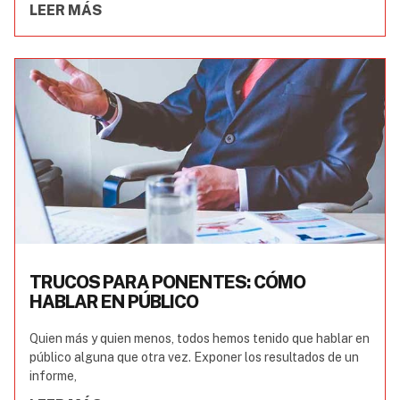
LEER MÁS
TRUCOS PARA PONENTES: CÓMO
HABLAR EN PÚBLICO
Quien más y quien menos, todos hemos tenido que hablar en
público alguna que otra vez. Exponer los resultados de un
informe,