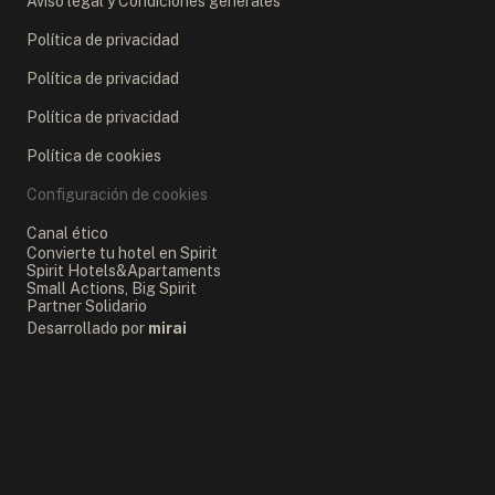
Aviso legal y Condiciones generales
Política de privacidad
Política de privacidad
Política de privacidad
Política de cookies
Configuración de cookies
Canal ético
Convierte tu hotel en Spirit
Spirit Hotels&Apartaments
Small Actions, Big Spirit
Partner Solidario
Desarrollado por
mirai