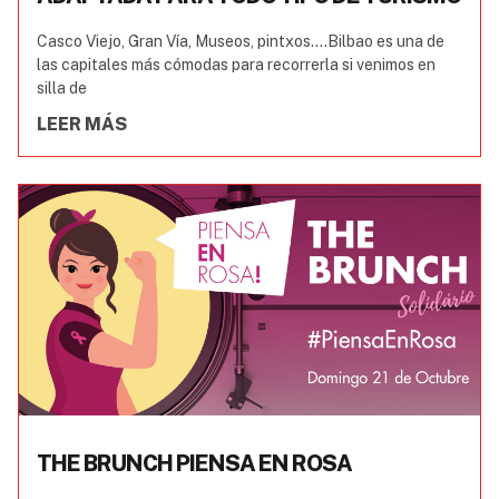
Casco Viejo, Gran Vía, Museos, pintxos….Bilbao es una de
las capitales más cómodas para recorrerla si venimos en
silla de
LEER MÁS
THE BRUNCH PIENSA EN ROSA