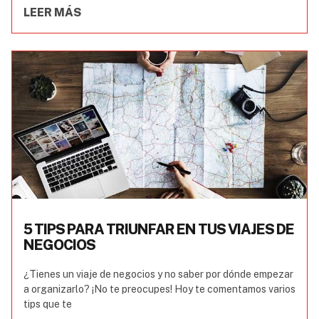
LEER MÁS
5 TIPS PARA TRIUNFAR EN TUS VIAJES DE
NEGOCIOS
¿Tienes un viaje de negocios y no saber por dónde empezar
a organizarlo? ¡No te preocupes! Hoy te comentamos varios
tips que te