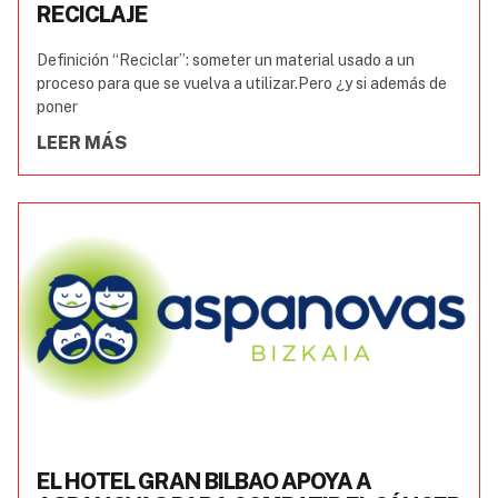
RECICLAJE
Definición “Reciclar”: someter un material usado a un
proceso para que se vuelva a utilizar.Pero ¿y si además de
poner
LEER MÁS
EL HOTEL GRAN BILBAO APOYA A