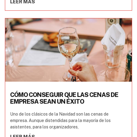
LEER MÁS
CÓMO CONSEGUIR QUE LAS CENAS DE
EMPRESA SEAN UN ÉXITO
Uno de los clásicos de la Navidad son las cenas de
empresa. Aunque distendidas para la mayoría de los
asistentes, para los organizadores,
LEER MÁS