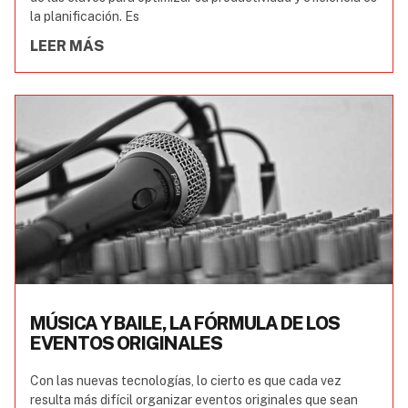
la planificación. Es
LEER MÁS
MÚSICA Y BAILE, LA FÓRMULA DE LOS
EVENTOS ORIGINALES
Con las nuevas tecnologías, lo cierto es que cada vez
resulta más difícil organizar eventos originales que sean