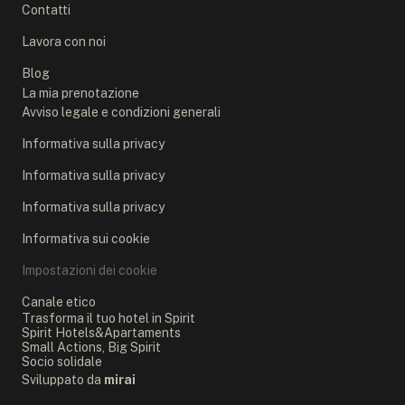
Contatti
Lavora con noi
Blog
La mia prenotazione
Avviso legale e condizioni generali
Informativa sulla privacy
Informativa sulla privacy
Informativa sulla privacy
Informativa sui cookie
Impostazioni dei cookie
Canale etico
Trasforma il tuo hotel in Spirit
Spirit Hotels&Apartaments
Small Actions, Big Spirit
Socio solidale
Sviluppato da
mirai