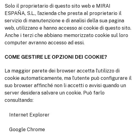
Solo il proprietario di questo sito web e MIRAI
ESPAÑA, S.L., l’azienda che presta al proprietario il
servizio di manutenzione e di analisi della sua pagina
web, utilizzano e hanno accesso ai cookie di questo sito.
Anche i terzi che abbiano memorizzato cookie sul loro
computer avranno accesso ad essi.
COME GESTIRE LE OPZIONI DEI COOKIE?
La maggior parete dei browser accetta l’utilizzo di
cookie automaticamente, ma l’utente può configurare il
suo browser affinché non li accetti o avvisi quando un
server desidera salvare un cookie. Può farlo
consultando:
Internet Explorer
Google Chrome