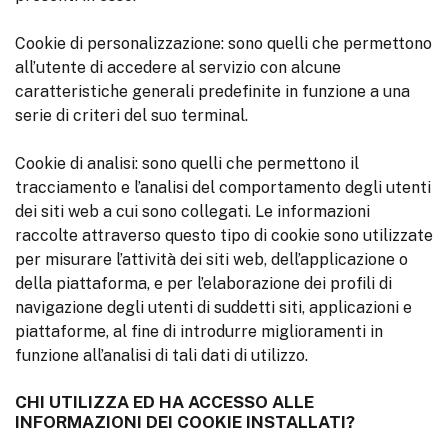
Cookie di personalizzazione: sono quelli che permettono
all’utente di accedere al servizio con alcune
caratteristiche generali predefinite in funzione a una
serie di criteri del suo terminal.
Cookie di analisi: sono quelli che permettono il
tracciamento e l’analisi del comportamento degli utenti
dei siti web a cui sono collegati. Le informazioni
raccolte attraverso questo tipo di cookie sono utilizzate
per misurare l’attività dei siti web, dell’applicazione o
della piattaforma, e per l’elaborazione dei profili di
navigazione degli utenti di suddetti siti, applicazioni e
piattaforme, al fine di introdurre miglioramenti in
funzione all’analisi di tali dati di utilizzo.
CHI UTILIZZA ED HA ACCESSO ALLE
INFORMAZIONI DEI COOKIE INSTALLATI?