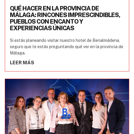
QUÉ HACER EN LA PROVINCIA DE
MÁLAGA: RINCONES IMPRESCINDIBLES,
PUEBLOS CON ENCANTO Y
EXPERIENCIAS ÚNICAS
Si estás planeando visitar nuestro hotel de Benalmádena,
seguro que te estás preguntando qué ver en la provincia de
Málaga.
LEER MÁS