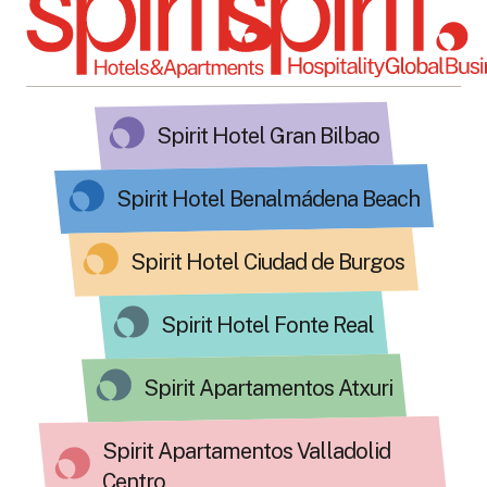
Spirit Hotel Gran Bilbao
Spirit Hotel Benalmádena Beach
Spirit Hotel Ciudad de Burgos
Spirit Hotel Fonte Real
Spirit Apartamentos Atxuri
Spirit Apartamentos Valladolid
Centro