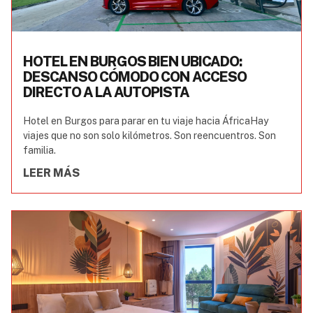
HOTEL EN BURGOS BIEN UBICADO:
DESCANSO CÓMODO CON ACCESO
DIRECTO A LA AUTOPISTA
Hotel en Burgos para parar en tu viaje hacia ÁfricaHay
viajes que no son solo kilómetros. Son reencuentros. Son
familia.
LEER MÁS