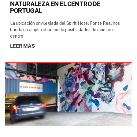
NATURALEZA EN EL CENTRO DE
PORTUGAL
La ubicación privilegiada del Spirit Hotel Fonte Real nos
brinda un amplio abanico de posibilidades de ocio en el
centro
LEER MÁS