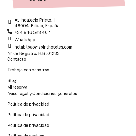
Av Indalecio Prieto, 1
48004, Bilbao, España
+34 946 528 407
WhatsApp
holabilbao@spirithoteles.com
Nº de Registro: H.BI.01233
Contacto
Trabaja con nosotros
Blog
Mi reserva
Aviso legal y Condiciones generales
Política de privacidad
Política de privacidad
Política de privacidad