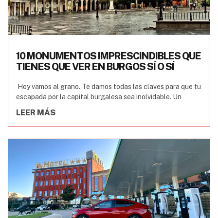
10 MONUMENTOS IMPRESCINDIBLES QUE
TIENES QUE VER EN BURGOS SÍ O SÍ
Hoy vamos al grano. Te damos todas las claves para que tu
escapada por la capital burgalesa sea inolvidable. Un
LEER MÁS