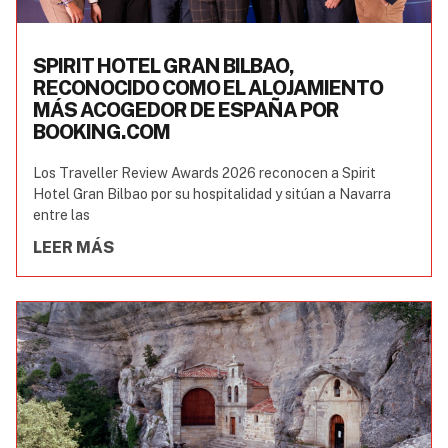
SPIRIT HOTEL GRAN BILBAO,
RECONOCIDO COMO EL ALOJAMIENTO
MÁS ACOGEDOR DE ESPAÑA POR
BOOKING.COM
Los Traveller Review Awards 2026 reconocen a Spirit
Hotel Gran Bilbao por su hospitalidad y sitúan a Navarra
entre las
LEER MÁS