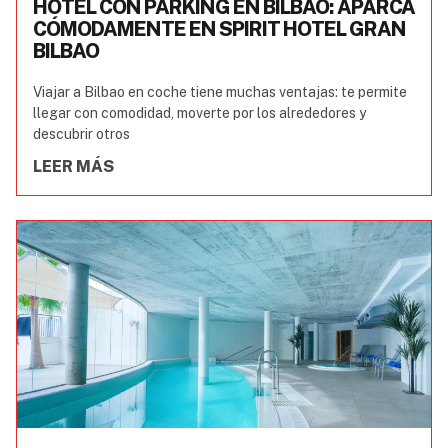
HOTEL CON PARKING EN BILBAO: APARCA
CÓMODAMENTE EN SPIRIT HOTEL GRAN
BILBAO
Viajar a Bilbao en coche tiene muchas ventajas: te permite
llegar con comodidad, moverte por los alrededores y
descubrir otros
LEER MÁS