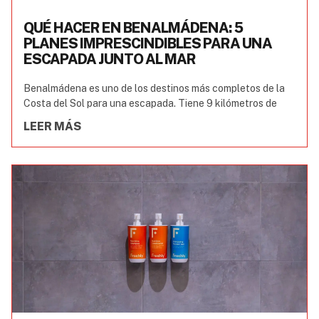
QUÉ HACER EN BENALMÁDENA: 5
PLANES IMPRESCINDIBLES PARA UNA
ESCAPADA JUNTO AL MAR
Benalmádena es uno de los destinos más completos de la
Costa del Sol para una escapada. Tiene 9 kilómetros de
LEER MÁS