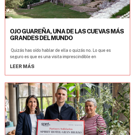
OJO GUAREÑA, UNA DE LAS CUEVAS MÁS
GRANDES DEL MUNDO
Quizás has oído hablar de ella o quizás no. Lo que es
seguro es que es una visita imprescindible en
LEER MÁS