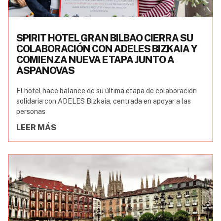
SPIRIT HOTEL GRAN BILBAO CIERRA SU
COLABORACIÓN CON ADELES BIZKAIA Y
COMIENZA NUEVA ETAPA JUNTO A
ASPANOVAS
El hotel hace balance de su última etapa de colaboración
solidaria con ADELES Bizkaia, centrada en apoyar a las
personas
LEER MÁS