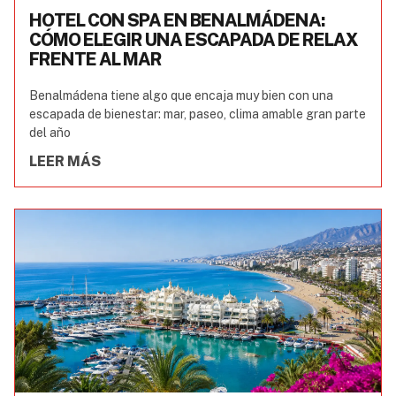
HOTEL CON SPA EN BENALMÁDENA:
CÓMO ELEGIR UNA ESCAPADA DE RELAX
FRENTE AL MAR
Benalmádena tiene algo que encaja muy bien con una
escapada de bienestar: mar, paseo, clima amable gran parte
del año
LEER MÁS