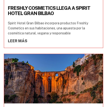
FRESHLY COSMETICS LLEGA A SPIRIT
HOTEL GRAN BILBAO
Spirit Hotel Gran Bilbao incorpora productos Freshly
Cosmetics en sus habitaciones, una apuesta por la
cosmética natural, vegana y responsable
LEER MÁS