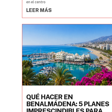
en el centro
LEER MÁS
QUÉ HACER EN
BENALMÁDENA: 5 PLANES
IMPRESCINDIBLES PARA