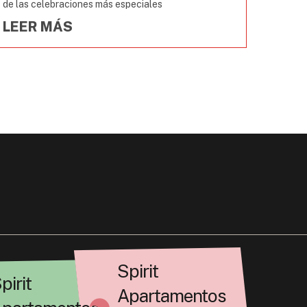
de las celebraciones más especiales
LEER MÁS
Spirit
pirit
Apartamentos