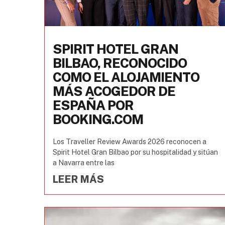
SPIRIT HOTEL GRAN
BILBAO, RECONOCIDO
COMO EL ALOJAMIENTO
MÁS ACOGEDOR DE
ESPAÑA POR
BOOKING.COM
Los Traveller Review Awards 2026 reconocen a
Spirit Hotel Gran Bilbao por su hospitalidad y sitúan
a Navarra entre las
LEER MÁS