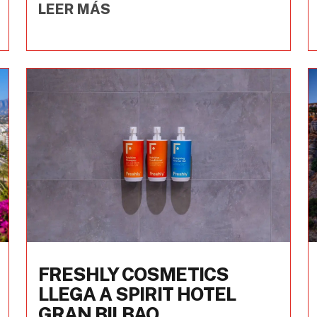
LEER MÁS
FRESHLY COSMETICS
LLEGA A SPIRIT HOTEL
GRAN BILBAO