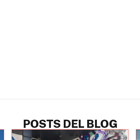
POSTS DEL BLOG