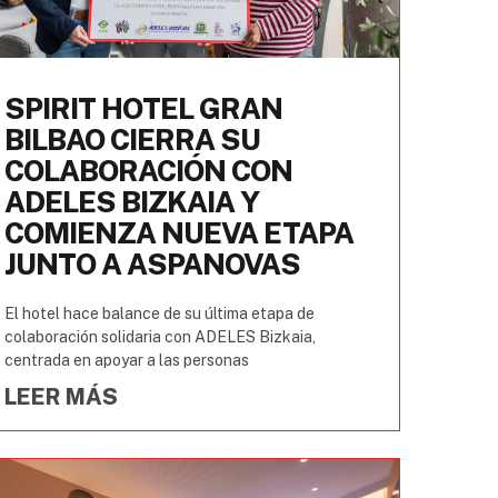
SPIRIT HOTEL GRAN
BILBAO CIERRA SU
COLABORACIÓN CON
ADELES BIZKAIA Y
COMIENZA NUEVA ETAPA
JUNTO A ASPANOVAS
El hotel hace balance de su última etapa de
colaboración solidaria con ADELES Bizkaia,
centrada en apoyar a las personas
LEER MÁS