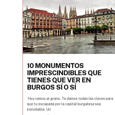
10 MONUMENTOS
IMPRESCINDIBLES QUE
TIENES QUE VER EN
BURGOS SÍ O SÍ
Hoy vamos al grano. Te damos todas las claves para
que tu escapada por la capital burgalesa sea
inolvidable. Un