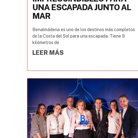
UNA ESCAPADA JUNTO AL
MAR
Benalmádena es uno de los destinos más completos
de la Costa del Sol para una escapada. Tiene 9
kilómetros de
LEER MÁS