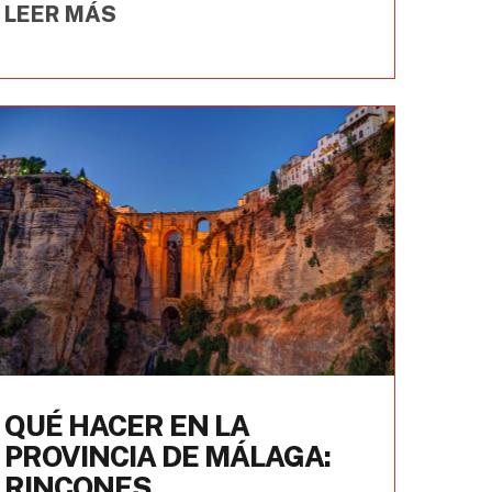
LEER MÁS
QUÉ HACER EN LA
PROVINCIA DE MÁLAGA:
RINCONES