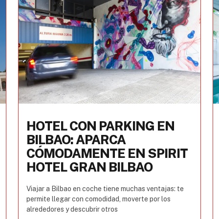
HOTEL CON PARKING EN
BILBAO: APARCA
CÓMODAMENTE EN SPIRIT
HOTEL GRAN BILBAO
Viajar a Bilbao en coche tiene muchas ventajas: te
permite llegar con comodidad, moverte por los
alrededores y descubrir otros