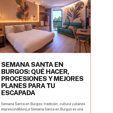
SEMANA SANTA EN
BURGOS: QUÉ HACER,
PROCESIONES Y MEJORES
PLANES PARA TU
ESCAPADA
Semana Santa en Burgos: tradición, cultura y planes
imprescindiblesLa Semana Santa en Burgos es una