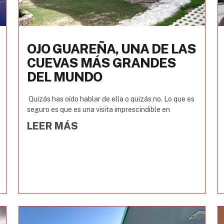
OJO GUAREÑA, UNA DE LAS
CUEVAS MÁS GRANDES
DEL MUNDO
Quizás has oído hablar de ella o quizás no. Lo que es
seguro es que es una visita imprescindible en
LEER MÁS