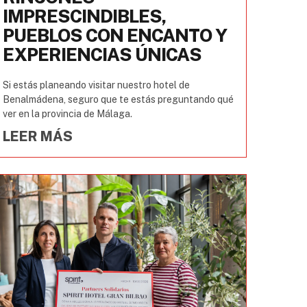
IMPRESCINDIBLES,
PUEBLOS CON ENCANTO Y
EXPERIENCIAS ÚNICAS
Si estás planeando visitar nuestro hotel de
Benalmádena, seguro que te estás preguntando qué
ver en la provincia de Málaga.
LEER MÁS