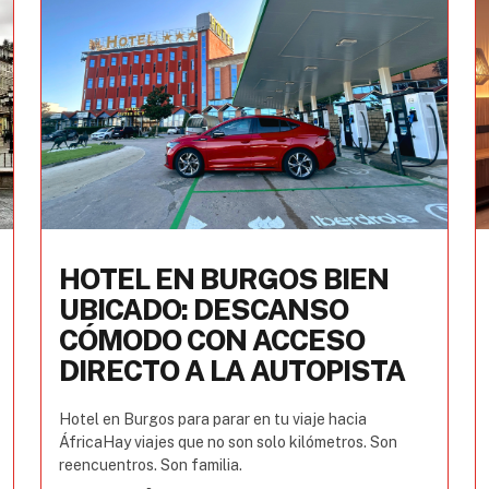
HOTEL EN BURGOS BIEN
UBICADO: DESCANSO
CÓMODO CON ACCESO
DIRECTO A LA AUTOPISTA
Hotel en Burgos para parar en tu viaje hacia
ÁfricaHay viajes que no son solo kilómetros. Son
reencuentros. Son familia.