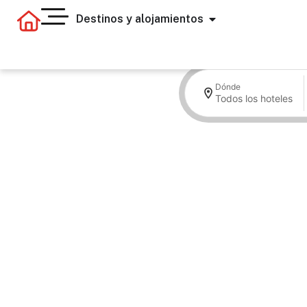
Destinos y alojamientos
Dónde
Todos los hoteles