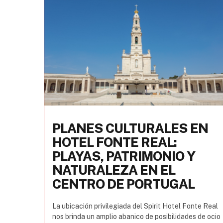
PLANES CULTURALES EN
HOTEL FONTE REAL:
PLAYAS, PATRIMONIO Y
NATURALEZA EN EL
CENTRO DE PORTUGAL
La ubicación privilegiada del Spirit Hotel Fonte Real
nos brinda un amplio abanico de posibilidades de ocio