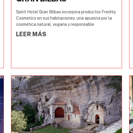
Spirit Hotel Gran Bilbao incorpora productos Freshly
Cosmetics en sus habitaciones, una apuesta por la
cosmética natural, vegana y responsable
LEER MÁS