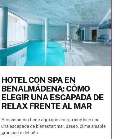
HOTEL CON SPA EN
BENALMÁDENA: CÓMO
ELEGIR UNA ESCAPADA DE
RELAX FRENTE AL MAR
Benalmádena tiene algo que encaja muy bien con
una escapada de bienestar: mar, paseo, clima amable
gran parte del año