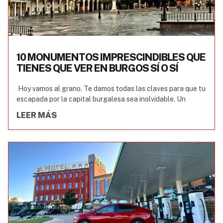
10 MONUMENTOS IMPRESCINDIBLES QUE
TIENES QUE VER EN BURGOS SÍ O SÍ
Hoy vamos al grano. Te damos todas las claves para que tu
escapada por la capital burgalesa sea inolvidable. Un
LEER MÁS