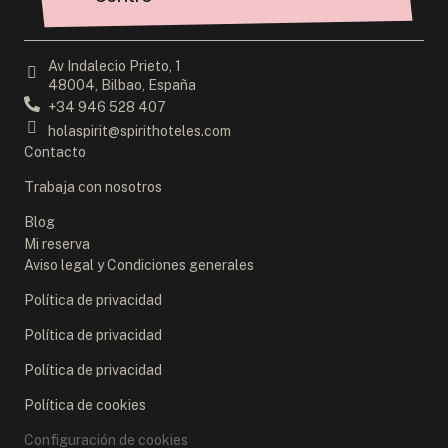
Av Indalecio Prieto, 1
48004, Bilbao, España
+34 946 528 407
holaspirit@spirithoteles.com
Contacto
Trabaja con nosotros
Blog
Mi reserva
Aviso legal y Condiciones generales
Política de privacidad
Política de privacidad
Política de privacidad
Política de cookies
Configuración de cookies