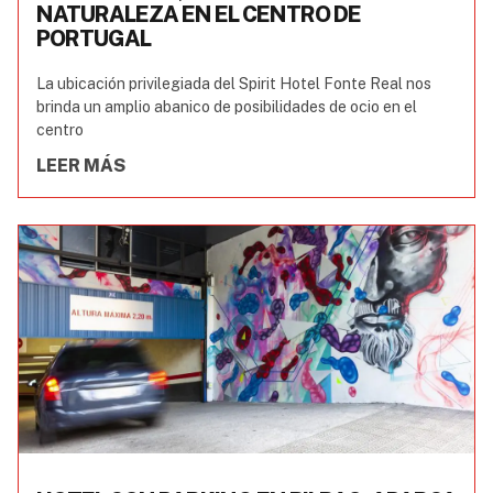
NATURALEZA EN EL CENTRO DE
PORTUGAL
La ubicación privilegiada del Spirit Hotel Fonte Real nos
brinda un amplio abanico de posibilidades de ocio en el
centro
LEER MÁS