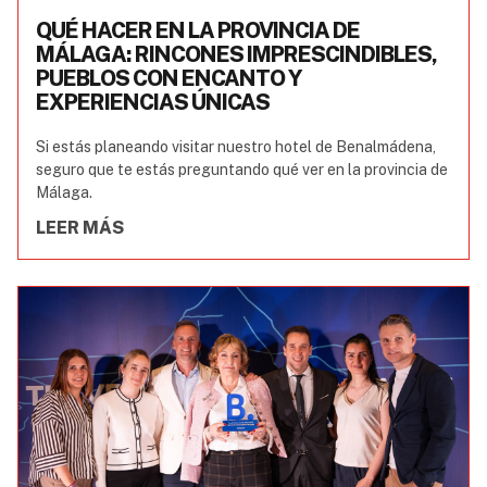
QUÉ HACER EN LA PROVINCIA DE
MÁLAGA: RINCONES IMPRESCINDIBLES,
PUEBLOS CON ENCANTO Y
EXPERIENCIAS ÚNICAS
Si estás planeando visitar nuestro hotel de Benalmádena,
seguro que te estás preguntando qué ver en la provincia de
Málaga.
LEER MÁS