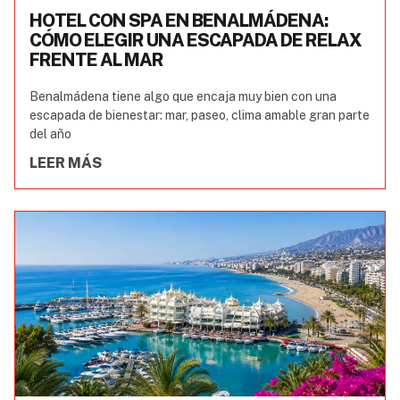
HOTEL CON SPA EN BENALMÁDENA:
CÓMO ELEGIR UNA ESCAPADA DE RELAX
FRENTE AL MAR
Benalmádena tiene algo que encaja muy bien con una
escapada de bienestar: mar, paseo, clima amable gran parte
del año
LEER MÁS