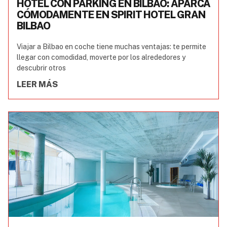
HOTEL CON PARKING EN BILBAO: APARCA
CÓMODAMENTE EN SPIRIT HOTEL GRAN
BILBAO
Viajar a Bilbao en coche tiene muchas ventajas: te permite
llegar con comodidad, moverte por los alrededores y
descubrir otros
LEER MÁS