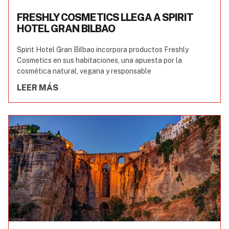
FRESHLY COSMETICS LLEGA A SPIRIT
HOTEL GRAN BILBAO
Spirit Hotel Gran Bilbao incorpora productos Freshly
Cosmetics en sus habitaciones, una apuesta por la
cosmética natural, vegana y responsable
LEER MÁS