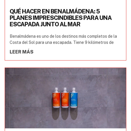
QUÉ HACER EN BENALMÁDENA: 5
PLANES IMPRESCINDIBLES PARA UNA
ESCAPADA JUNTO AL MAR
Benalmádena es uno de los destinos más completos de la
Costa del Sol para una escapada. Tiene 9 kilómetros de
LEER MÁS