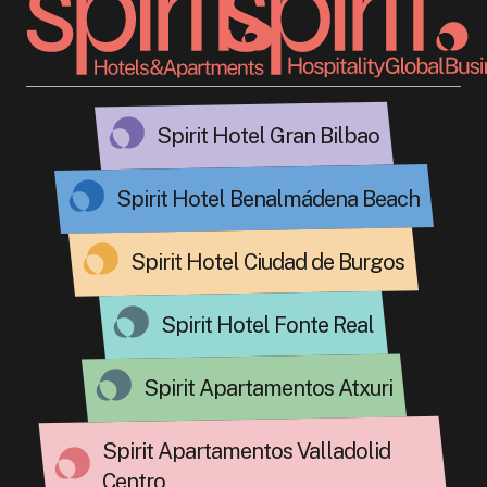
Spirit Hotel Gran Bilbao
Spirit Hotel Benalmádena Beach
Spirit Hotel Ciudad de Burgos
Spirit Hotel Fonte Real
Spirit Apartamentos Atxuri
Spirit Apartamentos Valladolid
Centro