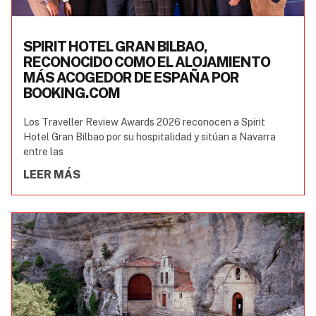
SPIRIT HOTEL GRAN BILBAO,
RECONOCIDO COMO EL ALOJAMIENTO
MÁS ACOGEDOR DE ESPAÑA POR
BOOKING.COM
Los Traveller Review Awards 2026 reconocen a Spirit
Hotel Gran Bilbao por su hospitalidad y sitúan a Navarra
entre las
LEER MÁS