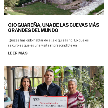
OJO GUAREÑA, UNA DE LAS CUEVAS MÁS
GRANDES DEL MUNDO
Quizás has oído hablar de ella o quizás no. Lo que es
seguro es que es una visita imprescindible en
LEER MÁS