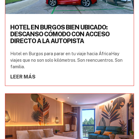
HOTEL EN BURGOS BIEN UBICADO:
DESCANSO CÓMODO CON ACCESO
DIRECTO A LA AUTOPISTA
Hotel en Burgos para parar en tu viaje hacia ÁfricaHay
viajes que no son solo kilómetros. Son reencuentros. Son
familia.
LEER MÁS