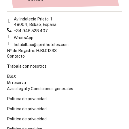
Av Indalecio Prieto, 1
48004, Bilbao, España
+34 946 528 407
WhatsApp
holabilbao@spirithoteles.com
Nº de Registro: H.BI.01233
Contacto
Trabaja con nosotros
Blog
Mi reserva
Aviso legal y Condiciones generales
Política de privacidad
Política de privacidad
Política de privacidad