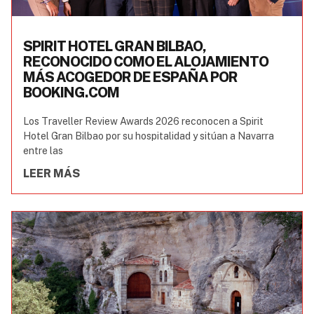
SPIRIT HOTEL GRAN BILBAO,
RECONOCIDO COMO EL ALOJAMIENTO
MÁS ACOGEDOR DE ESPAÑA POR
BOOKING.COM
Los Traveller Review Awards 2026 reconocen a Spirit
Hotel Gran Bilbao por su hospitalidad y sitúan a Navarra
entre las
LEER MÁS