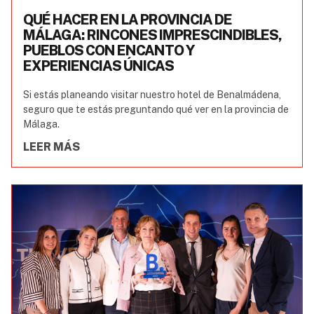
QUÉ HACER EN LA PROVINCIA DE
MÁLAGA: RINCONES IMPRESCINDIBLES,
PUEBLOS CON ENCANTO Y
EXPERIENCIAS ÚNICAS
Si estás planeando visitar nuestro hotel de Benalmádena,
seguro que te estás preguntando qué ver en la provincia de
Málaga.
LEER MÁS