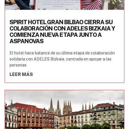
SPIRIT HOTEL GRAN BILBAO CIERRA SU
COLABORACIÓN CON ADELES BIZKAIA Y
COMIENZA NUEVA ETAPA JUNTO A
ASPANOVAS
El hotel hace balance de su última etapa de colaboración
solidaria con ADELES Bizkaia, centrada en apoyar a las
personas
LEER MÁS