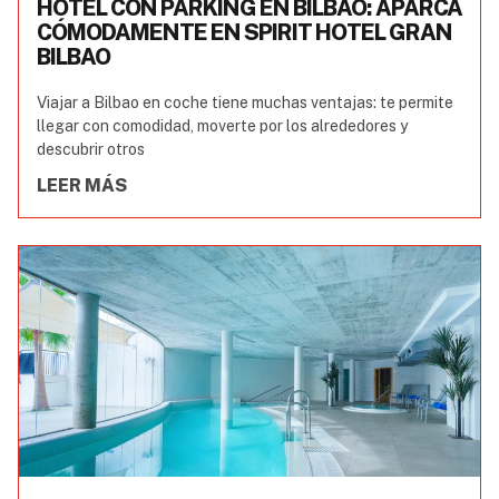
HOTEL CON PARKING EN BILBAO: APARCA
CÓMODAMENTE EN SPIRIT HOTEL GRAN
BILBAO
Viajar a Bilbao en coche tiene muchas ventajas: te permite
llegar con comodidad, moverte por los alrededores y
descubrir otros
LEER MÁS