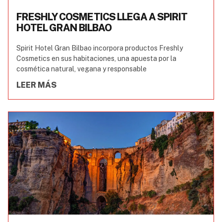
FRESHLY COSMETICS LLEGA A SPIRIT
HOTEL GRAN BILBAO
Spirit Hotel Gran Bilbao incorpora productos Freshly
Cosmetics en sus habitaciones, una apuesta por la
cosmética natural, vegana y responsable
LEER MÁS