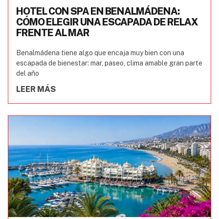
HOTEL CON SPA EN BENALMÁDENA:
CÓMO ELEGIR UNA ESCAPADA DE RELAX
FRENTE AL MAR
Benalmádena tiene algo que encaja muy bien con una
escapada de bienestar: mar, paseo, clima amable gran parte
del año
LEER MÁS