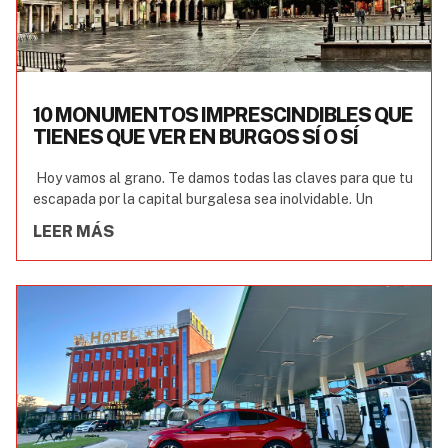
10 MONUMENTOS IMPRESCINDIBLES QUE
TIENES QUE VER EN BURGOS SÍ O SÍ
Hoy vamos al grano. Te damos todas las claves para que tu
escapada por la capital burgalesa sea inolvidable. Un
LEER MÁS