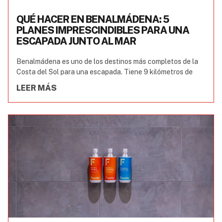
QUÉ HACER EN BENALMÁDENA: 5
PLANES IMPRESCINDIBLES PARA UNA
ESCAPADA JUNTO AL MAR
Benalmádena es uno de los destinos más completos de la
Costa del Sol para una escapada. Tiene 9 kilómetros de
LEER MÁS