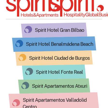
Spirit Hotel Gran Bilbao
Spirit Hotel Benalmádena Beach
Spirit Hotel Ciudad de Burgos
Spirit Hotel Fonte Real
Spirit Apartamentos Atxuri
Spirit Apartamentos Valladolid
Centro