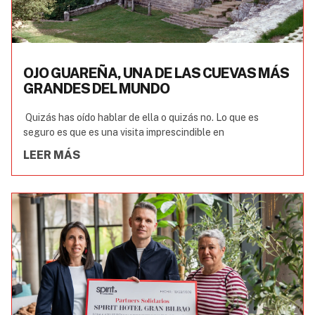
OJO GUAREÑA, UNA DE LAS CUEVAS MÁS
GRANDES DEL MUNDO
Quizás has oído hablar de ella o quizás no. Lo que es
seguro es que es una visita imprescindible en
LEER MÁS