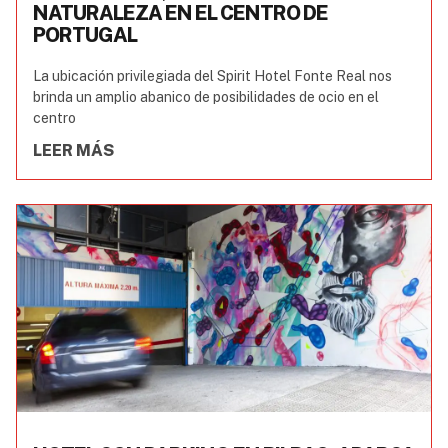
NATURALEZA EN EL CENTRO DE
PORTUGAL
La ubicación privilegiada del Spirit Hotel Fonte Real nos
brinda un amplio abanico de posibilidades de ocio en el
centro
LEER MÁS