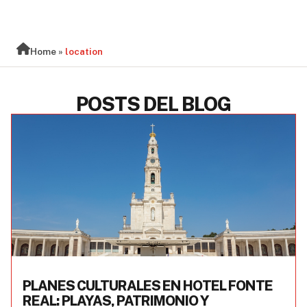
BLOG
Home
»
location
POSTS DEL BLOG
PLANES CULTURALES EN HOTEL FONTE
REAL: PLAYAS, PATRIMONIO Y