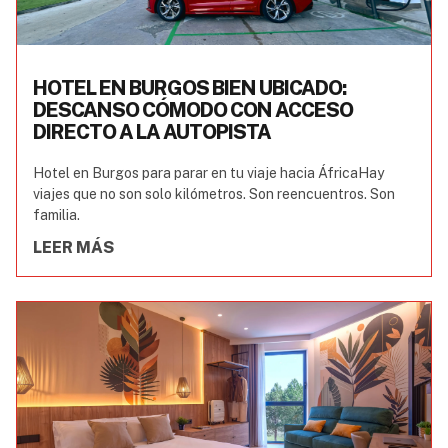
HOTEL EN BURGOS BIEN UBICADO:
DESCANSO CÓMODO CON ACCESO
DIRECTO A LA AUTOPISTA
Hotel en Burgos para parar en tu viaje hacia ÁfricaHay
viajes que no son solo kilómetros. Son reencuentros. Son
familia.
LEER MÁS