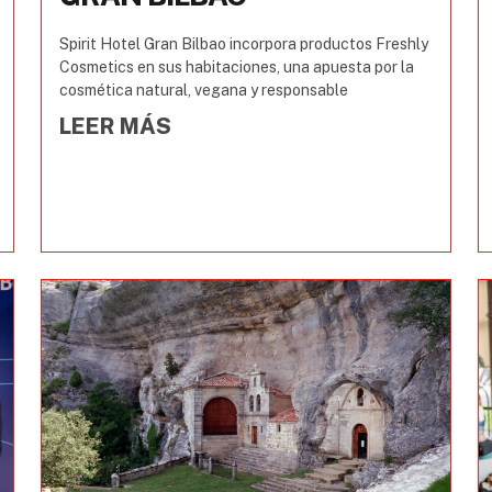
Spirit Hotel Gran Bilbao incorpora productos Freshly
Cosmetics en sus habitaciones, una apuesta por la
cosmética natural, vegana y responsable
LEER MÁS