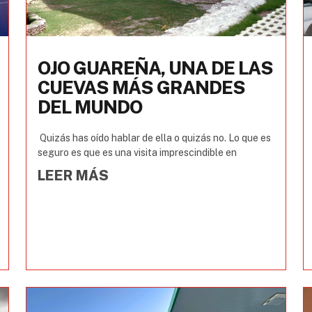
OJO GUAREÑA, UNA DE LAS
CUEVAS MÁS GRANDES
DEL MUNDO
Quizás has oído hablar de ella o quizás no. Lo que es
seguro es que es una visita imprescindible en
LEER MÁS