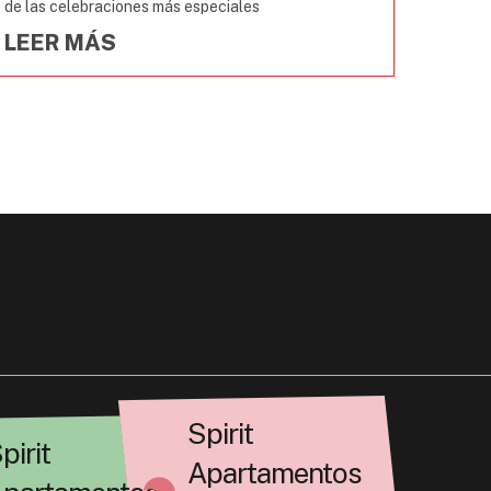
de las celebraciones más especiales
LEER MÁS
Spirit
pirit
Apartamentos