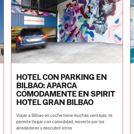
HOTEL CON PARKING EN
BILBAO: APARCA
CÓMODAMENTE EN SPIRIT
HOTEL GRAN BILBAO
Viajar a Bilbao en coche tiene muchas ventajas: te
permite llegar con comodidad, moverte por los
alrededores y descubrir otros