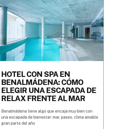
HOTEL CON SPA EN
BENALMÁDENA: CÓMO
ELEGIR UNA ESCAPADA DE
RELAX FRENTE AL MAR
Benalmádena tiene algo que encaja muy bien con
una escapada de bienestar: mar, paseo, clima amable
gran parte del año