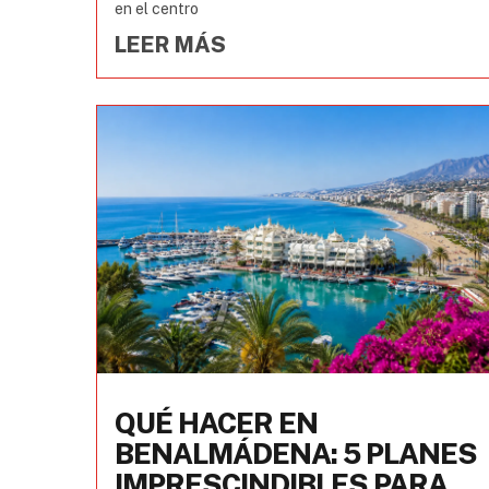
en el centro
LEER MÁS
QUÉ HACER EN
BENALMÁDENA: 5 PLANES
IMPRESCINDIBLES PARA