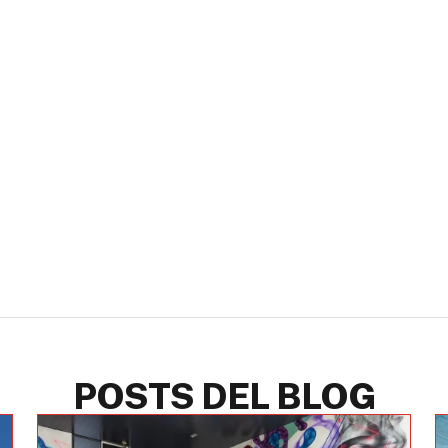
POSTS DEL BLOG