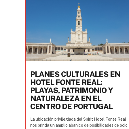
PLANES CULTURALES EN
HOTEL FONTE REAL:
PLAYAS, PATRIMONIO Y
NATURALEZA EN EL
CENTRO DE PORTUGAL
La ubicación privilegiada del Spirit Hotel Fonte Real
nos brinda un amplio abanico de posibilidades de ocio