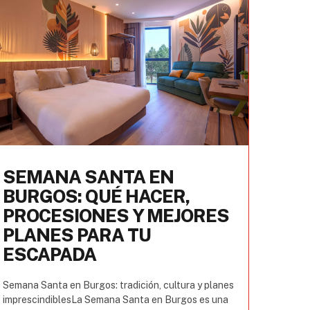
SEMANA SANTA EN
BURGOS: QUÉ HACER,
PROCESIONES Y MEJORES
PLANES PARA TU
ESCAPADA
Semana Santa en Burgos: tradición, cultura y planes
imprescindiblesLa Semana Santa en Burgos es una