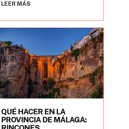
LEER MÁS
QUÉ HACER EN LA
PROVINCIA DE MÁLAGA:
RINCONES