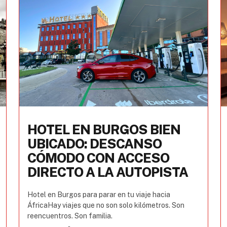
HOTEL EN BURGOS BIEN
UBICADO: DESCANSO
CÓMODO CON ACCESO
DIRECTO A LA AUTOPISTA
Hotel en Burgos para parar en tu viaje hacia
ÁfricaHay viajes que no son solo kilómetros. Son
reencuentros. Son familia.