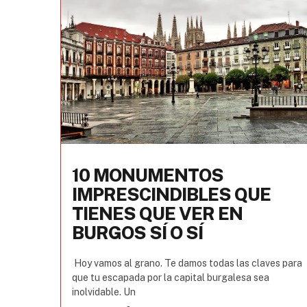
10 MONUMENTOS
IMPRESCINDIBLES QUE
TIENES QUE VER EN
BURGOS SÍ O SÍ
Hoy vamos al grano. Te damos todas las claves para
que tu escapada por la capital burgalesa sea
inolvidable. Un