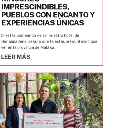
IMPRESCINDIBLES,
PUEBLOS CON ENCANTO Y
EXPERIENCIAS ÚNICAS
Si estás planeando visitar nuestro hotel de
Benalmádena, seguro que te estás preguntando qué
ver en la provincia de Málaga.
LEER MÁS