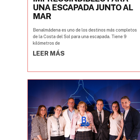
UNA ESCAPADA JUNTO AL
MAR
Benalmádena es uno de los destinos más completos
de la Costa del Sol para una escapada. Tiene 9
kilómetros de
LEER MÁS