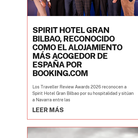
SPIRIT HOTEL GRAN
BILBAO, RECONOCIDO
COMO EL ALOJAMIENTO
MÁS ACOGEDOR DE
ESPAÑA POR
BOOKING.COM
Los Traveller Review Awards 2026 reconocen a
Spirit Hotel Gran Bilbao por su hospitalidad y sitúan
a Navarra entre las
LEER MÁS