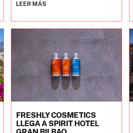
LEER MÁS
FRESHLY COSMETICS
LLEGA A SPIRIT HOTEL
GRAN BILBAO