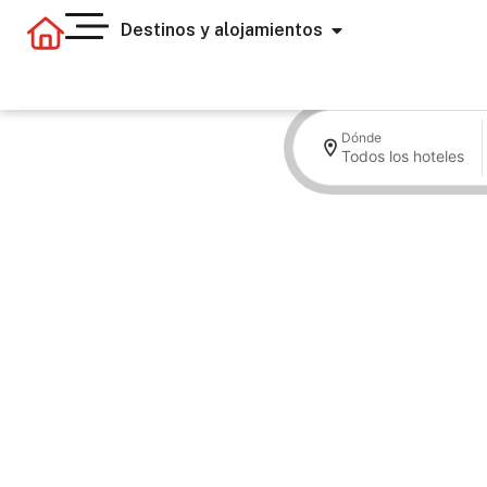
Destinos y alojamientos
Dónde
Todos los hoteles