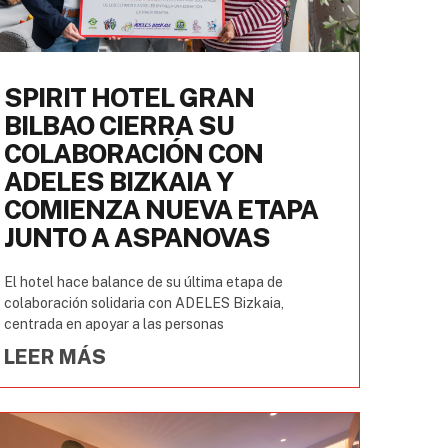
SPIRIT HOTEL GRAN
BILBAO CIERRA SU
COLABORACIÓN CON
ADELES BIZKAIA Y
COMIENZA NUEVA ETAPA
JUNTO A ASPANOVAS
El hotel hace balance de su última etapa de
colaboración solidaria con ADELES Bizkaia,
centrada en apoyar a las personas
LEER MÁS