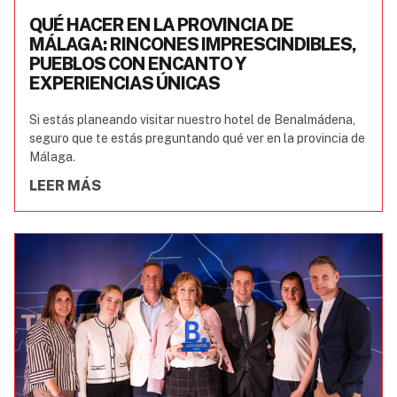
QUÉ HACER EN LA PROVINCIA DE
MÁLAGA: RINCONES IMPRESCINDIBLES,
PUEBLOS CON ENCANTO Y
EXPERIENCIAS ÚNICAS
Si estás planeando visitar nuestro hotel de Benalmádena,
seguro que te estás preguntando qué ver en la provincia de
Málaga.
LEER MÁS