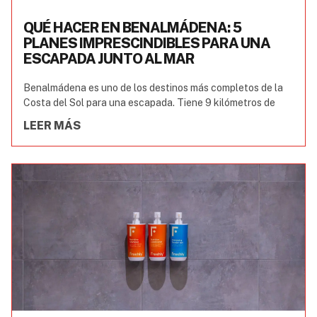
QUÉ HACER EN BENALMÁDENA: 5
PLANES IMPRESCINDIBLES PARA UNA
ESCAPADA JUNTO AL MAR
Benalmádena es uno de los destinos más completos de la
Costa del Sol para una escapada. Tiene 9 kilómetros de
LEER MÁS