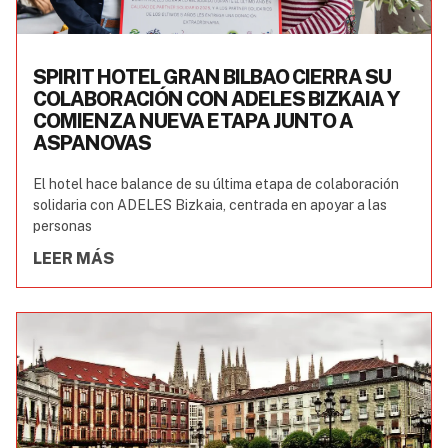
SPIRIT HOTEL GRAN BILBAO CIERRA SU
COLABORACIÓN CON ADELES BIZKAIA Y
COMIENZA NUEVA ETAPA JUNTO A
ASPANOVAS
El hotel hace balance de su última etapa de colaboración
solidaria con ADELES Bizkaia, centrada en apoyar a las
personas
LEER MÁS