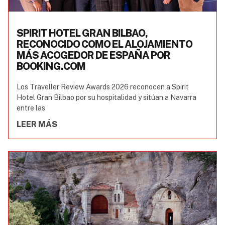
SPIRIT HOTEL GRAN BILBAO,
RECONOCIDO COMO EL ALOJAMIENTO
MÁS ACOGEDOR DE ESPAÑA POR
BOOKING.COM
Los Traveller Review Awards 2026 reconocen a Spirit
Hotel Gran Bilbao por su hospitalidad y sitúan a Navarra
entre las
LEER MÁS