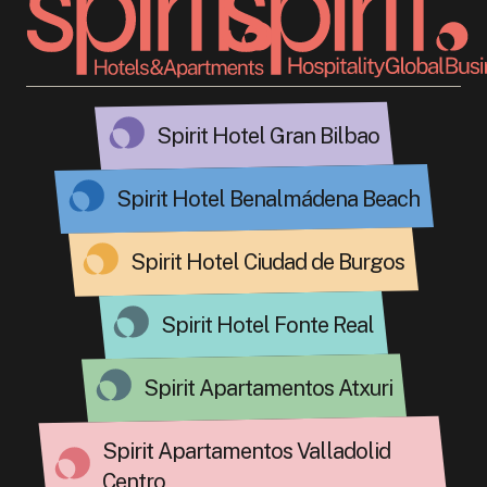
Spirit Hotel Gran Bilbao
Spirit Hotel Benalmádena Beach
Spirit Hotel Ciudad de Burgos
Spirit Hotel Fonte Real
Spirit Apartamentos Atxuri
Spirit Apartamentos Valladolid
Centro