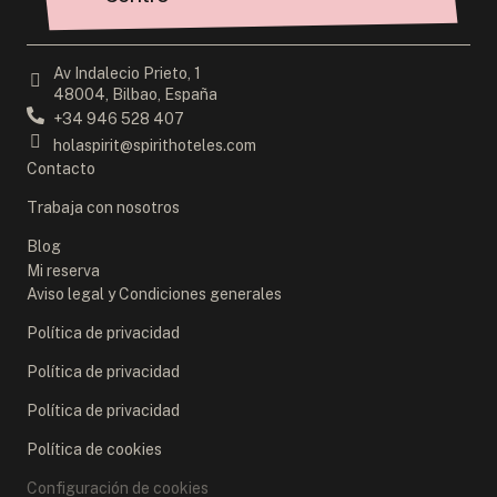
Av Indalecio Prieto, 1
48004, Bilbao, España
+34 946 528 407
holaspirit@spirithoteles.com
Contacto
Trabaja con nosotros
Blog
Mi reserva
Aviso legal y Condiciones generales
Política de privacidad
Política de privacidad
Política de privacidad
Política de cookies
Configuración de cookies