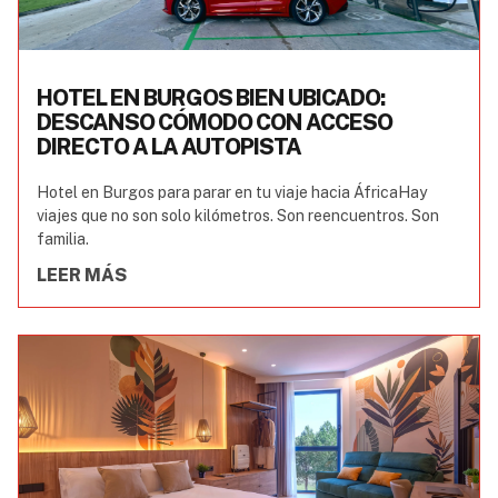
HOTEL EN BURGOS BIEN UBICADO:
DESCANSO CÓMODO CON ACCESO
DIRECTO A LA AUTOPISTA
Hotel en Burgos para parar en tu viaje hacia ÁfricaHay
viajes que no son solo kilómetros. Son reencuentros. Son
familia.
LEER MÁS