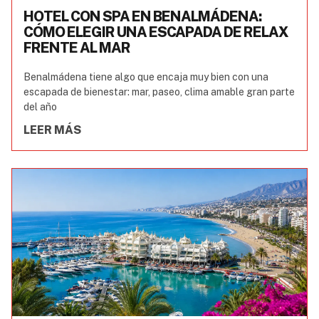
HOTEL CON SPA EN BENALMÁDENA:
CÓMO ELEGIR UNA ESCAPADA DE RELAX
FRENTE AL MAR
Benalmádena tiene algo que encaja muy bien con una
escapada de bienestar: mar, paseo, clima amable gran parte
del año
LEER MÁS