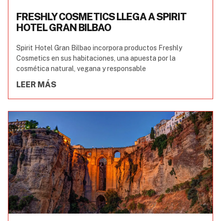
FRESHLY COSMETICS LLEGA A SPIRIT
HOTEL GRAN BILBAO
Spirit Hotel Gran Bilbao incorpora productos Freshly
Cosmetics en sus habitaciones, una apuesta por la
cosmética natural, vegana y responsable
LEER MÁS