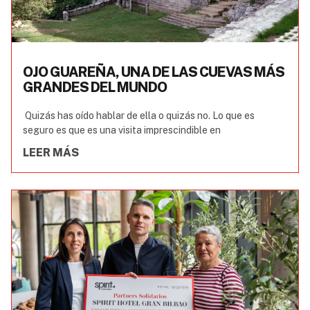
OJO GUAREÑA, UNA DE LAS CUEVAS MÁS
GRANDES DEL MUNDO
Quizás has oído hablar de ella o quizás no. Lo que es
seguro es que es una visita imprescindible en
LEER MÁS