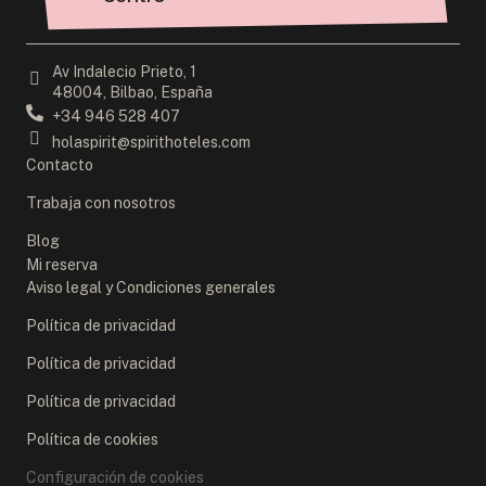
Av Indalecio Prieto, 1
48004, Bilbao, España
+34 946 528 407
holaspirit@spirithoteles.com
Contacto
Trabaja con nosotros
Blog
Mi reserva
Aviso legal y Condiciones generales
Política de privacidad
Política de privacidad
Política de privacidad
Política de cookies
Configuración de cookies