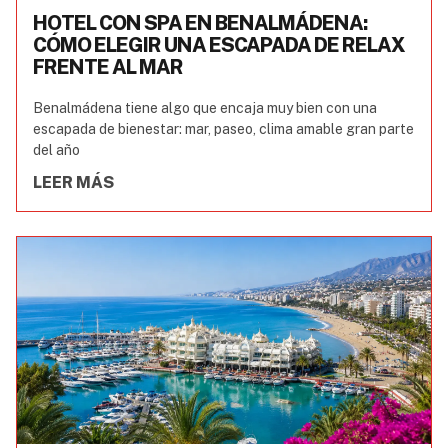
HOTEL CON SPA EN BENALMÁDENA:
CÓMO ELEGIR UNA ESCAPADA DE RELAX
FRENTE AL MAR
Benalmádena tiene algo que encaja muy bien con una
escapada de bienestar: mar, paseo, clima amable gran parte
del año
LEER MÁS