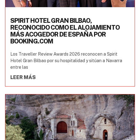
SPIRIT HOTEL GRAN BILBAO,
RECONOCIDO COMO EL ALOJAMIENTO
MÁS ACOGEDOR DE ESPAÑA POR
BOOKING.COM
Los Traveller Review Awards 2026 reconocen a Spirit
Hotel Gran Bilbao por su hospitalidad y sitúan a Navarra
entre las
LEER MÁS