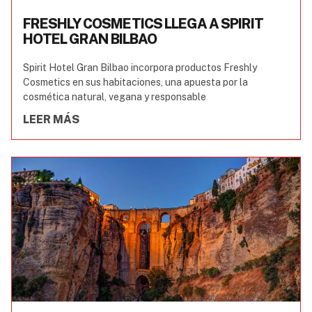
FRESHLY COSMETICS LLEGA A SPIRIT
HOTEL GRAN BILBAO
Spirit Hotel Gran Bilbao incorpora productos Freshly
Cosmetics en sus habitaciones, una apuesta por la
cosmética natural, vegana y responsable
LEER MÁS