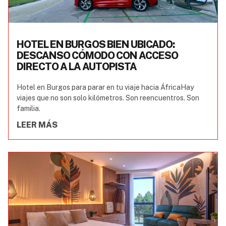
HOTEL EN BURGOS BIEN UBICADO:
DESCANSO CÓMODO CON ACCESO
DIRECTO A LA AUTOPISTA
Hotel en Burgos para parar en tu viaje hacia ÁfricaHay
viajes que no son solo kilómetros. Son reencuentros. Son
familia.
LEER MÁS