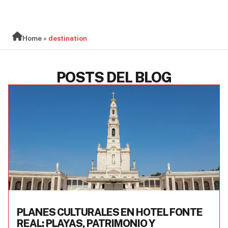
BLOG
Home
»
destination
POSTS DEL BLOG
PLANES CULTURALES EN HOTEL FONTE
REAL: PLAYAS, PATRIMONIO Y