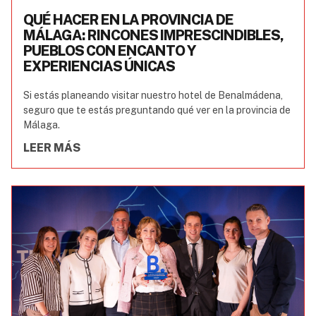
QUÉ HACER EN LA PROVINCIA DE
MÁLAGA: RINCONES IMPRESCINDIBLES,
PUEBLOS CON ENCANTO Y
EXPERIENCIAS ÚNICAS
Si estás planeando visitar nuestro hotel de Benalmádena,
seguro que te estás preguntando qué ver en la provincia de
Málaga.
LEER MÁS