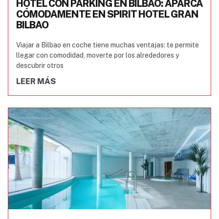
HOTEL CON PARKING EN BILBAO: APARCA
CÓMODAMENTE EN SPIRIT HOTEL GRAN
BILBAO
Viajar a Bilbao en coche tiene muchas ventajas: te permite
llegar con comodidad, moverte por los alrededores y
descubrir otros
LEER MÁS