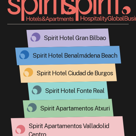
Spirit Hotel Gran Bilbao
Spirit Hotel Benalmádena Beach
Spirit Hotel Ciudad de Burgos
Spirit Hotel Fonte Real
Spirit Apartamentos Atxuri
Spirit Apartamentos Valladolid
Centro