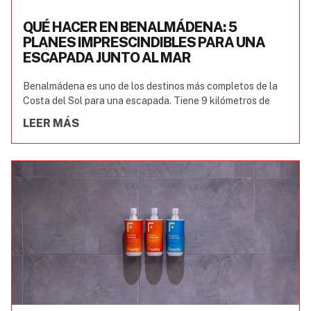
QUÉ HACER EN BENALMÁDENA: 5
PLANES IMPRESCINDIBLES PARA UNA
ESCAPADA JUNTO AL MAR
Benalmádena es uno de los destinos más completos de la
Costa del Sol para una escapada. Tiene 9 kilómetros de
LEER MÁS