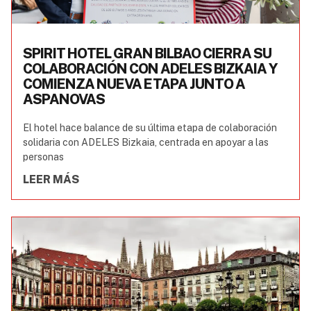
SPIRIT HOTEL GRAN BILBAO CIERRA SU
COLABORACIÓN CON ADELES BIZKAIA Y
COMIENZA NUEVA ETAPA JUNTO A
ASPANOVAS
El hotel hace balance de su última etapa de colaboración
solidaria con ADELES Bizkaia, centrada en apoyar a las
personas
LEER MÁS