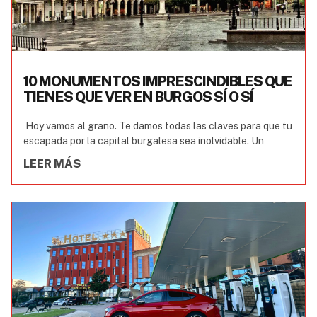
10 MONUMENTOS IMPRESCINDIBLES QUE
TIENES QUE VER EN BURGOS SÍ O SÍ
Hoy vamos al grano. Te damos todas las claves para que tu
escapada por la capital burgalesa sea inolvidable. Un
LEER MÁS