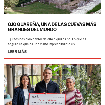
OJO GUAREÑA, UNA DE LAS CUEVAS MÁS
GRANDES DEL MUNDO
Quizás has oído hablar de ella o quizás no. Lo que es
seguro es que es una visita imprescindible en
LEER MÁS