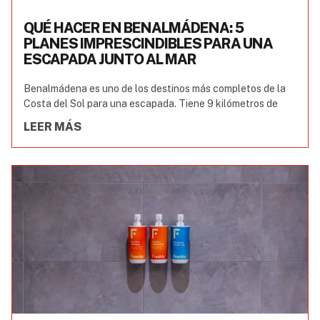
QUÉ HACER EN BENALMÁDENA: 5
PLANES IMPRESCINDIBLES PARA UNA
ESCAPADA JUNTO AL MAR
Benalmádena es uno de los destinos más completos de la
Costa del Sol para una escapada. Tiene 9 kilómetros de
LEER MÁS