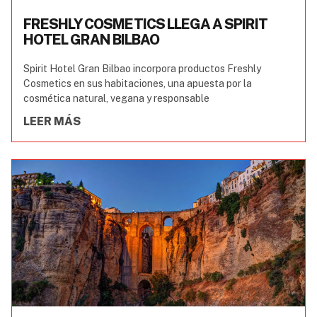
FRESHLY COSMETICS LLEGA A SPIRIT
HOTEL GRAN BILBAO
Spirit Hotel Gran Bilbao incorpora productos Freshly
Cosmetics en sus habitaciones, una apuesta por la
cosmética natural, vegana y responsable
LEER MÁS