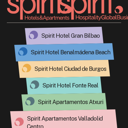
Spirit Hotel Gran Bilbao
Spirit Hotel Benalmádena Beach
Spirit Hotel Ciudad de Burgos
Spirit Hotel Fonte Real
Spirit Apartamentos Atxuri
Spirit Apartamentos Valladolid
Centro