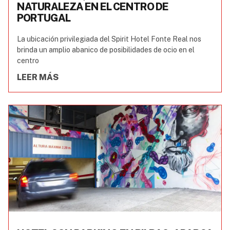
NATURALEZA EN EL CENTRO DE
PORTUGAL
La ubicación privilegiada del Spirit Hotel Fonte Real nos
brinda un amplio abanico de posibilidades de ocio en el
centro
LEER MÁS