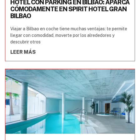
HOTEL CON PARKING EN BILBAO: APARCA
CÓMODAMENTE EN SPIRIT HOTEL GRAN
BILBAO
Viajar a Bilbao en coche tiene muchas ventajas: te permite
llegar con comodidad, moverte por los alrededores y
descubrir otros
LEER MÁS