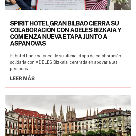
SPIRIT HOTEL GRAN BILBAO CIERRA SU
COLABORACIÓN CON ADELES BIZKAIA Y
COMIENZA NUEVA ETAPA JUNTO A
ASPANOVAS
El hotel hace balance de su última etapa de colaboración
solidaria con ADELES Bizkaia, centrada en apoyar a las
personas
LEER MÁS