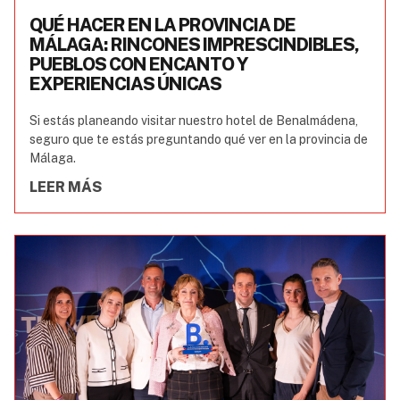
QUÉ HACER EN LA PROVINCIA DE
MÁLAGA: RINCONES IMPRESCINDIBLES,
PUEBLOS CON ENCANTO Y
EXPERIENCIAS ÚNICAS
Si estás planeando visitar nuestro hotel de Benalmádena,
seguro que te estás preguntando qué ver en la provincia de
Málaga.
LEER MÁS