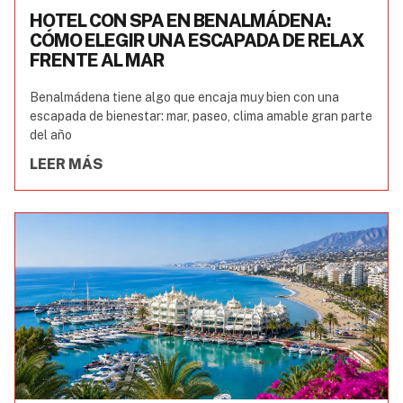
HOTEL CON SPA EN BENALMÁDENA:
CÓMO ELEGIR UNA ESCAPADA DE RELAX
FRENTE AL MAR
Benalmádena tiene algo que encaja muy bien con una
escapada de bienestar: mar, paseo, clima amable gran parte
del año
LEER MÁS