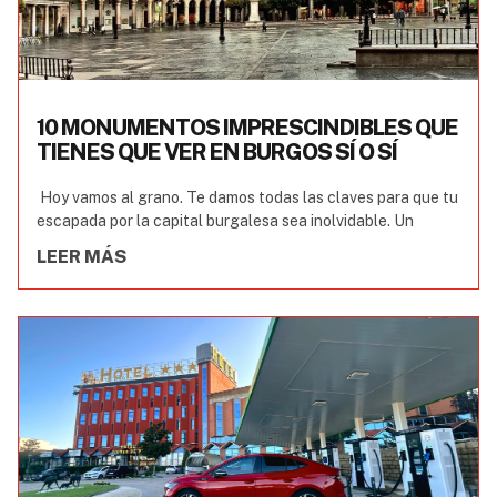
10 MONUMENTOS IMPRESCINDIBLES QUE
TIENES QUE VER EN BURGOS SÍ O SÍ
Hoy vamos al grano. Te damos todas las claves para que tu
escapada por la capital burgalesa sea inolvidable. Un
LEER MÁS