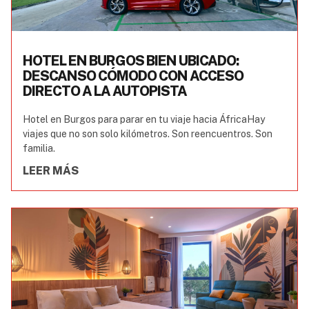
HOTEL EN BURGOS BIEN UBICADO:
DESCANSO CÓMODO CON ACCESO
DIRECTO A LA AUTOPISTA
Hotel en Burgos para parar en tu viaje hacia ÁfricaHay
viajes que no son solo kilómetros. Son reencuentros. Son
familia.
LEER MÁS