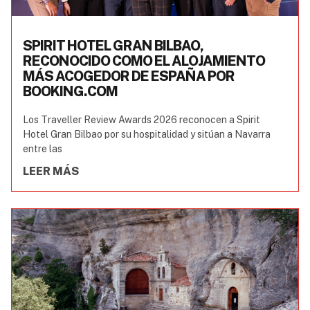
SPIRIT HOTEL GRAN BILBAO,
RECONOCIDO COMO EL ALOJAMIENTO
MÁS ACOGEDOR DE ESPAÑA POR
BOOKING.COM
Los Traveller Review Awards 2026 reconocen a Spirit
Hotel Gran Bilbao por su hospitalidad y sitúan a Navarra
entre las
LEER MÁS