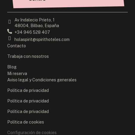
Av Indalecio Prieto, 1
48004, Bilbao, España
+34 946 528 407
holaspirit@spirithoteles.com
Contacto
Trabaja con nosotros
Blog
Mi reserva
Aviso legal y Condiciones generales
Política de privacidad
Política de privacidad
Política de privacidad
Política de cookies
Configuración de cookies