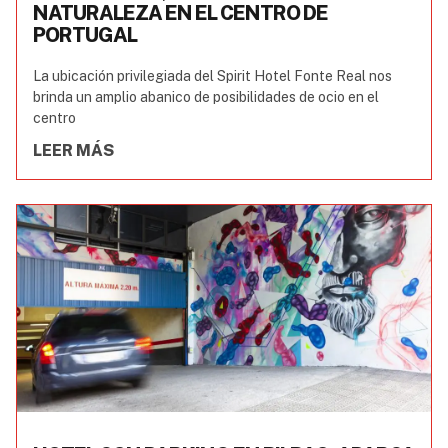
NATURALEZA EN EL CENTRO DE
PORTUGAL
La ubicación privilegiada del Spirit Hotel Fonte Real nos
brinda un amplio abanico de posibilidades de ocio en el
centro
LEER MÁS