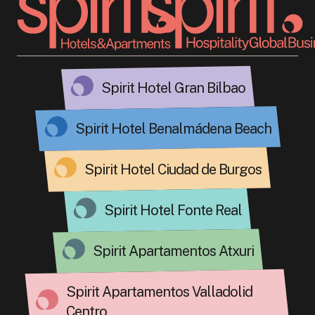
Spirit Hotel Gran Bilbao
Spirit Hotel Benalmádena Beach
Spirit Hotel Ciudad de Burgos
Spirit Hotel Fonte Real
Spirit Apartamentos Atxuri
Spirit Apartamentos Valladolid
Centro