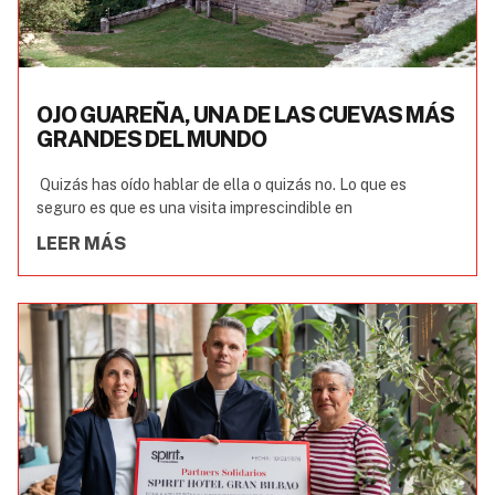
OJO GUAREÑA, UNA DE LAS CUEVAS MÁS
GRANDES DEL MUNDO
Quizás has oído hablar de ella o quizás no. Lo que es
seguro es que es una visita imprescindible en
LEER MÁS