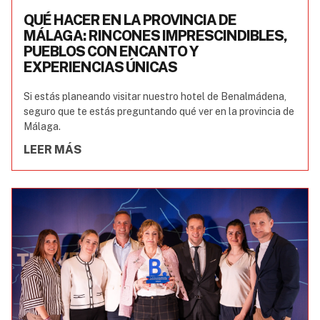
QUÉ HACER EN LA PROVINCIA DE
MÁLAGA: RINCONES IMPRESCINDIBLES,
PUEBLOS CON ENCANTO Y
EXPERIENCIAS ÚNICAS
Si estás planeando visitar nuestro hotel de Benalmádena,
seguro que te estás preguntando qué ver en la provincia de
Málaga.
LEER MÁS