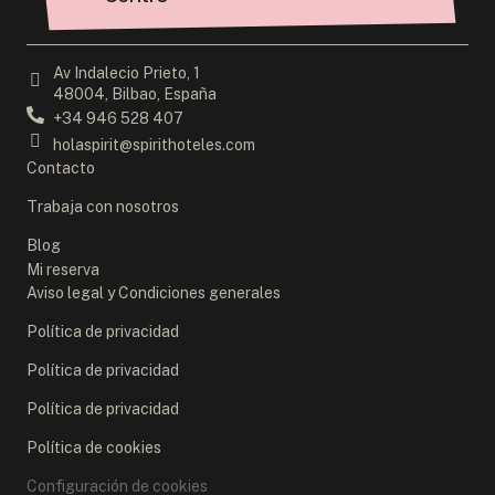
Av Indalecio Prieto, 1
48004, Bilbao, España
+34 946 528 407
holaspirit@spirithoteles.com
Contacto
Trabaja con nosotros
Blog
Mi reserva
Aviso legal y Condiciones generales
Política de privacidad
Política de privacidad
Política de privacidad
Política de cookies
Configuración de cookies