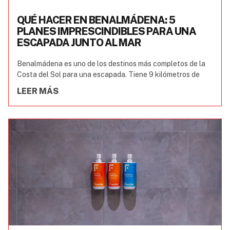
QUÉ HACER EN BENALMÁDENA: 5
PLANES IMPRESCINDIBLES PARA UNA
ESCAPADA JUNTO AL MAR
Benalmádena es uno de los destinos más completos de la
Costa del Sol para una escapada. Tiene 9 kilómetros de
LEER MÁS