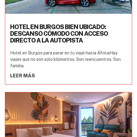
HOTEL EN BURGOS BIEN UBICADO:
DESCANSO CÓMODO CON ACCESO
DIRECTO A LA AUTOPISTA
Hotel en Burgos para parar en tu viaje hacia ÁfricaHay
viajes que no son solo kilómetros. Son reencuentros. Son
familia.
LEER MÁS