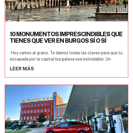
10 MONUMENTOS IMPRESCINDIBLES QUE
TIENES QUE VER EN BURGOS SÍ O SÍ
Hoy vamos al grano. Te damos todas las claves para que tu
escapada por la capital burgalesa sea inolvidable. Un
LEER MÁS