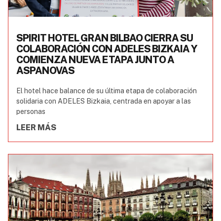
SPIRIT HOTEL GRAN BILBAO CIERRA SU
COLABORACIÓN CON ADELES BIZKAIA Y
COMIENZA NUEVA ETAPA JUNTO A
ASPANOVAS
El hotel hace balance de su última etapa de colaboración
solidaria con ADELES Bizkaia, centrada en apoyar a las
personas
LEER MÁS