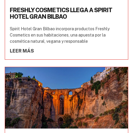
FRESHLY COSMETICS LLEGA A SPIRIT
HOTEL GRAN BILBAO
Spirit Hotel Gran Bilbao incorpora productos Freshly
Cosmetics en sus habitaciones, una apuesta por la
cosmética natural, vegana y responsable
LEER MÁS