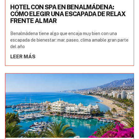
HOTEL CON SPA EN BENALMÁDENA:
CÓMO ELEGIR UNA ESCAPADA DE RELAX
FRENTE AL MAR
Benalmádena tiene algo que encaja muy bien con una
escapada de bienestar: mar, paseo, clima amable gran parte
del año
LEER MÁS