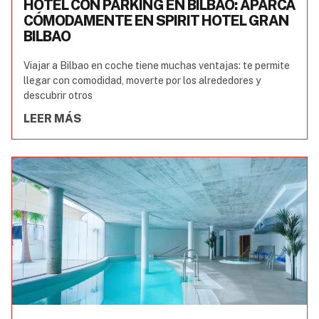
HOTEL CON PARKING EN BILBAO: APARCA
CÓMODAMENTE EN SPIRIT HOTEL GRAN
BILBAO
Viajar a Bilbao en coche tiene muchas ventajas: te permite
llegar con comodidad, moverte por los alrededores y
descubrir otros
LEER MÁS