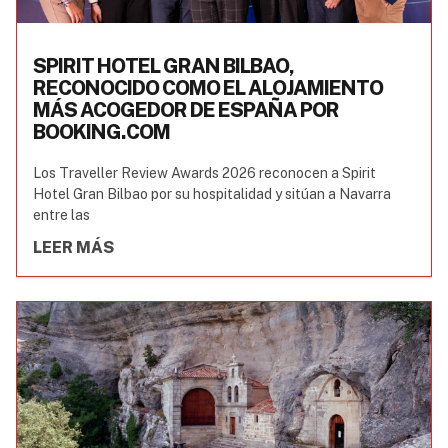
SPIRIT HOTEL GRAN BILBAO,
RECONOCIDO COMO EL ALOJAMIENTO
MÁS ACOGEDOR DE ESPAÑA POR
BOOKING.COM
Los Traveller Review Awards 2026 reconocen a Spirit
Hotel Gran Bilbao por su hospitalidad y sitúan a Navarra
entre las
LEER MÁS