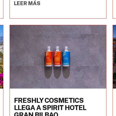
LEER MÁS
FRESHLY COSMETICS
LLEGA A SPIRIT HOTEL
GRAN BILBAO