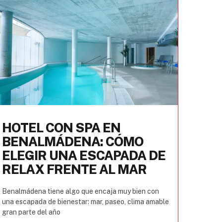
HOTEL CON SPA EN
BENALMÁDENA: CÓMO
ELEGIR UNA ESCAPADA DE
RELAX FRENTE AL MAR
Benalmádena tiene algo que encaja muy bien con
una escapada de bienestar: mar, paseo, clima amable
gran parte del año