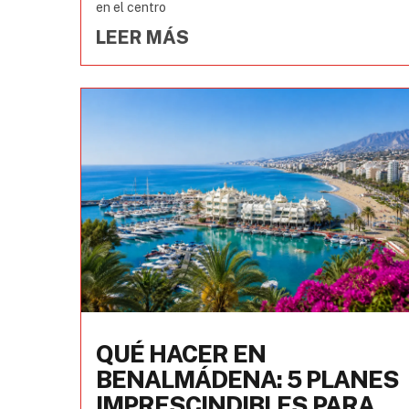
en el centro
LEER MÁS
QUÉ HACER EN
BENALMÁDENA: 5 PLANES
IMPRESCINDIBLES PARA