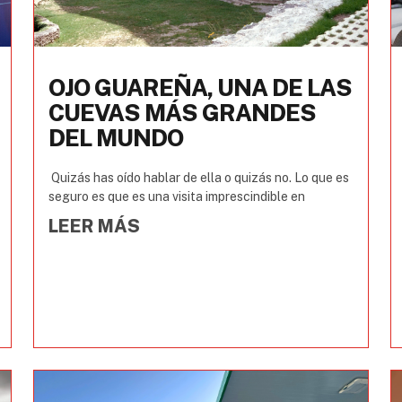
OJO GUAREÑA, UNA DE LAS
CUEVAS MÁS GRANDES
DEL MUNDO
Quizás has oído hablar de ella o quizás no. Lo que es
seguro es que es una visita imprescindible en
LEER MÁS