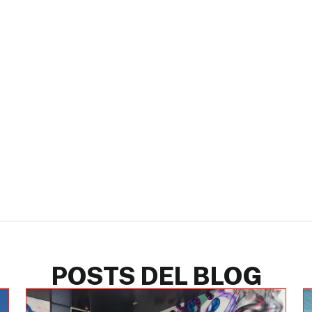
POSTS DEL BLOG