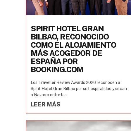
SPIRIT HOTEL GRAN
BILBAO, RECONOCIDO
COMO EL ALOJAMIENTO
MÁS ACOGEDOR DE
ESPAÑA POR
BOOKING.COM
Los Traveller Review Awards 2026 reconocen a
Spirit Hotel Gran Bilbao por su hospitalidad y sitúan
a Navarra entre las
LEER MÁS