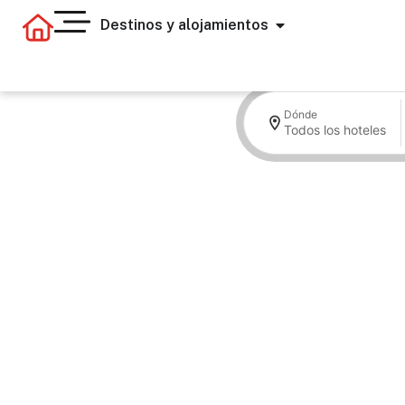
Destinos y alojamientos
Dónde
Todos los hoteles