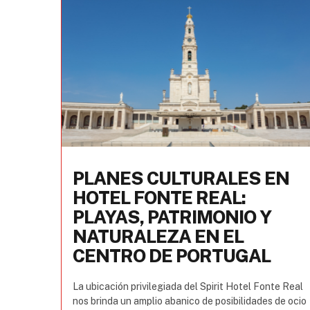
PLANES CULTURALES EN
HOTEL FONTE REAL:
PLAYAS, PATRIMONIO Y
NATURALEZA EN EL
CENTRO DE PORTUGAL
La ubicación privilegiada del Spirit Hotel Fonte Real
nos brinda un amplio abanico de posibilidades de ocio