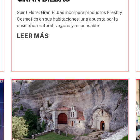
Spirit Hotel Gran Bilbao incorpora productos Freshly
Cosmetics en sus habitaciones, una apuesta por la
cosmética natural, vegana y responsable
LEER MÁS