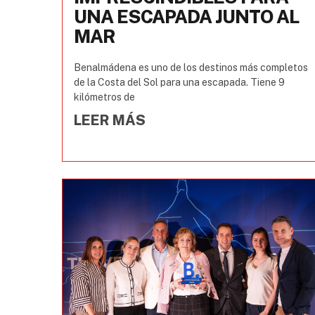
UNA ESCAPADA JUNTO AL
MAR
Benalmádena es uno de los destinos más completos
de la Costa del Sol para una escapada. Tiene 9
kilómetros de
LEER MÁS