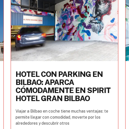
HOTEL CON PARKING EN
BILBAO: APARCA
CÓMODAMENTE EN SPIRIT
HOTEL GRAN BILBAO
Viajar a Bilbao en coche tiene muchas ventajas: te
permite llegar con comodidad, moverte por los
alrededores y descubrir otros