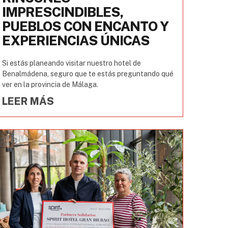
IMPRESCINDIBLES,
PUEBLOS CON ENCANTO Y
EXPERIENCIAS ÚNICAS
Si estás planeando visitar nuestro hotel de
Benalmádena, seguro que te estás preguntando qué
ver en la provincia de Málaga.
LEER MÁS