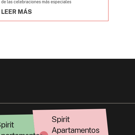
de las celebraciones más especiales
LEER MÁS
Spirit
pirit
Apartamentos