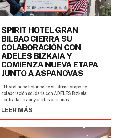
SPIRIT HOTEL GRAN
BILBAO CIERRA SU
COLABORACIÓN CON
ADELES BIZKAIA Y
COMIENZA NUEVA ETAPA
JUNTO A ASPANOVAS
El hotel hace balance de su última etapa de
colaboración solidaria con ADELES Bizkaia,
centrada en apoyar a las personas
LEER MÁS