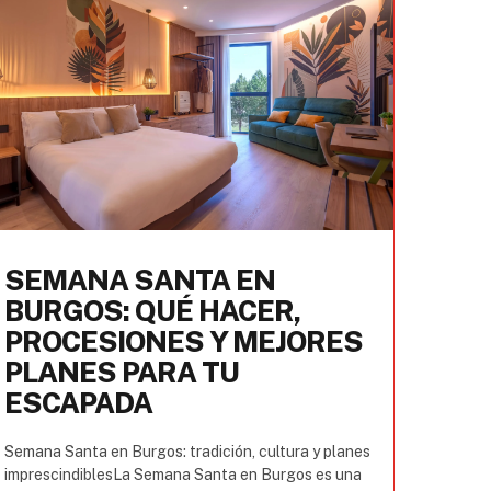
SEMANA SANTA EN
BURGOS: QUÉ HACER,
PROCESIONES Y MEJORES
PLANES PARA TU
ESCAPADA
Semana Santa en Burgos: tradición, cultura y planes
imprescindiblesLa Semana Santa en Burgos es una