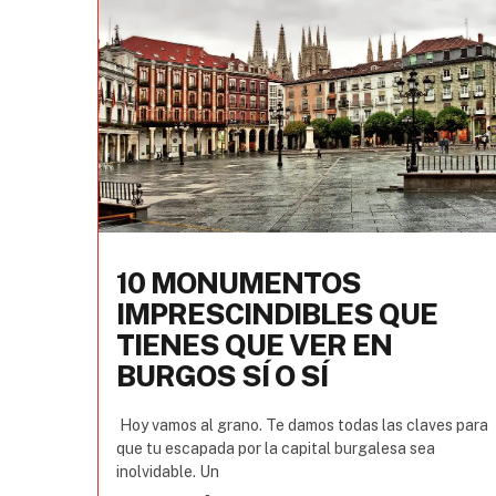
10 MONUMENTOS
IMPRESCINDIBLES QUE
TIENES QUE VER EN
BURGOS SÍ O SÍ
Hoy vamos al grano. Te damos todas las claves para
que tu escapada por la capital burgalesa sea
inolvidable. Un