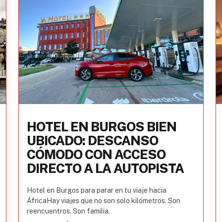
HOTEL EN BURGOS BIEN
UBICADO: DESCANSO
CÓMODO CON ACCESO
DIRECTO A LA AUTOPISTA
Hotel en Burgos para parar en tu viaje hacia
ÁfricaHay viajes que no son solo kilómetros. Son
reencuentros. Son familia.