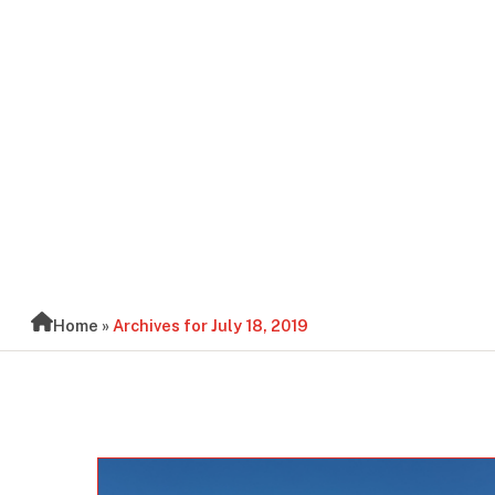
BLOG
Home
»
Archives for July 18, 2019