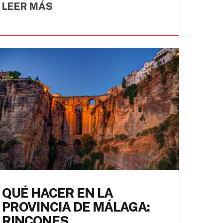
LEER MÁS
QUÉ HACER EN LA
PROVINCIA DE MÁLAGA:
RINCONES