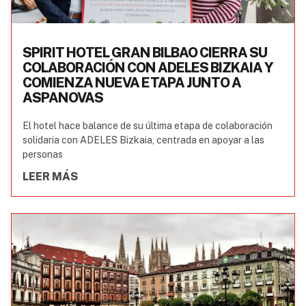
SPIRIT HOTEL GRAN BILBAO CIERRA SU
COLABORACIÓN CON ADELES BIZKAIA Y
COMIENZA NUEVA ETAPA JUNTO A
ASPANOVAS
El hotel hace balance de su última etapa de colaboración
solidaria con ADELES Bizkaia, centrada en apoyar a las
personas
LEER MÁS