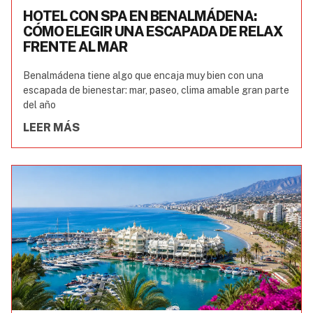
HOTEL CON SPA EN BENALMÁDENA:
CÓMO ELEGIR UNA ESCAPADA DE RELAX
FRENTE AL MAR
Benalmádena tiene algo que encaja muy bien con una
escapada de bienestar: mar, paseo, clima amable gran parte
del año
LEER MÁS