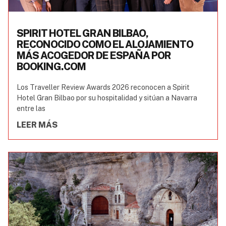
SPIRIT HOTEL GRAN BILBAO,
RECONOCIDO COMO EL ALOJAMIENTO
MÁS ACOGEDOR DE ESPAÑA POR
BOOKING.COM
Los Traveller Review Awards 2026 reconocen a Spirit
Hotel Gran Bilbao por su hospitalidad y sitúan a Navarra
entre las
LEER MÁS