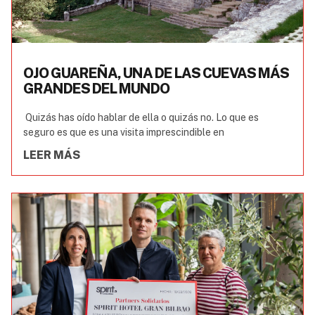
OJO GUAREÑA, UNA DE LAS CUEVAS MÁS
GRANDES DEL MUNDO
Quizás has oído hablar de ella o quizás no. Lo que es
seguro es que es una visita imprescindible en
LEER MÁS