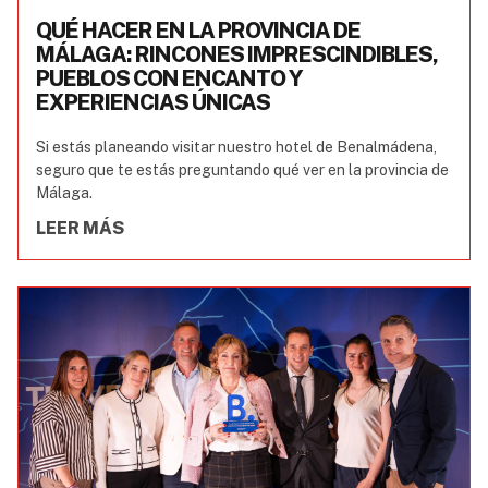
QUÉ HACER EN LA PROVINCIA DE
MÁLAGA: RINCONES IMPRESCINDIBLES,
PUEBLOS CON ENCANTO Y
EXPERIENCIAS ÚNICAS
Si estás planeando visitar nuestro hotel de Benalmádena,
seguro que te estás preguntando qué ver en la provincia de
Málaga.
LEER MÁS