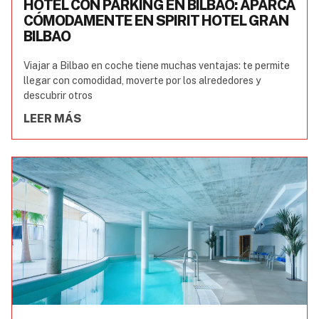
HOTEL CON PARKING EN BILBAO: APARCA
CÓMODAMENTE EN SPIRIT HOTEL GRAN
BILBAO
Viajar a Bilbao en coche tiene muchas ventajas: te permite
llegar con comodidad, moverte por los alrededores y
descubrir otros
LEER MÁS