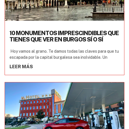
10 MONUMENTOS IMPRESCINDIBLES QUE
TIENES QUE VER EN BURGOS SÍ O SÍ
Hoy vamos al grano. Te damos todas las claves para que tu
escapada por la capital burgalesa sea inolvidable. Un
LEER MÁS