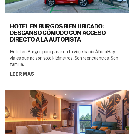
HOTEL EN BURGOS BIEN UBICADO:
DESCANSO CÓMODO CON ACCESO
DIRECTO A LA AUTOPISTA
Hotel en Burgos para parar en tu viaje hacia ÁfricaHay
viajes que no son solo kilómetros. Son reencuentros. Son
familia.
LEER MÁS