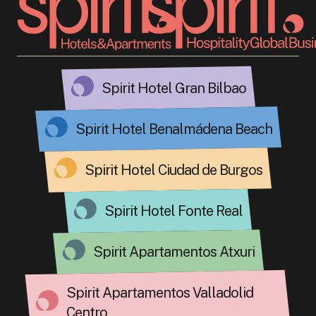
Spirit Hotel Gran Bilbao
Spirit Hotel Benalmádena Beach
Spirit Hotel Ciudad de Burgos
Spirit Hotel Fonte Real
Spirit Apartamentos Atxuri
Spirit Apartamentos Valladolid
Centro