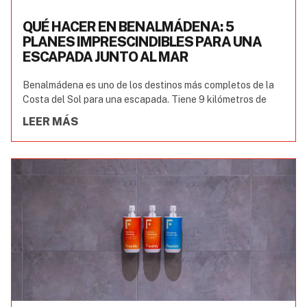
QUÉ HACER EN BENALMÁDENA: 5
PLANES IMPRESCINDIBLES PARA UNA
ESCAPADA JUNTO AL MAR
Benalmádena es uno de los destinos más completos de la
Costa del Sol para una escapada. Tiene 9 kilómetros de
LEER MÁS