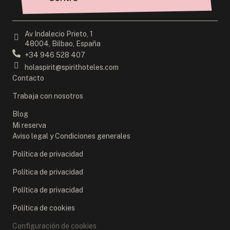
Av Indalecio Prieto, 1
48004, Bilbao, España
+34 946 528 407
holaspirit@spirithoteles.com
Contacto
Trabaja con nosotros
Blog
Mi reserva
Aviso legal y Condiciones generales
Política de privacidad
Política de privacidad
Política de privacidad
Política de cookies
Configuración de cookies