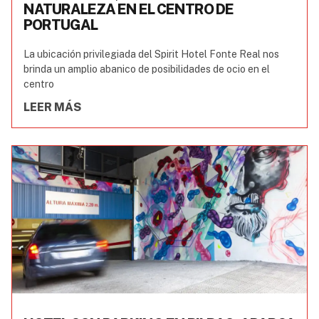
NATURALEZA EN EL CENTRO DE
PORTUGAL
La ubicación privilegiada del Spirit Hotel Fonte Real nos
brinda un amplio abanico de posibilidades de ocio en el
centro
LEER MÁS