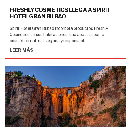
FRESHLY COSMETICS LLEGA A SPIRIT
HOTEL GRAN BILBAO
Spirit Hotel Gran Bilbao incorpora productos Freshly
Cosmetics en sus habitaciones, una apuesta por la
cosmética natural, vegana y responsable
LEER MÁS