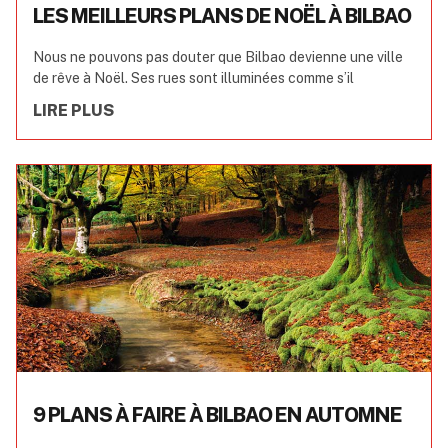
LES MEILLEURS PLANS DE NOËL À BILBAO
Nous ne pouvons pas douter que Bilbao devienne une ville
de rêve à Noël. Ses rues sont illuminées comme s’il
LIRE PLUS
9 PLANS À FAIRE À BILBAO EN AUTOMNE