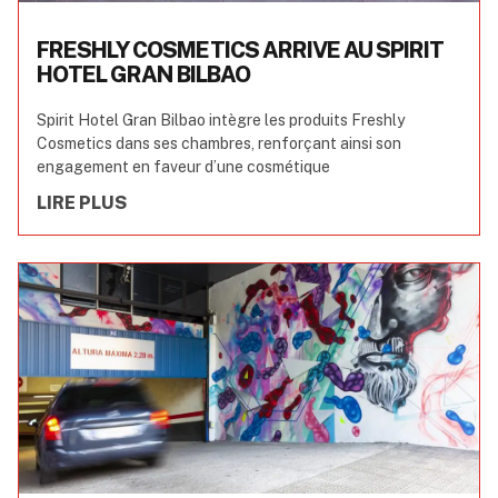
FRESHLY COSMETICS ARRIVE AU SPIRIT
HOTEL GRAN BILBAO
Spirit Hotel Gran Bilbao intègre les produits Freshly
Cosmetics dans ses chambres, renforçant ainsi son
engagement en faveur d’une cosmétique
LIRE PLUS