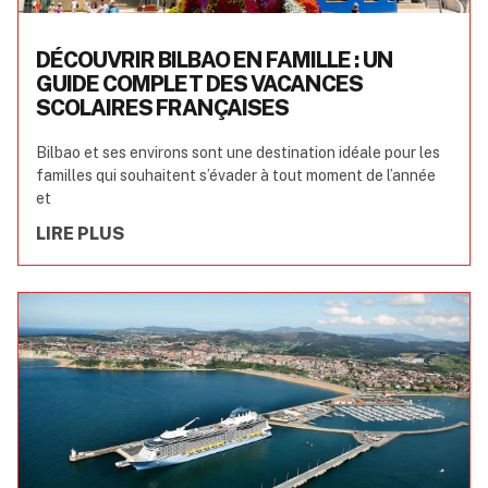
DÉCOUVRIR BILBAO EN FAMILLE : UN
GUIDE COMPLET DES VACANCES
SCOLAIRES FRANÇAISES
Bilbao et ses environs sont une destination idéale pour les
familles qui souhaitent s’évader à tout moment de l’année
et
LIRE PLUS