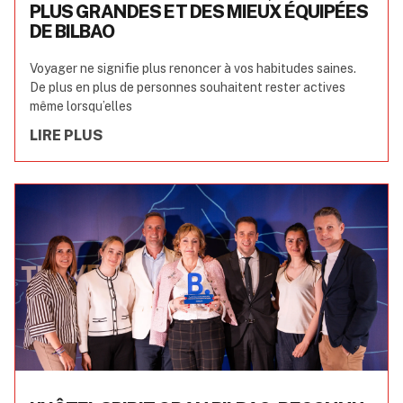
PLUS GRANDES ET DES MIEUX ÉQUIPÉES
DE BILBAO
Voyager ne signifie plus renoncer à vos habitudes saines.
De plus en plus de personnes souhaitent rester actives
même lorsqu’elles
LIRE PLUS