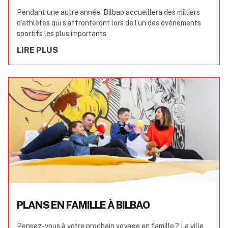
Pendant une autre année, Bilbao accueillera des milliers
d’athlètes qui s’affronteront lors de l’un des événements
sportifs les plus importants
LIRE PLUS
PLANS EN FAMILLE À BILBAO
Pensez-vous à votre prochain voyage en famille ? La ville