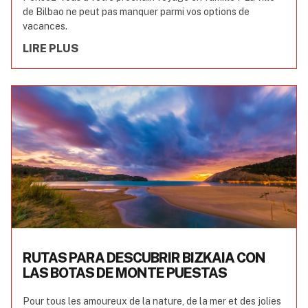
de Bilbao ne peut pas manquer parmi vos options de
vacances.
LIRE PLUS
RUTAS PARA DESCUBRIR BIZKAIA CON
LAS BOTAS DE MONTE PUESTAS
Pour tous les amoureux de la nature, de la mer et des jolies