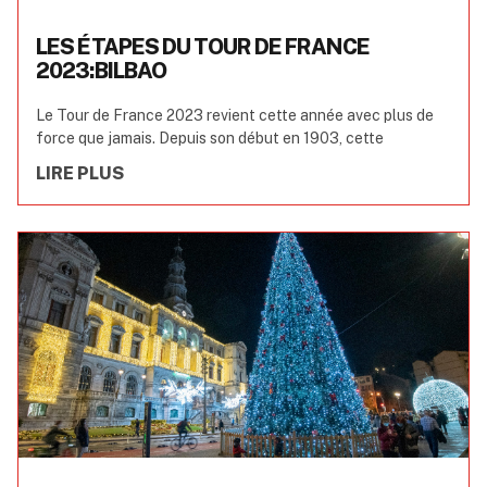
LES ÉTAPES DU TOUR DE FRANCE
2023:BILBAO
Le Tour de France 2023 revient cette année avec plus de
force que jamais. Depuis son début en 1903, cette
LIRE PLUS