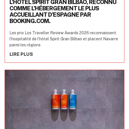
L’HÔTEL SPIRIT GRAN BILBAO, RECONNU
COMME L’HÉBERGEMENT LE PLUS
ACCUEILLANT D’ESPAGNE PAR
BOOKING.COM.
Les prix Los Traveller Review Awards 2026 reconnaissent
l’hospitalité de l’hôtel Spirit Gran Bilbao et placent Navarre
parmi les régions
LIRE PLUS