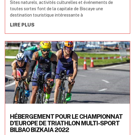
Sites naturels, activités culturelles et événements de
toutes sortes font de la capitale de Biscaye une
destination touristique intéressante à
LIRE PLUS
HÉBERGEMENT POUR LE CHAMPIONNAT
D’EUROPE DE TRIATHLON MULTI-SPORT
BILBAO BIZKAIA 2022