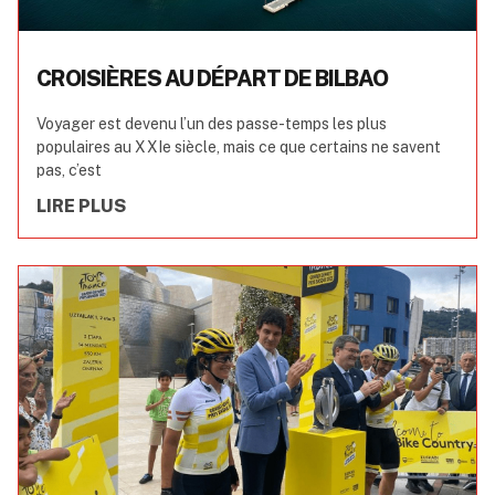
CROISIÈRES AU DÉPART DE BILBAO
Voyager est devenu l’un des passe-temps les plus
populaires au XXIe siècle, mais ce que certains ne savent
pas, c’est
LIRE PLUS