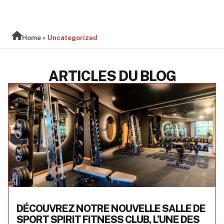
BLOG
Home
»
Uncategorized
ARTICLES DU BLOG
DÉCOUVREZ NOTRE NOUVELLE SALLE DE
SPORT SPIRIT FITNESS CLUB, L’UNE DES