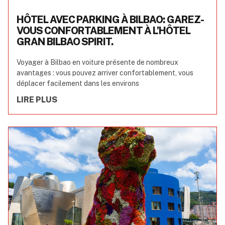
HÔTEL AVEC PARKING À BILBAO: GAREZ-
VOUS CONFORTABLEMENT À L’HÔTEL
GRAN BILBAO SPIRIT.
Voyager à Bilbao en voiture présente de nombreux
avantages : vous pouvez arriver confortablement, vous
déplacer facilement dans les environs
LIRE PLUS