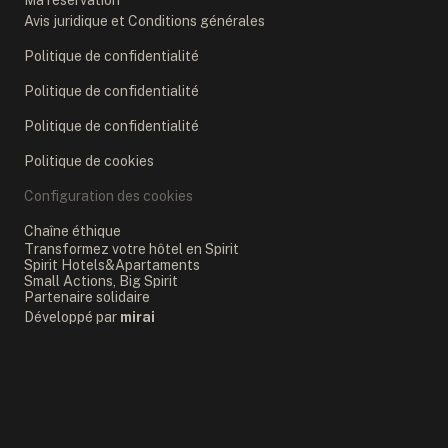
Ma réservation
Avis juridique et Conditions générales
Politique de confidentialité
Politique de confidentialité
Politique de confidentialité
Politique de cookies
Configuration des cookies
Chaîne éthique
Transformez votre hôtel en Spirit
Spirit Hotels&Apartaments
Small Actions, Big Spirit
Partenaire solidaire
Développé par
mirai