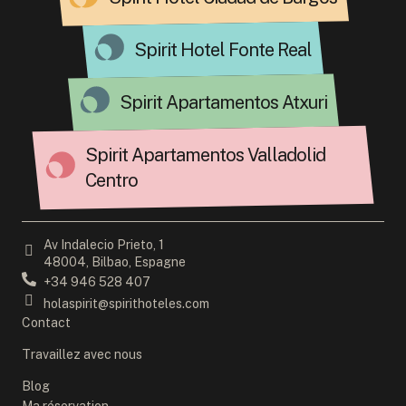
Spirit Hotel Fonte Real
Spirit Apartamentos Atxuri
Spirit Apartamentos Valladolid
Centro
Av Indalecio Prieto, 1
48004, Bilbao, Espagne
+34 946 528 407
holaspirit@spirithoteles.com
Contact
Travaillez avec nous
Blog