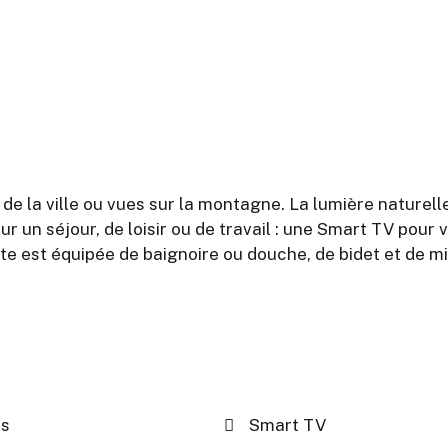
e de la ville ou vues sur la montagne. La lumière nature
un séjour, de loisir ou de travail : une Smart TV pour v
te est équipée de baignoire ou douche, de bidet et de mi
s
Smart TV