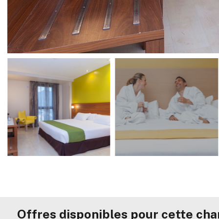
Offres disponibles pour cette ch