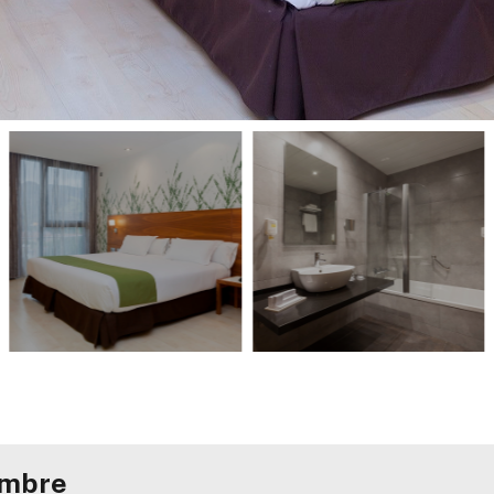
ambre