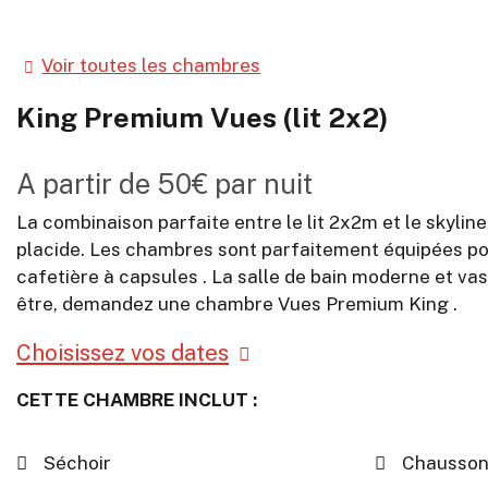
Voir toutes les chambres
King Premium Vues (lit 2x2)
A partir de
50€
par nuit
La combinaison parfaite entre le lit 2x2m et le skylin
placide. Les chambres sont parfaitement équipées pour 
cafetière à capsules . La salle de bain moderne et vas
être, demandez une chambre Vues Premium King .
Choisissez vos dates
CETTE CHAMBRE INCLUT :
Séchoir
Chausson