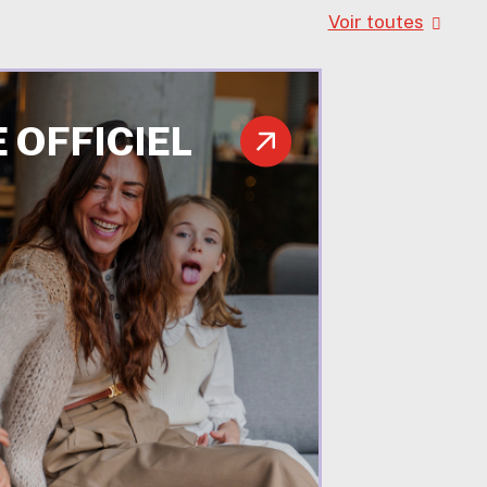
Voir toutes
 OFFICIEL