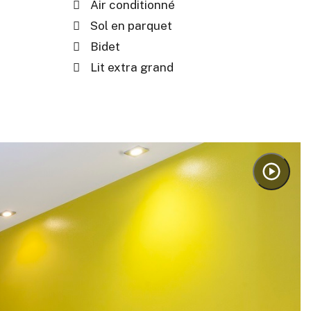
Air conditionné
Sol en parquet
Bidet
Lit extra grand