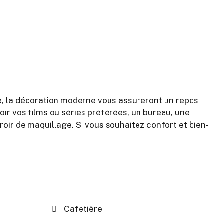
lle, la décoration moderne vous assureront un repos
oir vos films ou séries préférées, un bureau, une
roir de maquillage. Si vous souhaitez confort et bien-
Cafetière