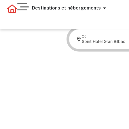
Destinations et hébergements
Où
Spirit Hotel Gran Bilbao