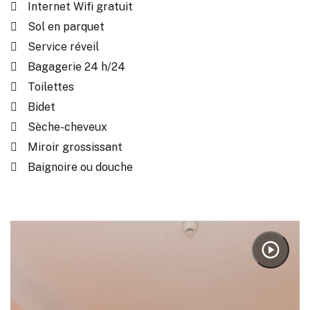
Internet Wifi gratuit
Sol en parquet
Service réveil
Bagagerie 24 h/24
Toilettes
Bidet
Sèche-cheveux
Miroir grossissant
Baignoire ou douche