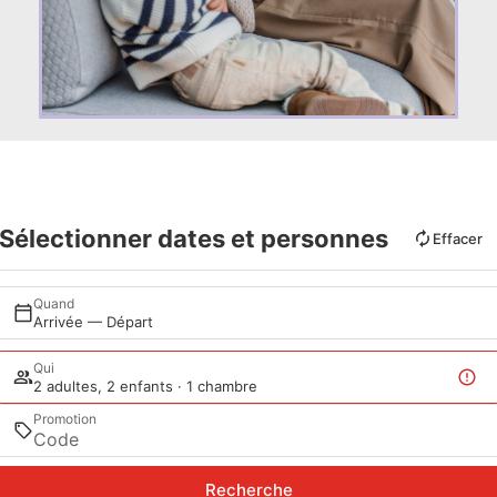
Sélectionner dates et personnes
Effacer
Quand
Arrivée — Départ
Qui
2 adultes, 2 enfants · 1 chambre
Promotion
Recherche