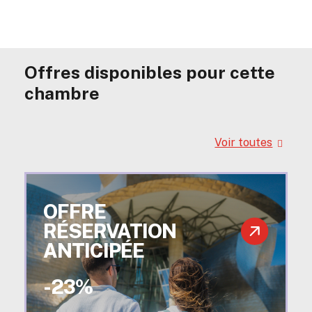
Offres disponibles pour cette
chambre
Voir toutes
OFFRE
RÉSERVATION
ANTICIPÉE
-23%