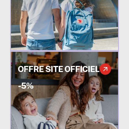
OFFRE SITE OFFICIEL
-5%