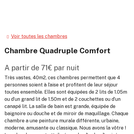
Voir toutes les chambres
Chambre Quadruple Comfort
A partir de
71€
par nuit
Très vastes, 40m2, ces chambres permettent que 4
personnes soient à l’aise et profitent de leur séjour
toutes ensemble. Elles sont équipées de 2 lits de 1.05m
ou d’un grand lit de 1.50m et de 2 couchettes ou d’un
canapé lit. La salle de bain est grande, équipée de
baignoire ou douche et de miroir de maquillage. Chaque
chambre a une peinture murale différente, urbaine,
moderne, amusante ou classique. Nous avons la vôtre !