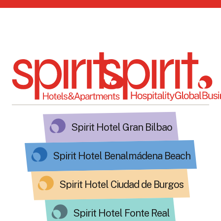
Spirit Hotel Gran Bilbao
Spirit Hotel Benalmádena Beach
Spirit Hotel Ciudad de Burgos
Spirit Hotel Fonte Real