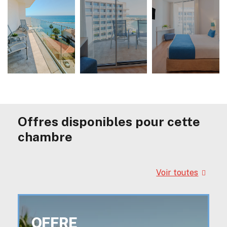
Offres disponibles pour cette
chambre
Voir toutes
OFFRE