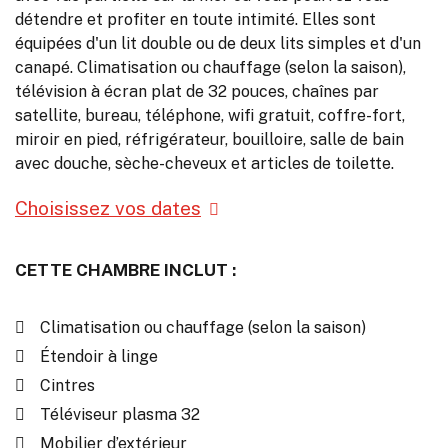
détendre et profiter en toute intimité. Elles sont
équipées d'un lit double ou de deux lits simples et d'un
canapé. Climatisation ou chauffage (selon la saison),
télévision à écran plat de 32 pouces, chaînes par
satellite, bureau, téléphone, wifi gratuit, coffre-fort,
miroir en pied, réfrigérateur, bouilloire, salle de bain
avec douche, sèche-cheveux et articles de toilette.
Choisissez vos dates
CETTE CHAMBRE INCLUT :
Climatisation ou chauffage (selon la saison)
Étendoir à linge
Cintres
Téléviseur plasma 32
Mobilier d’extérieur