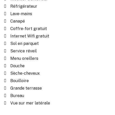
Réfrigérateur
Lave-mains
Canapé
Coffre-fort gratuit
Internet Wifi gratuit
Sol en parquet
Service réveil
Menu oreillers
Douche
Sèche-cheveux
Bouilloire
Grande terrasse
Bureau
Vue sur mer latérale