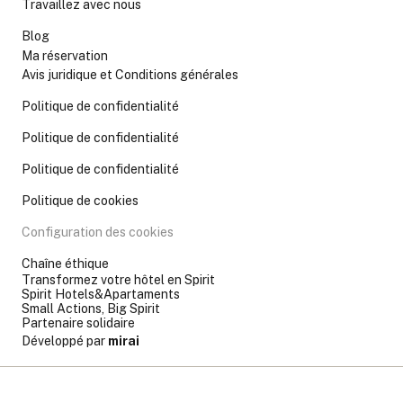
Travaillez avec nous
Blog
Ma réservation
Avis juridique et Conditions générales
Politique de confidentialité
Politique de confidentialité
Politique de confidentialité
Politique de cookies
Configuration des cookies
Chaîne éthique
Transformez votre hôtel en Spirit
Spirit Hotels&Apartaments
Small Actions, Big Spirit
Partenaire solidaire
Développé par
mirai