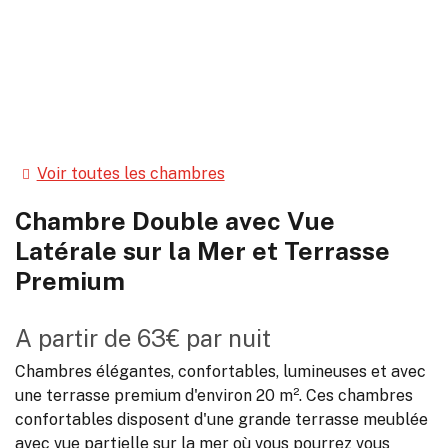
Voir toutes les chambres
Chambre Double avec Vue
Latérale sur la Mer et Terrasse
Premium
A partir de
63€
par nuit
Chambres élégantes, confortables, lumineuses et avec
une terrasse premium d'environ 20 m². Ces chambres
confortables disposent d'une grande terrasse meublée
avec vue partielle sur la mer où vous pourrez vous