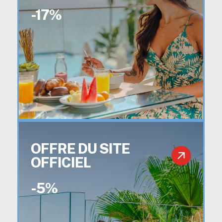
-17%
OFFRE DU SITE
OFFICIEL
-5%