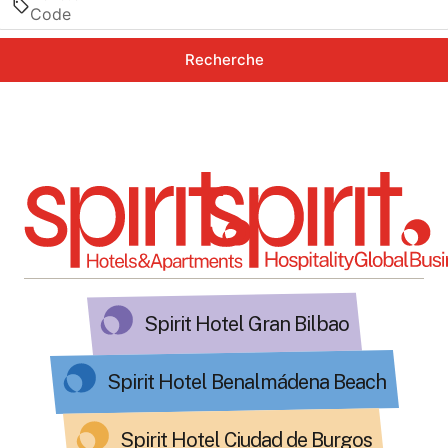
Recherche
Spirit Hotel Gran Bilbao
Spirit Hotel Benalmádena Beach
Spirit Hotel Ciudad de Burgos