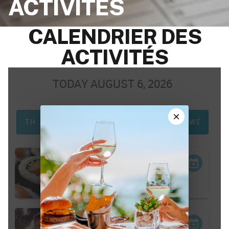
ACTIVITÉS
CALENDRIER DES
ACTIVITÉS