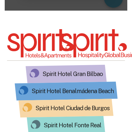
Spirit Hotel Gran Bilbao
Spirit Hotel Benalmádena Beach
Spirit Hotel Ciudad de Burgos
Spirit Hotel Fonte Real