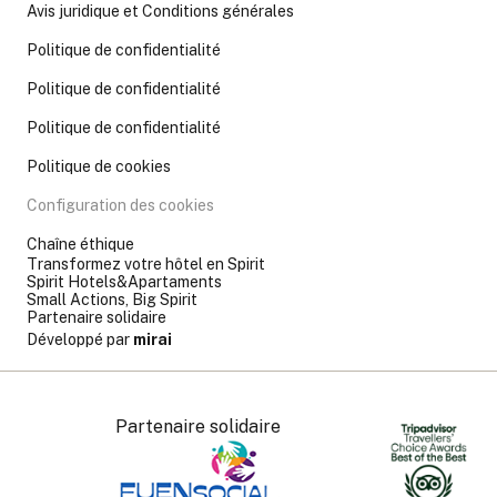
Avis juridique et Conditions générales
Politique de confidentialité
Politique de confidentialité
Politique de confidentialité
Politique de cookies
Configuration des cookies
Chaîne éthique
Transformez votre hôtel en Spirit
Spirit Hotels&Apartaments
Small Actions, Big Spirit
Partenaire solidaire
Développé par
mirai
Partenaire solidaire