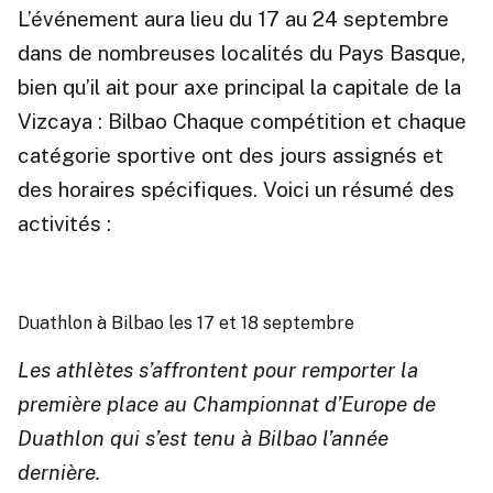
L’événement aura lieu du 17 au 24 septembre
dans de nombreuses localités du Pays Basque,
bien qu’il ait pour axe principal la capitale de la
Vizcaya : Bilbao Chaque compétition et chaque
catégorie sportive ont des jours assignés et
des horaires spécifiques. Voici un résumé des
activités :
Duathlon à Bilbao les 17 et 18 septembre
Les athlètes s’affrontent pour remporter la
première place au Championnat d’Europe de
Duathlon qui s’est tenu à Bilbao l’année
dernière.