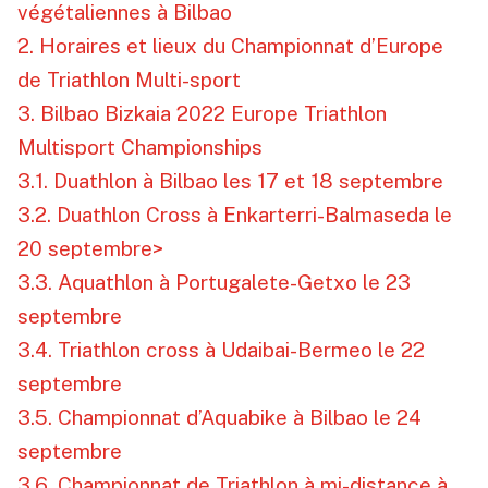
végétaliennes à Bilbao
2. Horaires et lieux du Championnat d’Europe
de Triathlon Multi-sport
3. Bilbao Bizkaia 2022 Europe Triathlon
Multisport Championships
3.1. Duathlon à Bilbao les 17 et 18 septembre
3.2. Duathlon Cross à Enkarterri-Balmaseda le
20 septembre>
3.3. Aquathlon à Portugalete-Getxo le 23
septembre
3.4. Triathlon cross à Udaibai-Bermeo le 22
septembre
3.5. Championnat d’Aquabike à Bilbao le 24
septembre
3.6. Championnat de Triathlon à mi-distance à