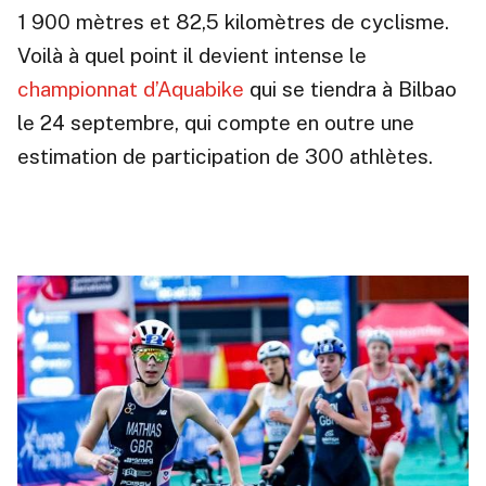
1 900 mètres et 82,5 kilomètres de cyclisme.
Voilà à quel point il devient intense le
championnat d’Aquabike
qui se tiendra à Bilbao
le 24 septembre, qui compte en outre une
estimation de participation de 300 athlètes.