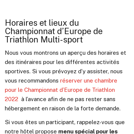
Horaires et lieux du
Championnat d’Europe de
Triathlon Multi-sport
Nous vous montrons un aperçu des horaires et
des itinéraires pour les différentes activités
sportives. Si vous prévoyez d’y assister, nous
vous recommandons
réserver une chambre
pour le Championnat d’Europe de Triathlon
2022
à l’avance afin de ne pas rester sans
hébergement en raison de la forte demande.
Si vous êtes un participant, rappelez-vous que
notre hôtel propose
menu spécial pour les