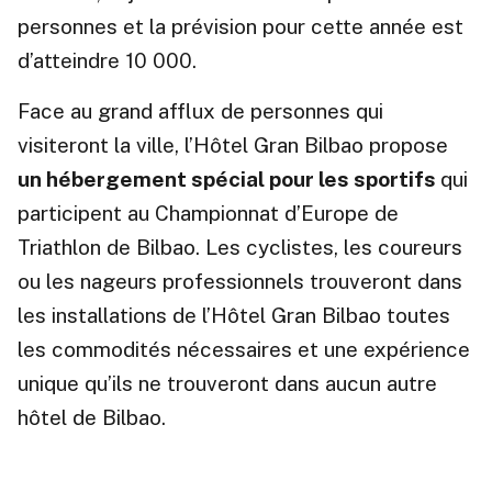
personnes et la prévision pour cette année est
d’atteindre 10 000.
Face au grand afflux de personnes qui
visiteront la ville, l’Hôtel Gran Bilbao propose
un hébergement spécial pour les sportifs
qui
participent au Championnat d’Europe de
Triathlon de Bilbao. Les cyclistes, les coureurs
ou les nageurs professionnels trouveront dans
les installations de l’Hôtel Gran Bilbao toutes
les commodités nécessaires et une expérience
unique qu’ils ne trouveront dans aucun autre
hôtel de Bilbao.