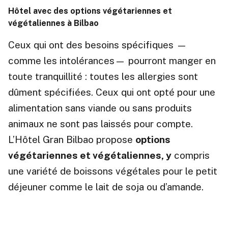
Hôtel avec des options végétariennes et
végétaliennes à Bilbao
Ceux qui ont des besoins spécifiques —
comme les intolérances— pourront manger en
toute tranquillité : toutes les allergies sont
dûment spécifiées. Ceux qui ont opté pour une
alimentation sans viande ou sans produits
animaux ne sont pas laissés pour compte.
L’Hôtel Gran Bilbao propose
options
végétariennes et végétaliennes, y
compris
une variété de boissons végétales pour le petit
déjeuner comme le lait de soja ou d’amande.