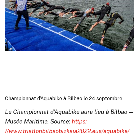
Championnat d’Aquabike à Bilbao le 24 septembre
Le Championnat d’Aquabike aura lieu à Bilbao —
Musée Maritime. Source:
https:
//www.triatlonbilbaobizkaia2022.eus/aquabike/