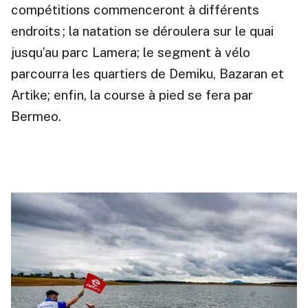
compétitions commenceront à différents
endroits ; la natation se déroulera sur le quai
jusqu’au parc Lamera; le segment à vélo
parcourra les quartiers de Demiku, Bazaran et
Artike; enfin, la course à pied se fera par
Bermeo.