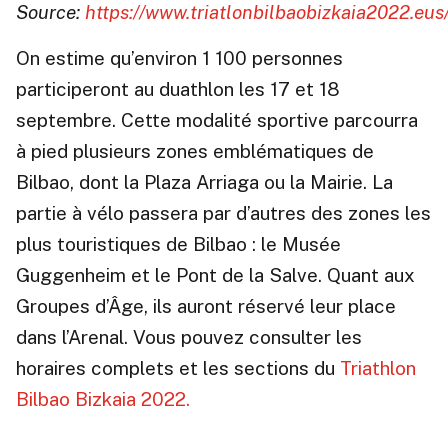
Source:
https://www.triatlonbilbaobizkaia2022.eus
On estime qu’environ 1 100 personnes
participeront au duathlon les 17 et 18
septembre. Cette modalité sportive parcourra
à pied plusieurs zones emblématiques de
Bilbao, dont la Plaza Arriaga ou la Mairie. La
partie à vélo passera par d’autres des zones les
plus touristiques de Bilbao : le Musée
Guggenheim et le Pont de la Salve. Quant aux
Groupes d’Âge, ils auront réservé leur place
dans l’Arenal. Vous pouvez consulter les
horaires complets et les sections du
Triathlon
Bilbao Bizkaia 2022.