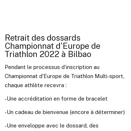
Retrait des dossards
Championnat d’Europe de
Triathlon 2022 à Bilbao
Pendant le processus d’inscription au
Championnat d’Europe de Triathlon Multi-sport,
chaque athlète recevra :
-Une accréditation en forme de bracelet
-Un cadeau de bienvenue (encore à déterminer)
-Une enveloppe avec le dossard, des