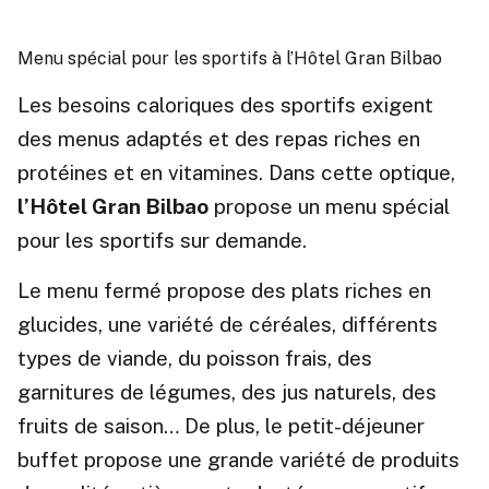
Menu spécial pour les sportifs à l’Hôtel Gran Bilbao
Les besoins caloriques des sportifs exigent
des menus adaptés et des repas riches en
protéines et en vitamines.
Dans cette optique,
l’Hôtel Gran Bilbao
propose un menu spécial
pour les sportifs sur demande.
Le menu fermé propose des plats riches en
glucides, une variété de céréales, différents
types de viande, du poisson frais, des
garnitures de légumes, des jus naturels, des
fruits de saison… De plus, le petit-déjeuner
buffet propose une grande variété de produits