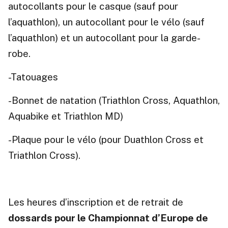
autocollants pour le casque (sauf pour
l’aquathlon), un autocollant pour le vélo (sauf
l’aquathlon) et un autocollant pour la garde-
robe.
-Tatouages
-Bonnet de natation (Triathlon Cross, Aquathlon,
Aquabike et Triathlon MD)
-Plaque pour le vélo (pour Duathlon Cross et
Triathlon Cross).
Les heures d’inscription et de retrait de
dossards pour le Championnat d’Europe de