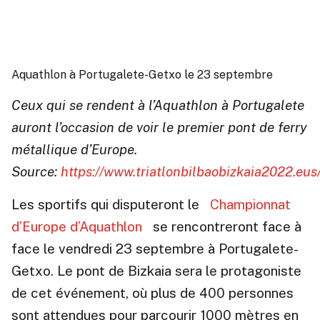
Aquathlon à Portugalete-Getxo le 23 septembre
Ceux qui se rendent à l’Aquathlon à Portugalete
auront l’occasion de voir le premier pont de ferry
métallique d’Europe.
Source:
https://www.triatlonbilbaobizkaia2022.eus
Les sportifs qui disputeront le
Championnat
d’Europe d’Aquathlon
se rencontreront face à
face le vendredi 23 septembre à Portugalete-
Getxo. Le pont de Bizkaia sera le protagoniste
de cet événement, où plus de 400 personnes
sont attendues pour parcourir 1000 mètres en