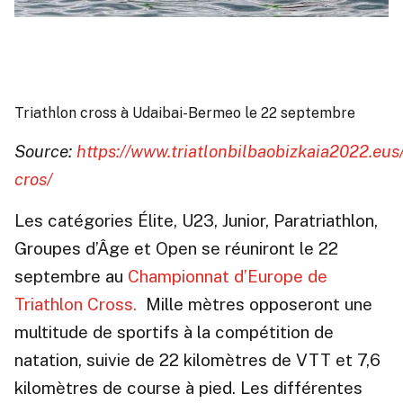
Triathlon cross à Udaibai-Bermeo le 22 septembre
Source:
https://www.triatlonbilbaobizkaia2022.eus/
cros/
Les catégories Élite, U23, Junior, Paratriathlon,
Groupes d’Âge et Open se réuniront le 22
septembre au
Championnat d’Europe de
Triathlon Cross.
Mille mètres opposeront une
multitude de sportifs à la compétition de
natation, suivie de 22 kilomètres de VTT et 7,6
kilomètres de course à pied. Les différentes