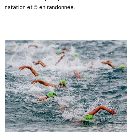
natation et 5 en randonnée.