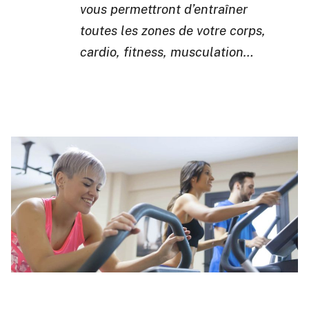
vous permettront d’entraîner
toutes les zones de votre corps,
cardio, fitness, musculation…