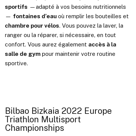
sportifs
—adapté à vos besoins nutritionnels
—
fontaines d’eau
où remplir les bouteilles et
chambre pour vélos
. Vous pouvez la laver, la
ranger ou la réparer, si nécessaire, en tout
confort. Vous aurez également
accès à la
salle de gym
pour maintenir votre routine
sportive.
Bilbao Bizkaia 2022 Europe
Triathlon Multisport
Championships