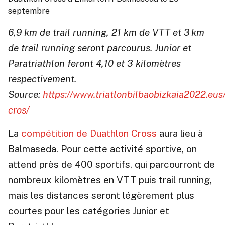
septembre
6,9 km de trail running, 21 km de VTT et 3 km
de trail running seront parcourus. Junior et
Paratriathlon feront 4,10 et 3 kilomètres
respectivement.
Source:
https://www.triatlonbilbaobizkaia2022.eus
cros/
La
compétition de Duathlon Cross
aura lieu à
Balmaseda. Pour cette activité sportive, on
attend près de 400 sportifs, qui parcourront de
nombreux kilomètres en VTT puis trail running,
mais les distances seront légèrement plus
courtes pour les catégories Junior et