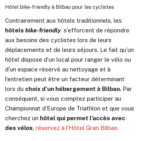
Hôtel bike-friendly à Bilbao pour les cyclistes
Contrairement aux hôtels traditionnels, les
hôtels
bike-friendly
s’efforcent de répondre
aux besoins des cyclistes lors de leurs
déplacements et de leurs séjours. Le fait qu’un
hôtel dispose d’un local pour ranger le vélo ou
d’un espace réservé au nettoyage et à
l’entretien peut être un facteur déterminant
lors du
choix d’un hébergement à Bilbao.
Par
conséquent, si vous comptez participer au
Championnat d’Europe de Triathlon et que vous
cherchez un
hôtel qui permet l’accès avec
des vélos
,
réservez à l’Hôtel Gran Bilbao.