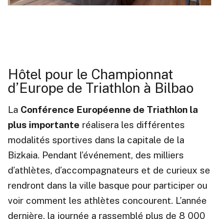
Hôtel pour le Championnat
d’Europe de Triathlon à Bilbao
La
Conférence Européenne de Triathlon la
plus importante
réalisera les différentes
modalités sportives dans la capitale de la
Bizkaia. Pendant l’événement, des milliers
d’athlètes, d’accompagnateurs et de curieux se
rendront dans la ville basque pour participer ou
voir comment les athlètes concourent. L’année
dernière, la journée a rassemblé plus de 8 000