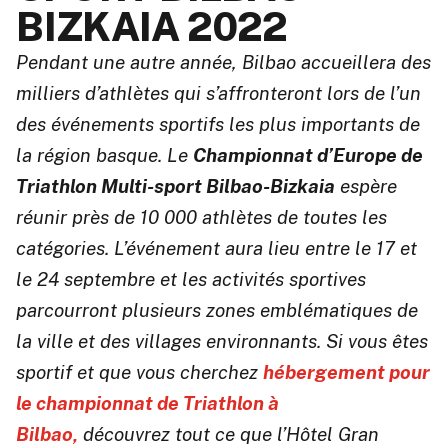
BIZKAIA 2022
Pendant une autre année, Bilbao accueillera des
milliers d’athlètes qui s’affronteront lors de l’un
des événements sportifs les plus importants de
la région basque. Le
Championnat d’Europe de
Triathlon Multi-sport Bilbao-Bizkaia
espère
réunir près de 10 000 athlètes de toutes les
catégories. L’événement aura lieu entre le 17 et
le 24 septembre et les activités sportives
parcourront plusieurs zones emblématiques de
la ville et des villages environnants. Si vous êtes
sportif et que vous cherchez
hébergement pour
le championnat de Triathlon à
Bilbao,
découvrez tout ce que l’Hôtel Gran