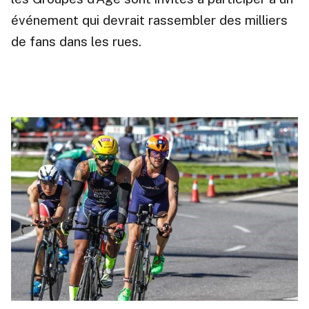
événement qui devrait rassembler des milliers
de fans dans les rues.