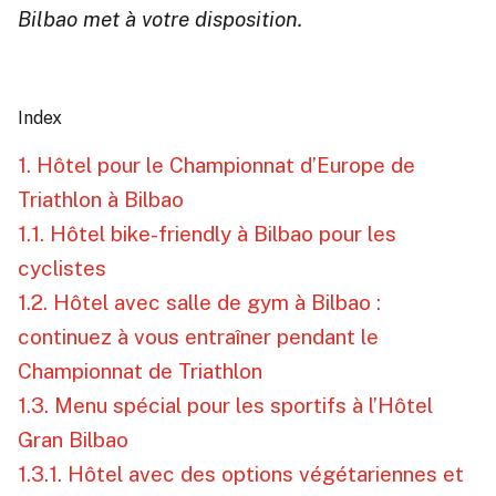
Bilbao met à votre disposition.
Index
1. Hôtel pour le Championnat d’Europe de
Triathlon à Bilbao
1.1. Hôtel bike-friendly à Bilbao pour les
cyclistes
1.2. Hôtel avec salle de gym à Bilbao :
continuez à vous entraîner pendant le
Championnat de Triathlon
1.3. Menu spécial pour les sportifs à l’Hôtel
Gran Bilbao
1.3.1. Hôtel avec des options végétariennes et