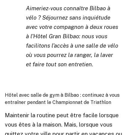
Aimeriez-vous connaître Bilbao à
vélo ? Séjournez sans inquiétude
avec votre compagnon à deux roues
à l’Hôtel Gran Bilbao: nous vous
facilitons l’accès à une salle de vélo
où vous pourrez la ranger, la laver
et faire tout son entretien.
Hôtel avec salle de gym à Bilbao : continuez à vous
entraîner pendant le Championnat de Triathlon
Maintenir la routine peut être facile lorsque
vous êtes à la maison. Mais, lorsque vous
quittez votre ville pour partir en vacances ou