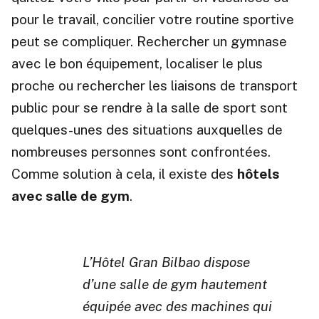
pour le travail, concilier votre routine sportive
peut se compliquer. Rechercher un gymnase
avec le bon équipement, localiser le plus
proche ou rechercher les liaisons de transport
public pour se rendre à la salle de sport sont
quelques-unes des situations auxquelles de
nombreuses personnes sont confrontées.
Comme solution à cela, il existe des
hôtels
avec salle de gym
.
L’Hôtel Gran Bilbao dispose
d’une salle de gym hautement
équipée avec des machines qui