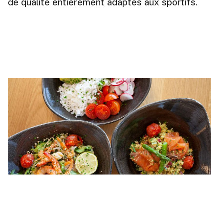
de qualité entièrement adaptés aux sportifs.