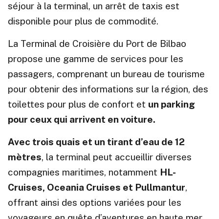
séjour à la terminal, un arrêt de taxis est
disponible pour plus de commodité.
La Terminal de Croisière du Port de Bilbao
propose une gamme de services pour les
passagers, comprenant un bureau de tourisme
pour obtenir des informations sur la région, des
toilettes pour plus de confort et
un parking
pour ceux qui arrivent en voiture.
Avec trois quais et un tirant d’eau de 12
mètres
, la terminal peut accueillir diverses
compagnies maritimes, notamment
HL-
Cruises, Oceania Cruises et Pullmantur
,
offrant ainsi des options variées pour les
voyageurs en quête d’aventures en haute mer.