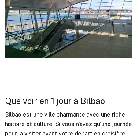
Que voir en 1 jour à Bilbao
Bilbao est une ville charmante avec une riche
histoire et culture. Si vous n’avez qu’une journée
pour la visiter avant votre départ en croisière