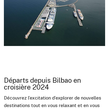
Départs depuis Bilbao en
croisière 2024
Découvrez l’excitation d’explorer de nouvelles
destinations tout en vous relaxant et en vous