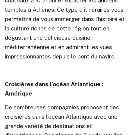
châteaux à Istanbul et explorer les anciens
temples à Athènes. Ce type d’itinéraires vous
permettra de vous immerger dans l’histoire et
la culture riches de cette région tout en
dégustant une délicieuse cuisine
méditerranéenne et en admirant les vues
impressionnantes depuis le pont du navire.
Croisières dans l’océan Atlantique :
Amérique
De nombreuses compagnies proposent des
croisières dans l’océan Atlantique avec une
grande variété de destinations et