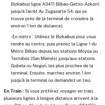
Bizkaibus ligne A3411 Bilbao-Getxo-Azkorri
jusqu’à l’arrêt Av Zugazarte 54, qui se
trouve près de la terminal de croisière (à
environ 1 km de distance).
-En métro : Utilisez le Bizkaibus pour vous
rendre au centre, puis prenez la Ligne 1 du
Métro Bilbao depuis les stations Moyúa ou
Termibús (San Mamés) jusqu’aux stations
Gobela ou Neguri, les plus proches de la
terminal. Ensuite, marchez environ 1 km
jusqu’à la terminal ou demandez un taxi.
En Train :
Si vous préférez voyager en train,
plusieurs lignes à longue distance arrivent à la