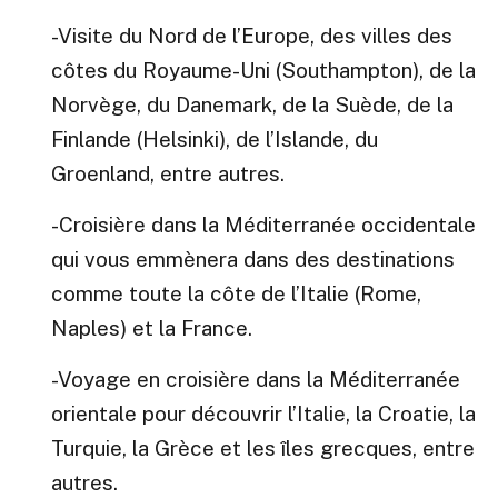
-Visite du Nord de l’Europe, des villes des
côtes du Royaume-Uni (Southampton), de la
Norvège, du Danemark, de la Suède, de la
Finlande (Helsinki), de l’Islande, du
Groenland, entre autres.
-Croisière dans la Méditerranée occidentale
qui vous emmènera dans des destinations
comme toute la côte de l’Italie (Rome,
Naples) et la France.
-Voyage en croisière dans la Méditerranée
orientale pour découvrir l’Italie, la Croatie, la
Turquie, la Grèce et les îles grecques, entre
autres.