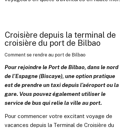
Croisière depuis la terminal de
croisière du port de Bilbao
Comment se rendre au port de Bilbao
Pour rejoindre le Port de Bilbao, dans le nord
de l’Espagne (Biscaye), une option pratique
est de prendre un taxi depuis l’aéroport ou la
gare. Vous pouvez également utiliser le
service de bus qui relie la ville au port.
Pour commencer votre excitant voyage de
vacances depuis la Terminal de Croisière du