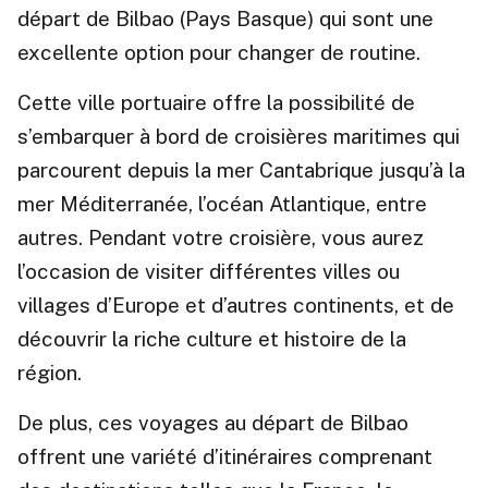
départ de Bilbao (Pays Basque) qui sont une
excellente option pour changer de routine.
Cette ville portuaire offre la possibilité de
s’embarquer à bord de croisières maritimes qui
parcourent depuis la mer Cantabrique jusqu’à la
mer Méditerranée, l’océan Atlantique, entre
autres. Pendant votre croisière, vous aurez
l’occasion de visiter différentes villes ou
villages d’Europe et d’autres continents, et de
découvrir la riche culture et histoire de la
région.
De plus, ces voyages au départ de Bilbao
offrent une variété d’itinéraires comprenant