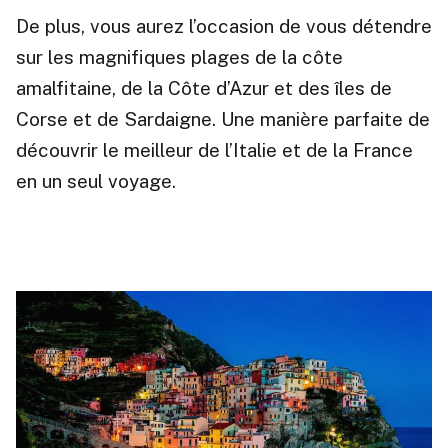
De plus, vous aurez l’occasion de vous détendre
sur les magnifiques plages de la côte
amalfitaine, de la Côte d’Azur et des îles de
Corse et de Sardaigne. Une manière parfaite de
découvrir le meilleur de l’Italie et de la France
en un seul voyage.