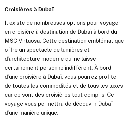
Croisières à Dubaï
Il existe de nombreuses options pour voyager
en croisière à destination de Dubaï à bord du
MSC Virtuosa. Cette destination emblématique
offre un spectacle de lumières et
d’architecture moderne qui ne laisse
certainement personne indifférent. À bord
d’une croisière à Dubaï, vous pourrez profiter
de toutes les commodités et de tous les luxes
car ce sont des croisières tout compris. Ce
voyage vous permettra de découvrir Dubaï
d’une manière unique.