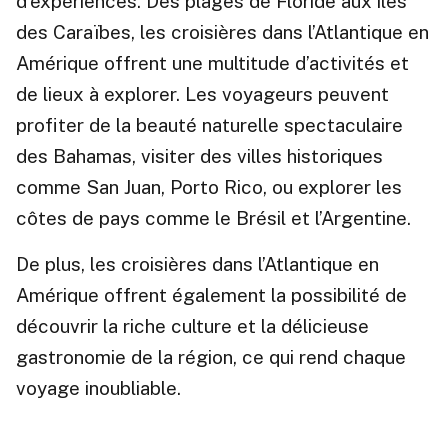
d’expériences. Des plages de Floride aux îles
des Caraïbes, les croisières dans l’Atlantique en
Amérique offrent une multitude d’activités et
de lieux à explorer. Les voyageurs peuvent
profiter de la beauté naturelle spectaculaire
des Bahamas, visiter des villes historiques
comme San Juan, Porto Rico, ou explorer les
côtes de pays comme le Brésil et l’Argentine.
De plus, les croisières dans l’Atlantique en
Amérique offrent également la possibilité de
découvrir la riche culture et la délicieuse
gastronomie de la région, ce qui rend chaque
voyage inoubliable.