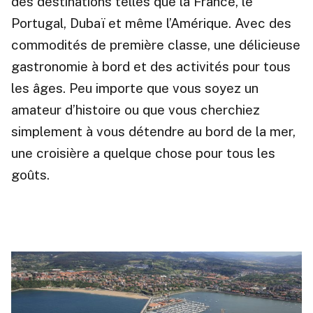
des destinations telles que la France, le
Portugal, Dubaï et même l’Amérique. Avec des
commodités de première classe, une délicieuse
gastronomie à bord et des activités pour tous
les âges. Peu importe que vous soyez un
amateur d’histoire ou que vous cherchiez
simplement à vous détendre au bord de la mer,
une croisière a quelque chose pour tous les
goûts.