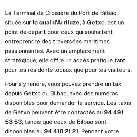
La Terminal de Croisière du Port de Bilbao,
située sur
le quai d’Arriluze, à Getx
o, est un
point de départ pour ceux qui souhaitent
entreprendre des traversées maritimes
passionnantes. Avec un emplacement
stratégique, elle offre un accès pratique tant
pour les résidents locaux que pour les visiteurs.
Pour s’y rendre, vous pouvez prendre un taxi
depuis Getxo ou Bilbao, avec des numéros
disponibles pour demander le service. Les taxis
de Getxo peuvent être contactés au
94 491
53 53
, tandis que ceux de Bilbao sont
disponibles au
94 410 21 21
. Pendant votre