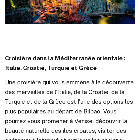
Croisière dans la Méditerranée orientale :
Italie, Croatie, Turquie et Grèce
Une croisière qui vous emmène à la découverte
des merveilles de l’Italie, de la Croatie, de la
Turquie et de la Grèce est l’une des options les
plus populaires au départ de Bilbao. Vous
pourrez vous promener à Venise, découvrir la
beauté naturelle des îles croates, visiter des