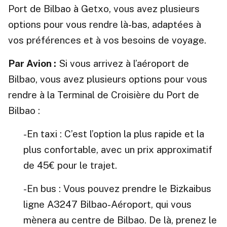
Port de Bilbao à Getxo, vous avez plusieurs
options pour vous rendre là-bas, adaptées à
vos préférences et à vos besoins de voyage.
Par Avion :
Si vous arrivez à l’aéroport de
Bilbao, vous avez plusieurs options pour vous
rendre à la Terminal de Croisière du Port de
Bilbao :
-En taxi : C’est l’option la plus rapide et la
plus confortable, avec un prix approximatif
de 45€ pour le trajet.
-En bus : Vous pouvez prendre le Bizkaibus
ligne A3247 Bilbao-Aéroport, qui vous
mènera au centre de Bilbao. De là, prenez le