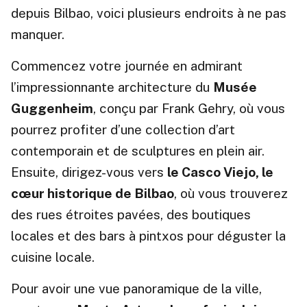
depuis Bilbao, voici plusieurs endroits à ne pas
manquer.
Commencez votre journée en admirant
l’impressionnante architecture du
Musée
Guggenheim
, conçu par Frank Gehry, où vous
pourrez profiter d’une collection d’art
contemporain et de sculptures en plein air.
Ensuite, dirigez-vous vers
le Casco Viejo, le
cœur historique de Bilbao
, où vous trouverez
des rues étroites pavées, des boutiques
locales et des bars à pintxos pour déguster la
cuisine locale.
Pour avoir une vue panoramique de la ville,