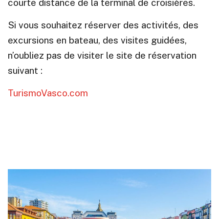
courte distance de la terminal de croisières.
Si vous souhaitez réserver des activités, des
excursions en bateau, des visites guidées,
n’oubliez pas de visiter le site de réservation
suivant :
TurismoVasco.com