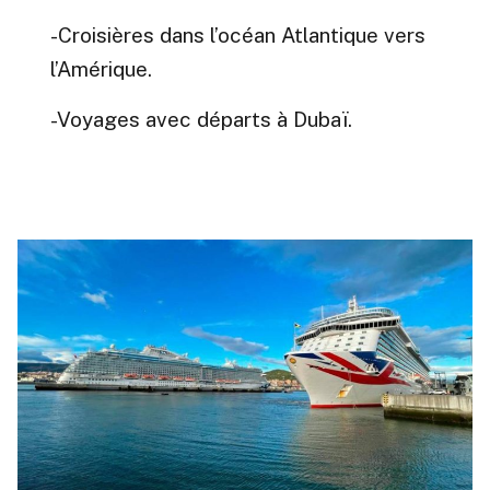
-Croisières dans l’océan Atlantique vers
l’Amérique.
-Voyages avec départs à Dubaï.