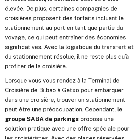
élevée. De plus, certaines compagnies de
croisières proposent des forfaits incluant le
stationnement au port en tant que partie du
voyage, ce qui peut entraîner des économies
significatives. Avec la logistique du transfert et
du stationnement résolue, il ne reste plus qu’à
profiter de la croisière.
Lorsque vous vous rendez à la Terminal de
Croisière de Bilbao à Getxo pour embarquer
dans une croisière, trouver un stationnement
peut être une préoccupation. Cependant,
le
groupe SABA de parkings
propose une
solution pratique avec une offre spéciale pour
les croisiéristes. Avec des places réservées