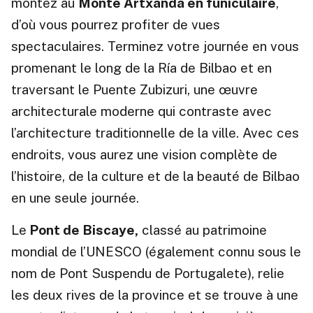
montez au
Monte Artxanda en funiculaire
,
d’où vous pourrez profiter de vues
spectaculaires. Terminez votre journée en vous
promenant le long de la Ría de Bilbao et en
traversant le Puente Zubizuri, une œuvre
architecturale moderne qui contraste avec
l’architecture traditionnelle de la ville. Avec ces
endroits, vous aurez une vision complète de
l’histoire, de la culture et de la beauté de Bilbao
en une seule journée.
Le
Pont de Biscaye,
classé au patrimoine
mondial de l’UNESCO (également connu sous le
nom de Pont Suspendu de Portugalete), relie
les deux rives de la province et se trouve à une