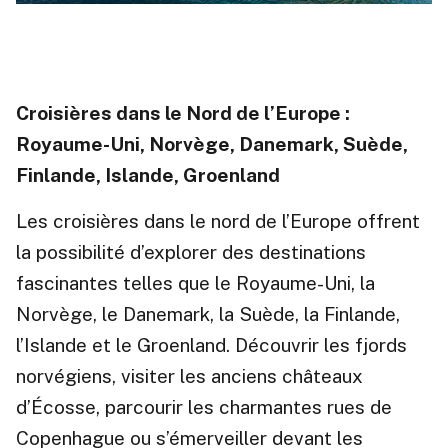
Croisières dans le Nord de l’Europe :
Royaume-Uni, Norvège, Danemark, Suède,
Finlande, Islande, Groenland
Les croisières dans le nord de l’Europe offrent
la possibilité d’explorer des destinations
fascinantes telles que le Royaume-Uni, la
Norvège, le Danemark, la Suède, la Finlande,
l’Islande et le Groenland. Découvrir les fjords
norvégiens, visiter les anciens châteaux
d’Écosse, parcourir les charmantes rues de
Copenhague ou s’émerveiller devant les