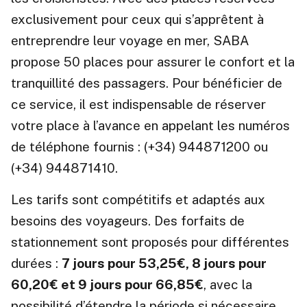
exclusivement pour ceux qui s’apprêtent à
entreprendre leur voyage en mer, SABA
propose 50 places pour assurer le confort et la
tranquillité des passagers. Pour bénéficier de
ce service, il est indispensable de réserver
votre place à l’avance en appelant les numéros
de téléphone fournis : (+34) 944871200 ou
(+34) 944871410.
Les tarifs sont compétitifs et adaptés aux
besoins des voyageurs. Des forfaits de
stationnement sont proposés pour différentes
durées :
7 jours pour 53,25€, 8 jours pour
60,20€ et 9 jours pour 66,85€
, avec la
possibilité d’étendre la période si nécessaire.