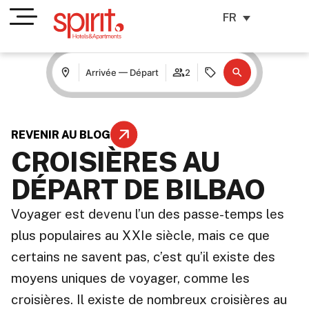
FR
Arrivée — Départ
2
REVENIR AU BLOG
CROISIÈRES AU
DÉPART DE BILBAO
Voyager est devenu l’un des passe-temps les
plus populaires au XXIe siècle, mais ce que
certains ne savent pas, c’est qu’il existe des
moyens uniques de voyager, comme les
croisières. Il existe de nombreux croisières au