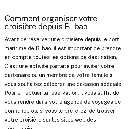
Comment organiser votre
croisière depuis Bilbao
Avant de réserver une croisière depuis le port
maritime de Bilbao, il est important de prendre
en compte toutes les options de destination.
C’est une activité parfaite pour inviter votre
partenaire ou un membre de votre famille si
vous souhaitez célébrer une occasion spéciale.
Pour effectuer la réservation, il vous suffit de
vous rendre dans votre agence de voyages de
confiance ou, si vous le préférez, de trouver
votre croisière sur les sites web des
compagnies.