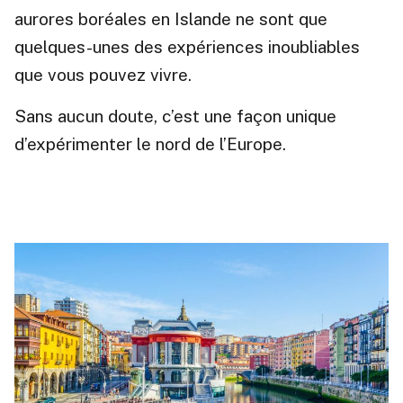
aurores boréales en Islande ne sont que
quelques-unes des expériences inoubliables
que vous pouvez vivre.
Sans aucun doute, c’est une façon unique
d’expérimenter le nord de l’Europe.