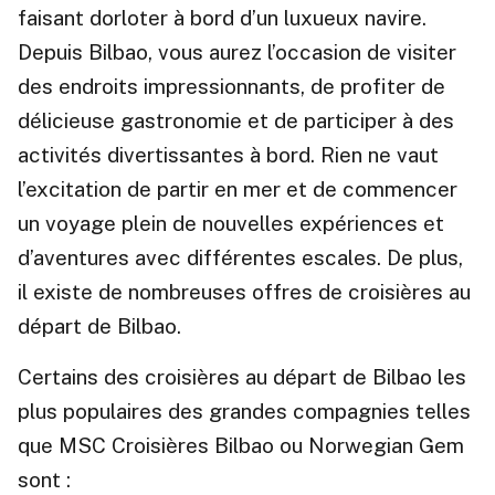
faisant dorloter à bord d’un luxueux navire.
Depuis Bilbao, vous aurez l’occasion de visiter
des endroits impressionnants, de profiter de
délicieuse gastronomie et de participer à des
activités divertissantes à bord. Rien ne vaut
l’excitation de partir en mer et de commencer
un voyage plein de nouvelles expériences et
d’aventures avec différentes escales. De plus,
il existe de nombreuses offres de croisières au
départ de Bilbao.
Certains des croisières au départ de Bilbao les
plus populaires des grandes compagnies telles
que MSC Croisières Bilbao ou Norwegian Gem
sont :