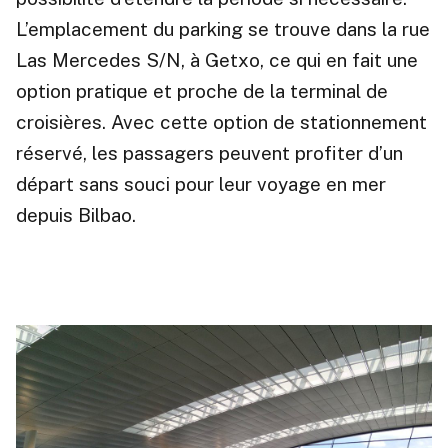
L’emplacement du parking se trouve dans la rue
Las Mercedes S/N, à Getxo, ce qui en fait une
option pratique et proche de la terminal de
croisières. Avec cette option de stationnement
réservé, les passagers peuvent profiter d’un
départ sans souci pour leur voyage en mer
depuis Bilbao.