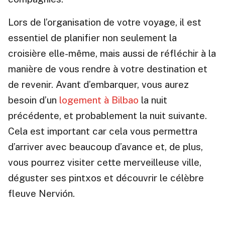
Lors de l’organisation de votre voyage, il est
essentiel de planifier non seulement la
croisière elle-même, mais aussi de réfléchir à la
manière de vous rendre à votre destination et
de revenir. Avant d’embarquer, vous aurez
besoin d’un
logement à Bilbao
la nuit
précédente, et probablement la nuit suivante.
Cela est important car cela vous permettra
d’arriver avec beaucoup d’avance et, de plus,
vous pourrez visiter cette merveilleuse ville,
déguster ses pintxos et découvrir le célèbre
fleuve Nervión.