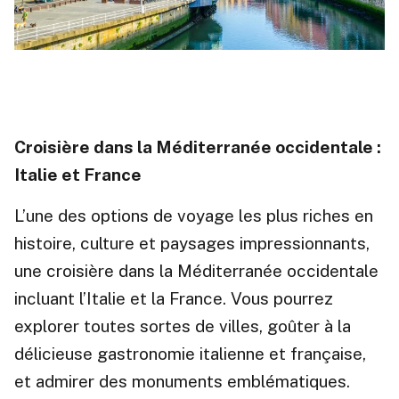
Croisière dans la Méditerranée occidentale :
Italie et France
L’une des options de voyage les plus riches en
histoire, culture et paysages impressionnants,
une croisière dans la Méditerranée occidentale
incluant l’Italie et la France. Vous pourrez
explorer toutes sortes de villes, goûter à la
délicieuse gastronomie italienne et française,
et admirer des monuments emblématiques.