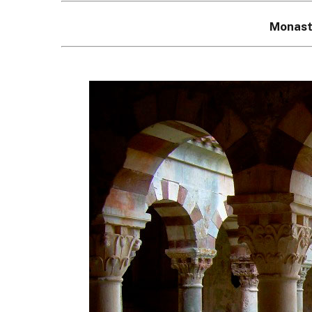
Monast