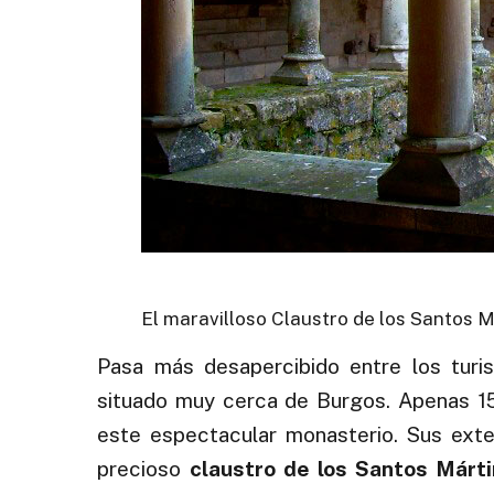
El maravilloso Claustro de los Santos M
Pasa más desapercibido entre los turi
situado muy cerca de Burgos. Apenas 1
este espectacular monasterio. Sus exter
precioso
claustro de los Santos Márti