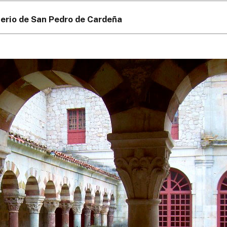
erio de San Pedro de Cardeña