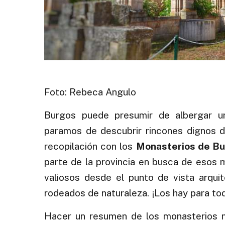
Foto: Rebeca Angulo
Burgos puede presumir de albergar una
paramos de descubrir rincones dignos 
recopilación con los
Monasterios de Bu
parte de la provincia en busca de esos 
valiosos desde el punto de vista arqui
rodeados de naturaleza. ¡Los hay para tod
Hacer un resumen de los monasterios m