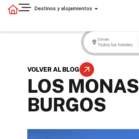
Destinos y alojamientos
Dónde
Todos los hoteles
VOLVER AL BLOG
LOS MONAS
BURGOS