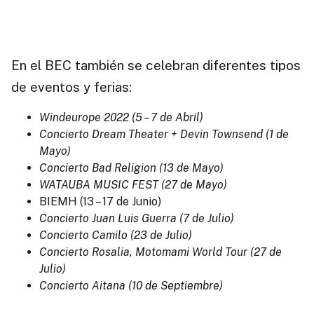
En el BEC también se celebran diferentes tipos
de eventos y ferias:
Windeurope 2022 (5 – 7 de Abril)
Concierto Dream Theater + Devin Townsend (1 de
Mayo)
Concierto Bad Religion (13 de Mayo)
WATAUBA MUSIC FEST (27 de Mayo)
BIEMH (13 – 17 de Junio)
Concierto Juan Luis Guerra (7 de Julio)
Concierto Camilo (23 de Julio)
Concierto Rosalia, Motomami World Tour (27 de
Julio)
Concierto Aitana (10 de Septiembre)