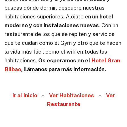
buscas dónde dormir, descubre nuestras
habitaciones superiores. Alójate en
un hotel
moderno y con instalaciones nuevas
. Con un
restaurante de los que se repiten y servicios
que te cuidan como el Gym y otro que te hacen
la vida más fácil como el wifi en todas las
habitaciones.
Os esperamos en el
Hotel Gran
Bilbao
, llámanos para más información.
Ir al Inicio
–
Ver Habitaciones
–
Ver
Restaurante