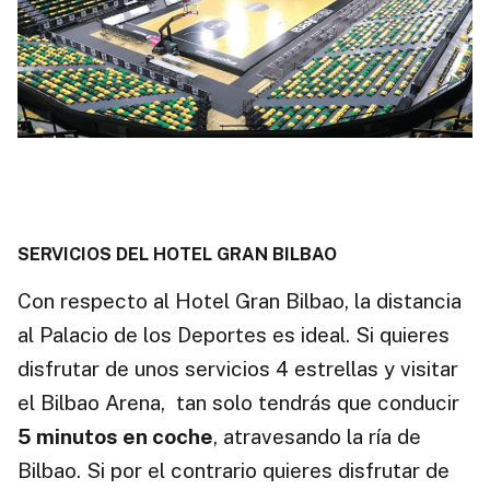
SERVICIOS DEL HOTEL GRAN BILBAO
Con respecto al Hotel Gran Bilbao, la distancia
al Palacio de los Deportes es ideal. Si quieres
disfrutar de unos servicios 4 estrellas y visitar
el Bilbao Arena, tan solo tendrás que conducir
5 minutos en coche
, atravesando la ría de
Bilbao. Si por el contrario quieres disfrutar de