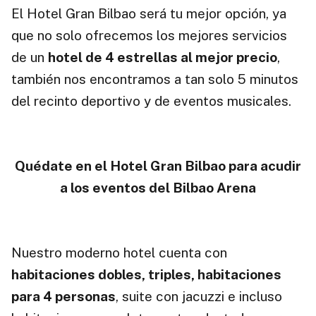
El Hotel Gran Bilbao será tu mejor opción, ya
que no solo ofrecemos los mejores servicios
de un
hotel de 4 estrellas al mejor precio
,
también nos encontramos a tan solo 5 minutos
del recinto deportivo y de eventos musicales.
Quédate en el Hotel Gran Bilbao para acudir
a los eventos del Bilbao Arena
Nuestro moderno hotel cuenta con
habitaciones dobles, triples, habitaciones
para 4 personas
, suite con jacuzzi e incluso