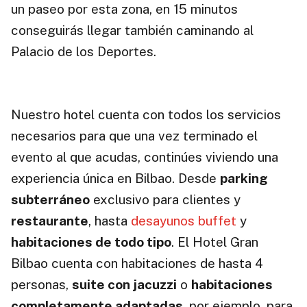
un paseo por esta zona, en 15 minutos
conseguirás llegar también caminando al
Palacio de los Deportes.
Nuestro hotel cuenta con todos los servicios
necesarios para que una vez terminado el
evento al que acudas, continúes viviendo una
experiencia única en Bilbao. Desde
parking
subterráneo
exclusivo para clientes y
restaurante
, hasta
desayunos buffet
y
habitaciones de todo tipo
. El Hotel Gran
Bilbao cuenta con habitaciones de hasta 4
personas,
suite con jacuzzi
o
habitaciones
completamente adaptadas
, por ejemplo, para