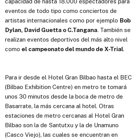
capacidad de hasta 18.000 espectadores para
eventos de todo tipo como conciertos de
artistas internacionales como por ejemplo
Bob
Dylan, David Guetta o C.Tangana
. También se
realizan eventos deportivos del más alto nivel
como
el campeonato del mundo de X-Trial
.
Para ir desde el Hotel Gran Bilbao hasta el BEC
(Bilbao Exhibition Centre) en metro te tomará
unos 30 minutos desde la boca de metro de
Basarrate, la más cercana al hotel. Otras
estaciones de metro cercanas al Hotel Gran
Bilbao son la de Santutxu y la de Unamuno
(Casco Viejo), las cuales se encuentran en