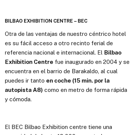
BILBAO EXHIBITION CENTRE – BEC
Otra de las ventajas de nuestro céntrico hotel
es su fácil acceso a otro recinto ferial de
referencia nacional e internacional. El
Bilbao
Exhibition Centre
fue inaugurado en 2004 y se
encuentra en el barrio de Barakaldo, al cual
puedes ir tanto
en coche (15 min. por la
autopista A8)
como en metro de forma rápida
y cómoda.
El BEC Bilbao Exhibition centre tiene una