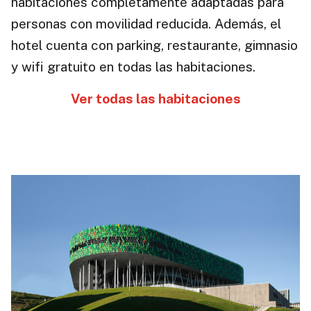
habitaciones completamente adaptadas para
personas con movilidad reducida. Además, el
hotel cuenta con parking, restaurante, gimnasio
y wifi gratuito en todas las habitaciones.
Ver todas las habitaciones