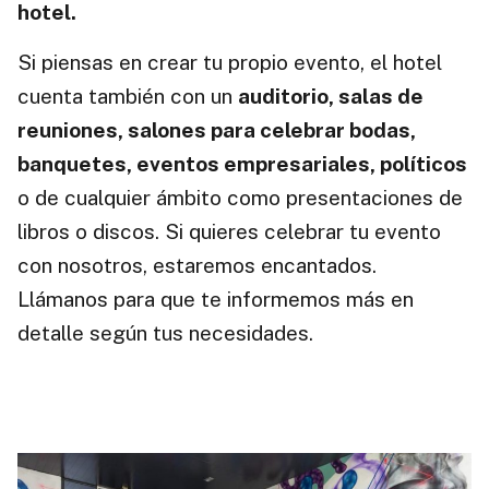
hotel.
Si piensas en crear tu propio evento, el hotel
cuenta también con un
auditorio, salas de
reuniones, salones para celebrar bodas,
banquetes, eventos empresariales, políticos
o de cualquier ámbito como presentaciones de
libros o discos. Si quieres celebrar tu evento
con nosotros, estaremos encantados.
Llámanos para que te informemos más en
detalle según tus necesidades.