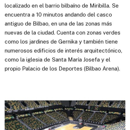
localizado en el barrio bilbaíno de Miribilla. Se
encuentra a 10 minutos andando del casco
antiguo de Bilbao, en una de las zonas más
nuevas de la ciudad. Cuenta con zonas verdes
como los jardines de Gernika y también tiene
numerosos edificios de interés arquitectónico,
como la iglesia de Santa María Josefa y el
propio Palacio de los Deportes (Bilbao Arena).