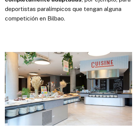
deportistas paralímpicos que tengan alguna
competición en Bilbao.