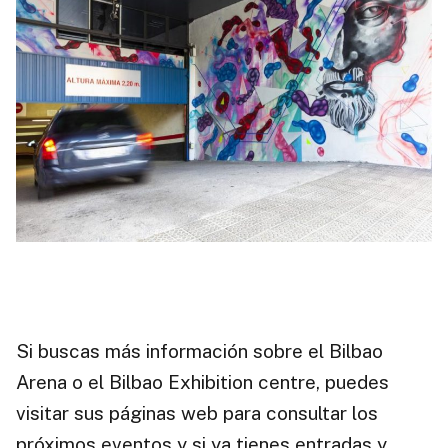
Si buscas más información sobre el Bilbao
Arena o el Bilbao Exhibition centre, puedes
visitar sus páginas web para consultar los
próximos eventos y si ya tienes entradas y