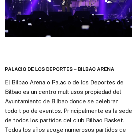
PALACIO DE LOS DEPORTES – BILBAO ARENA
El Bilbao Arena o Palacio de los Deportes de
Bilbao es un centro multiusos propiedad del
Ayuntamiento de Bilbao donde se celebran
todo tipo de eventos. Principalmente es la sede
de todos los partidos del club Bilbao Basket.
Todos los años acoge numerosos partidos de