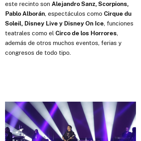
este recinto son
Alejandro Sanz, Scorpions,
Pablo Alborán
, espectáculos como
Cirque du
Soleil, Disney Live y Disney On Ice
, funciones
teatrales como el
Circo de los Horrores
,
además de otros muchos eventos, ferias y
congresos de todo tipo.