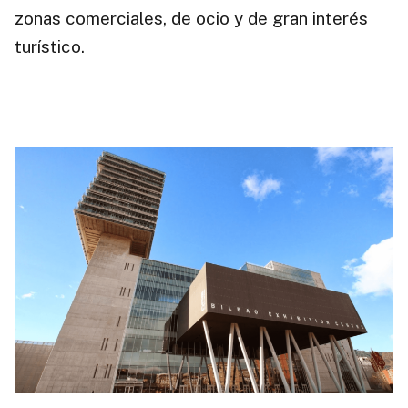
zonas comerciales, de ocio y de gran interés
turístico.