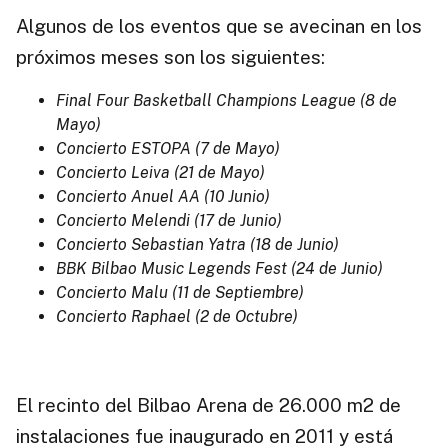
Algunos de los eventos que se avecinan en los
próximos meses son los siguientes:
Final Four Basketball Champions League (8 de
Mayo)
Concierto ESTOPA (7 de Mayo)
Concierto Leiva (21 de Mayo)
Concierto Anuel AA (10 Junio)
Concierto Melendi (17 de Junio)
Concierto Sebastian Yatra (18 de Junio)
BBK Bilbao Music Legends Fest (24 de Junio)
Concierto Malu (11 de Septiembre)
Concierto Raphael (2 de Octubre)
El recinto del Bilbao Arena de 26.000 m2 de
instalaciones fue inaugurado en 2011 y está