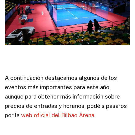
A continuación destacamos algunos de los
eventos más importantes para este año,
aunque para obtener más información sobre
precios de entradas y horarios, podéis pasaros
por la
web oficial del Bilbao Arena
.