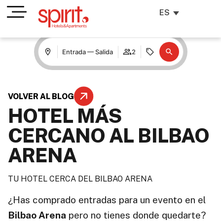
ES
Entrada — Salida
2
VOLVER AL BLOG
HOTEL MÁS
CERCANO AL BILBAO
ARENA
TU HOTEL CERCA DEL BILBAO ARENA
¿Has comprado entradas para un evento en el
Bilbao Arena
pero no tienes donde quedarte?