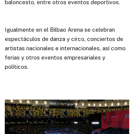
baloncesto, entre otros eventos deportivos.
Igualmente en el Bilbao Arena se celebran
espectáculos de danza y circo, conciertos de
artistas nacionales e internacionales, así como
ferias y otros eventos empresariales y
políticos.