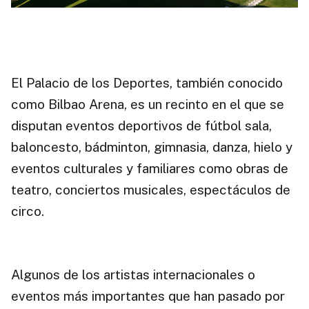
El Palacio de los Deportes, también conocido
como Bilbao Arena, es un recinto en el que se
disputan eventos deportivos de fútbol sala,
baloncesto, bádminton, gimnasia, danza, hielo y
eventos culturales y familiares como obras de
teatro, conciertos musicales, espectáculos de
circo.
Algunos de los artistas internacionales o
eventos más importantes que han pasado por