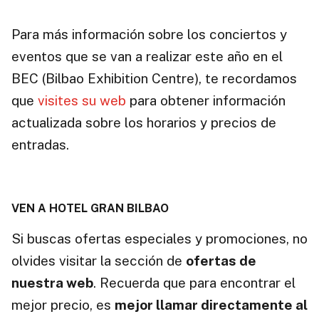
Para más información sobre los conciertos y
eventos que se van a realizar este año en el
BEC (Bilbao Exhibition Centre), te recordamos
que
visites su web
para obtener información
actualizada sobre los horarios y precios de
entradas.
VEN A HOTEL GRAN BILBAO
Si buscas ofertas especiales y promociones, no
olvides visitar la sección de
ofertas de
nuestra web
. Recuerda que para encontrar el
mejor precio, es
mejor llamar directamente al