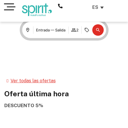
ES
Entrada — Salida
2
Ver todas las ofertas
Oferta última hora
DESCUENTO 5%