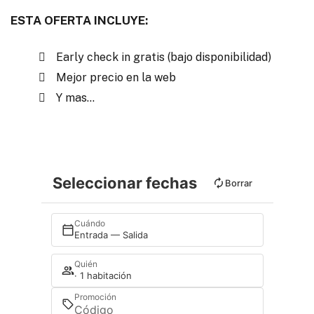
ESTA OFERTA INCLUYE:
Early check in gratis (bajo disponibilidad)
Mejor precio en la web
Y mas...
Seleccionar fechas
Borrar
Cuándo
Entrada — Salida
Quién
· 1 habitación
Promoción