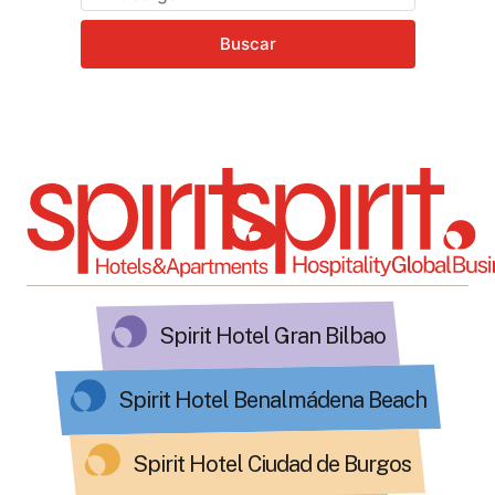
Buscar
Spirit Hotel Gran Bilbao
Spirit Hotel Benalmádena Beach
Spirit Hotel Ciudad de Burgos