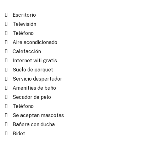
Escritorio
Televisión
Teléfono
Aire acondicionado
Calefacción
Internet wifi gratis
Suelo de parquet
Servicio despertador
Amenities de baño
Secador de pelo
Teléfono
Se aceptan mascotas
Bañera con ducha
Bidet