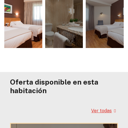
Oferta disponible en esta
habitación
Ver todas