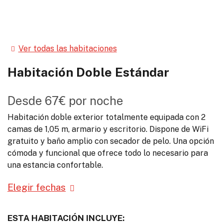
Ver todas las habitaciones
Habitación Doble Estándar
Desde
67€
por noche
Habitación doble exterior totalmente equipada con 2
camas de 1,05 m, armario y escritorio. Dispone de WiFi
gratuito y baño amplio con secador de pelo. Una opción
cómoda y funcional que ofrece todo lo necesario para
una estancia confortable.
Elegir fechas
ESTA HABITACIÓN INCLUYE: