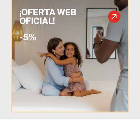
¡OFERTA WEB
OFICIAL!
-5%