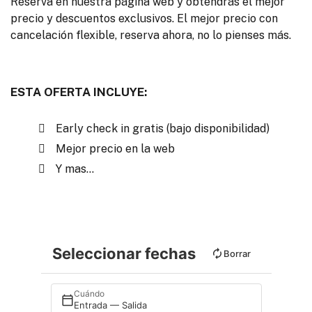
Reserva en nuestra página web y obtendrás el mejor
precio y descuentos exclusivos. El mejor precio con
cancelación flexible, reserva ahora, no lo pienses más.
ESTA OFERTA INCLUYE:
Early check in gratis (bajo disponibilidad)
Mejor precio en la web
Y mas...
Seleccionar fechas
Borrar
Cuándo
Entrada — Salida