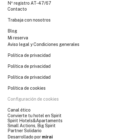
Nº registro AT-47/67
Contacto
Trabaja con nosotros
Blog
Mi reserva
Aviso legal y Condiciones generales
Política de privacidad
Política de privacidad
Política de privacidad
Política de cookies
Configuración de cookies
Canal ético
Convierte tu hotel en Spirit
Spirit Hotels&Apartaments
Small Actions, Big Spirit
Partner Solidario
Desarrollado por
mirai