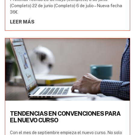
(Completo) 22 de junio (Completo) 6 de julio – Nueva fecha
36€
LEER MÁS
TENDENCIAS EN CONVENCIONES PARA
EL NUEVO CURSO
Con el mes de septiembre empieza el nuevo curso. No solo