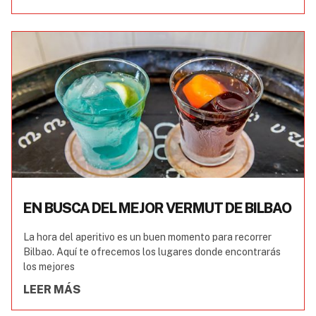
EN BUSCA DEL MEJOR VERMUT DE BILBAO
La hora del aperitivo es un buen momento para recorrer
Bilbao. Aquí te ofrecemos los lugares donde encontrarás
los mejores
LEER MÁS