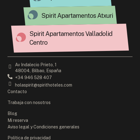
Spirit Apartamentos Atxuri
Spirit Apartamentos Valladolid
Centro
Av Indalecio Prieto, 1
48004, Bilbao, España
+34 946 528 407
holaspirit@spirithoteles.com
Contacto
Trabaja con nosotros
Blog
Mi reserva
Aviso legal y Condiciones generales
Política de privacidad