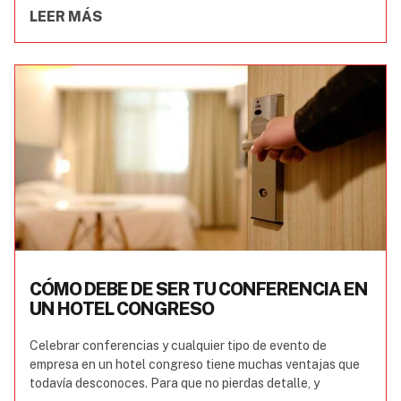
LEER MÁS
CÓMO DEBE DE SER TU CONFERENCIA EN
UN HOTEL CONGRESO
Celebrar conferencias y cualquier tipo de evento de
empresa en un hotel congreso tiene muchas ventajas que
todavía desconoces. Para que no pierdas detalle, y