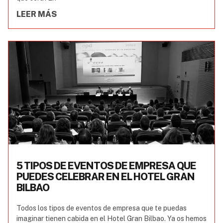
LEER MÁS
5 TIPOS DE EVENTOS DE EMPRESA QUE
PUEDES CELEBRAR EN EL HOTEL GRAN
BILBAO
Todos los tipos de eventos de empresa que te puedas
imaginar tienen cabida en el Hotel Gran Bilbao. Ya os hemos