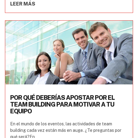
LEER MÁS
POR QUÉ DEBERÍAS APOSTAR POR EL
TEAM BUILDING PARA MOTIVAR A TU
EQUIPO
En el mundo de los eventos, las actividades de team
building cada vez están más en auge. ¿Te preguntas por
qué será?En