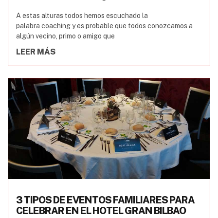
A estas alturas todos hemos escuchado la
palabra coaching y es probable que todos conozcamos a
algún vecino, primo o amigo que
LEER MÁS
3 TIPOS DE EVENTOS FAMILIARES PARA
CELEBRAR EN EL HOTEL GRAN BILBAO