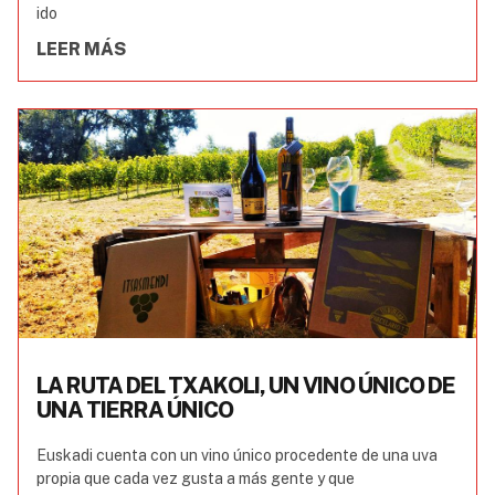
ido
LEER MÁS
LA RUTA DEL TXAKOLI, UN VINO ÚNICO DE
UNA TIERRA ÚNICO
Euskadi cuenta con un vino único procedente de una uva
propia que cada vez gusta a más gente y que