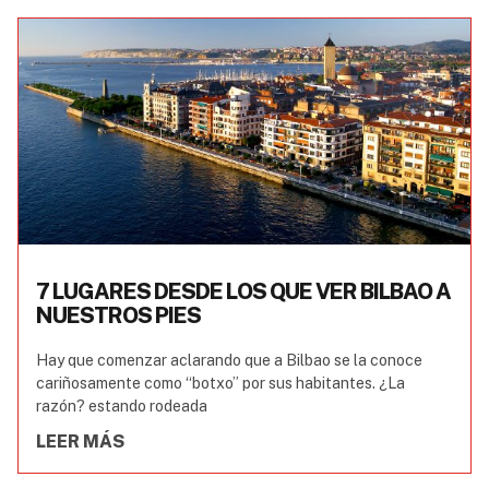
7 LUGARES DESDE LOS QUE VER BILBAO A
NUESTROS PIES
Hay que comenzar aclarando que a Bilbao se la conoce
cariñosamente como “botxo” por sus habitantes. ¿La
razón? estando rodeada
LEER MÁS