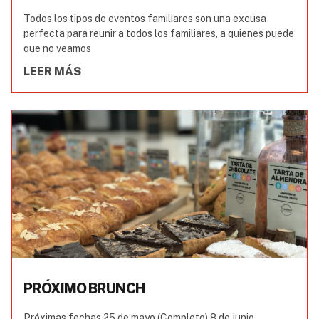
Todos los tipos de eventos familiares son una excusa
perfecta para reunir a todos los familiares, a quienes puede
que no veamos
LEER MÁS
PRÓXIMO BRUNCH
Próximas fechas 25 de mayo (Completo) 8 de junio