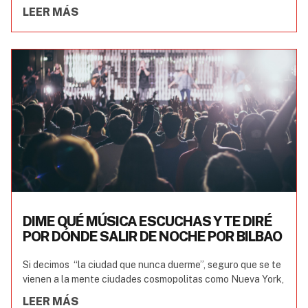
LEER MÁS
DIME QUÉ MÚSICA ESCUCHAS Y TE DIRÉ
POR DÓNDE SALIR DE NOCHE POR BILBAO
Si decimos “la ciudad que nunca duerme”, seguro que se te
vienen a la mente ciudades cosmopolitas como Nueva York,
LEER MÁS