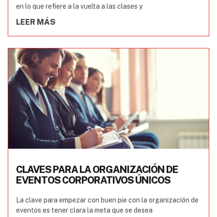
en lo que refiere a la vuelta a las clases y
LEER MÁS
CLAVES PARA LA ORGANIZACIÓN DE
EVENTOS CORPORATIVOS ÚNICOS
La clave para empezar con buen pie con la organización de
eventos es tener clara la meta que se desea