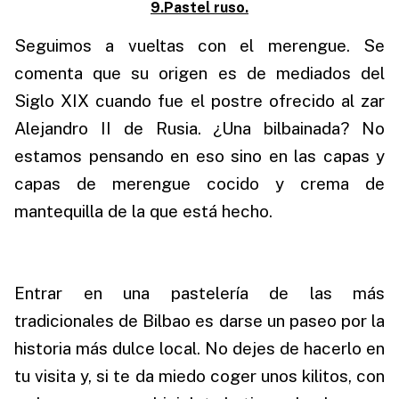
9.Pastel ruso.
Seguimos a vueltas con el merengue. Se
comenta que su origen es de mediados del
Siglo XIX cuando fue el postre ofrecido al zar
Alejandro II de Rusia. ¿Una bilbainada? No
estamos pensando en eso sino en las capas y
capas de merengue cocido y crema de
mantequilla de la que está hecho.
Entrar en una pastelería de las más
tradicionales de Bilbao es darse un paseo por la
historia más dulce local. No dejes de hacerlo en
tu visita y, si te da miedo coger unos kilitos, con