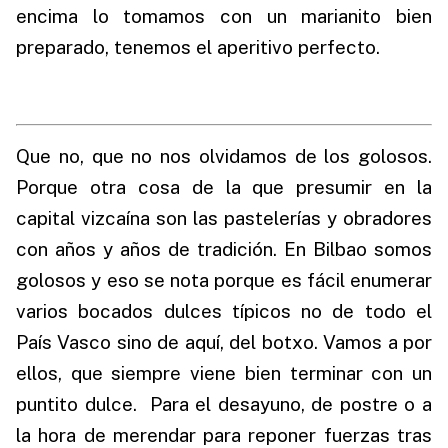
encima lo tomamos con un marianito bien
preparado, tenemos el aperitivo perfecto.
Que no, que no nos olvidamos de los golosos.
Porque otra cosa de la que presumir en la
capital vizcaína son las pastelerías y obradores
con años y años de tradición. En Bilbao somos
golosos y eso se nota porque es fácil enumerar
varios bocados dulces típicos no de todo el
País Vasco sino de aquí, del botxo. Vamos a por
ellos, que siempre viene bien terminar con un
puntito dulce. Para el desayuno, de postre o a
la hora de merendar para reponer fuerzas tras