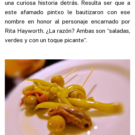
una curiosa historia detrás. Resulta ser que a
este afamado pintxo le bautizaron con ese
nombre en honor al personaje encarnado por
Rita Hayworth. ¿La razón? Ambas son “saladas,
verdes y con un toque picante”.