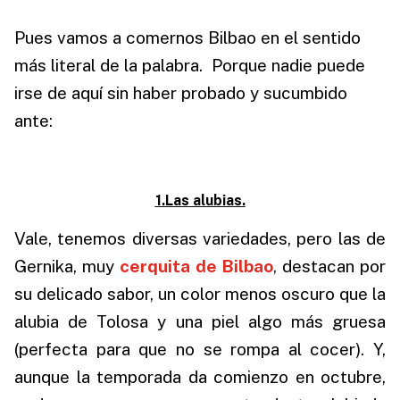
Pues vamos a comernos Bilbao en el sentido
más literal de la palabra. Porque nadie puede
irse de aquí sin haber probado y sucumbido
ante:
1.Las alubias.
Vale, tenemos diversas variedades, pero las de
Gernika, muy
cerquita de Bilbao
,
destacan por
su delicado sabor, un color menos oscuro que la
alubia de Tolosa y una piel algo más gruesa
(perfecta para que no se rompa al cocer). Y,
aunque la temporada da comienzo en octubre,