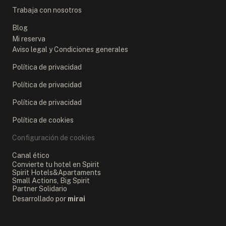
Trabaja con nosotros
Blog
Mi reserva
Aviso legal y Condiciones generales
Política de privacidad
Política de privacidad
Política de privacidad
Política de cookies
Configuración de cookies
Canal ético
Convierte tu hotel en Spirit
Spirit Hotels&Apartaments
Small Actions, Big Spirit
Partner Solidario
Desarrollado por
mirai