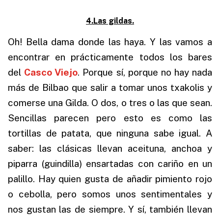
4.Las gildas.
Oh! Bella dama donde las haya. Y las vamos a
encontrar en prácticamente todos los bares
del
Casco Viejo
.
Porque sí, porque no hay nada
más de Bilbao que salir a tomar unos txakolis y
comerse una Gilda. O dos, o tres o las que sean.
Sencillas parecen pero esto es como las
tortillas de patata, que ninguna sabe igual. A
saber: las clásicas llevan aceituna, anchoa y
piparra (guindilla) ensartadas con cariño en un
palillo. Hay quien gusta de añadir pimiento rojo
o cebolla, pero somos unos sentimentales y
nos gustan las de siempre. Y sí, también llevan