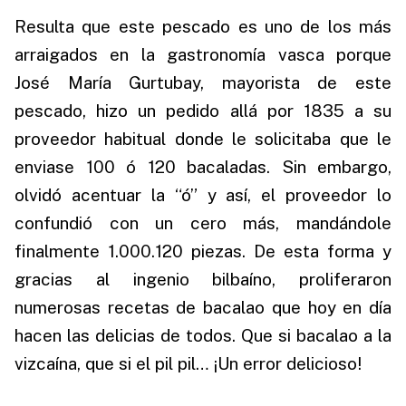
Resulta que este pescado es uno de los más
arraigados en la gastronomía vasca porque
José María Gurtubay, mayorista de este
pescado, hizo un pedido allá por 1835 a su
proveedor habitual donde le solicitaba que le
enviase 100 ó 120 bacaladas. Sin embargo,
olvidó acentuar la “ó” y así, el proveedor lo
confundió con un cero más, mandándole
finalmente 1.000.120 piezas. De esta forma y
gracias al ingenio bilbaíno, proliferaron
numerosas recetas de bacalao que hoy en día
hacen las delicias de todos. Que si bacalao a la
vizcaína, que si el pil pil… ¡Un error delicioso!