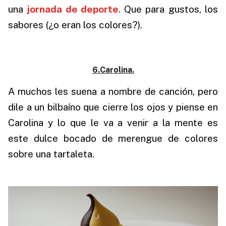
una
jornada de deporte
.
Que para gustos, los
sabores (¿o eran los colores?).
6.Carolina.
A muchos les suena a nombre de canción, pero
dile a un bilbaíno que cierre los ojos y piense en
Carolina y lo que le va a venir a la mente es
este dulce bocado de merengue de colores
sobre una tartaleta.