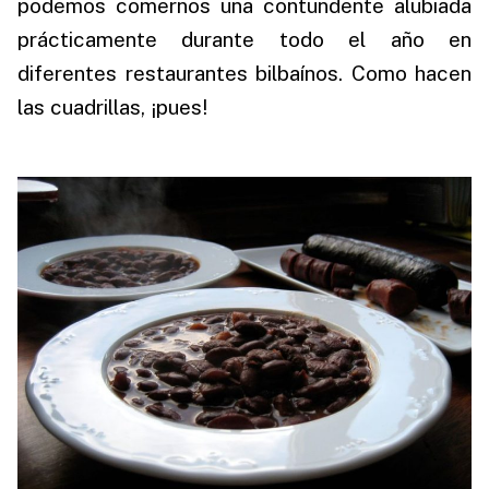
podemos comernos una contundente alubiada
prácticamente durante todo el año en
diferentes restaurantes bilbaínos. Como hacen
las cuadrillas, ¡pues!