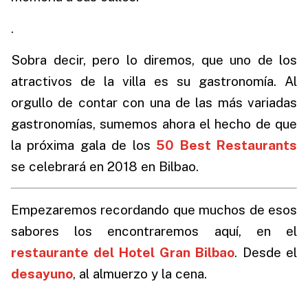
.
Sobra decir, pero lo diremos, que uno de los
atractivos de la villa es su gastronomía. Al
orgullo de contar con una de las más variadas
gastronomías, sumemos ahora el hecho de que
la próxima gala de los
50 Best Restaurants
se celebrará en 2018 en Bilbao.
Empezaremos recordando que muchos de esos
sabores los encontraremos aquí, en el
restaurante del Hotel Gran Bilbao
.
Desde el
desayuno
,
al almuerzo y la cena.