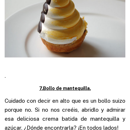
.
7.Bollo de mantequilla.
Cuidado con decir en alto que es un bollo suizo
porque no. Si no nos creéis, abridlo y admirar
esa deliciosa crema batida de mantequilla y
azúcar. ¿Dónde encontrarla? ¡En todos lados!