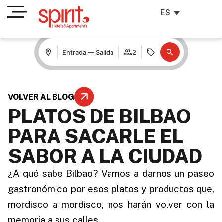
ES
Entrada — Salida
2
VOLVER AL BLOG
PLATOS DE BILBAO
PARA SACARLE EL
SABOR A LA CIUDAD
¿A qué sabe Bilbao? Vamos a darnos un paseo
gastronómico por esos platos y productos que,
mordisco a mordisco, nos harán volver con la
memoria a sus calles.