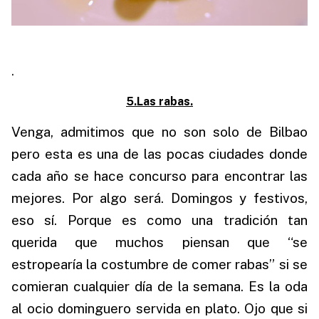
.
5.Las rabas.
Venga, admitimos que no son solo de Bilbao
pero esta es una de las pocas ciudades donde
cada año se hace concurso para encontrar las
mejores. Por algo será. Domingos y festivos,
eso sí. Porque es como una tradición tan
querida que muchos piensan que “se
estropearía la costumbre de comer rabas” si se
comieran cualquier día de la semana. Es la oda
al ocio dominguero servida en plato. Ojo que si