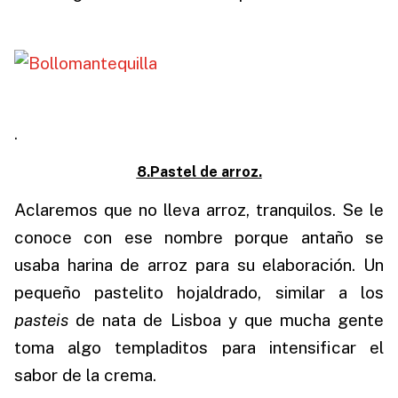
.
8.Pastel de arroz.
Aclaremos que no lleva arroz, tranquilos. Se le
conoce con ese nombre porque antaño se
usaba harina de arroz para su elaboración. Un
pequeño pastelito hojaldrado, similar a los
pasteis
de nata de Lisboa y que mucha gente
toma algo templaditos para intensificar el
sabor de la crema.