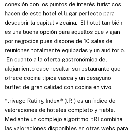
conexión con los puntos de interés turísticos
hacen de este hotel el lugar perfecto para
descubrir la capital vizcaína. El hotel también
es una buena opción para aquellos que viajan
por negocios pues dispone de 10 salas de
reuniones totalmente equipadas y un auditorio.
En cuanto a la oferta gastronómica del
alojamiento cabe resaltar su restaurante que
ofrece cocina típica vasca y un desayuno
buffet de gran calidad con cocina en vivo.
*trivago Rating Index® (tRI) es un índice de
valoraciones de hoteles completo y fiable.
Mediante un complejo algoritmo, tRI combina
las valoraciones disponibles en otras webs para