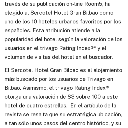
través de su publicación on-line Room5, ha
elegido al Sercotel Hotel Gran Bilbao como
uno de los 10 hoteles urbanos favoritos por los
españoles. Esta atribución atiende a la
popularidad del hotel según la valoración de los
usuarios en el trivago Rating Index®* y el
volumen de visitas del hotel en el buscador.
El Sercotel Hotel Gran Bilbao es el alojamiento
más buscado por los usuarios de Trivago en
Bilbao. Asimismo, el trivago Rating Index®
otorga una valoración de 83 sobre 100 a este
hotel de cuatro estrellas. En el artículo de la
revista se resalta que su estratégica ubicación,
a tan sólo unos pasos del centro histórico, y su