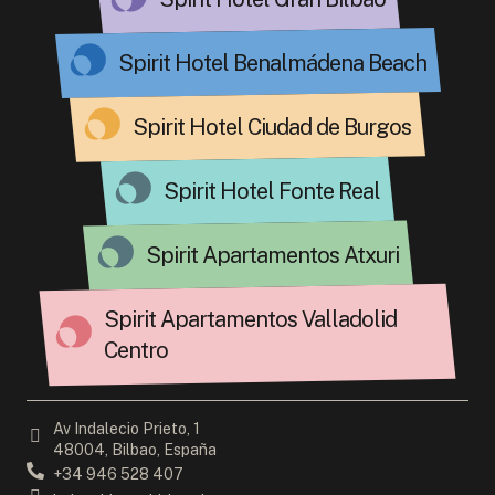
Spirit Hotel Benalmádena Beach
Spirit Hotel Ciudad de Burgos
Spirit Hotel Fonte Real
Spirit Apartamentos Atxuri
Spirit Apartamentos Valladolid
Centro
Av Indalecio Prieto, 1
48004, Bilbao, España
+34 946 528 407