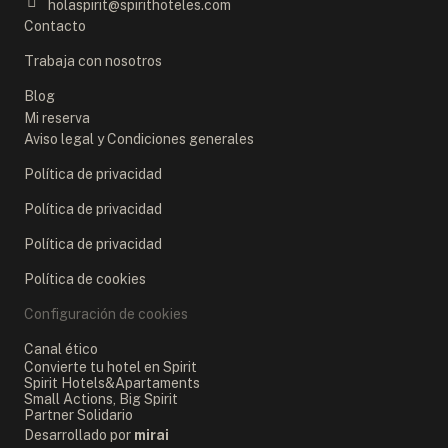
holaspirit@spirithoteles.com
Contacto
Trabaja con nosotros
Blog
Mi reserva
Aviso legal y Condiciones generales
Política de privacidad
Política de privacidad
Política de privacidad
Política de cookies
Configuración de cookies
Canal ético
Convierte tu hotel en Spirit
Spirit Hotels&Apartaments
Small Actions, Big Spirit
Partner Solidario
Desarrollado por
mirai